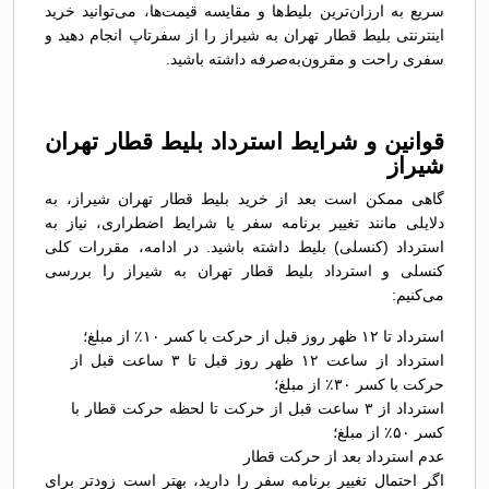
سریع به ارزان‌ترین بلیط‌ها و مقایسه قیمت‌ها، می‌توانید خرید
اینترنتی بلیط قطار تهران به شيراز را از سفرتاپ انجام دهید و
سفری راحت و مقرون‌به‌صرفه داشته باشید.
قوانین و شرایط استرداد بلیط قطار تهران
شيراز
گاهی ممکن است بعد از خرید بلیط قطار تهران شيراز، به
دلایلی مانند تغییر برنامه سفر یا شرایط اضطراری، نیاز به
استرداد (کنسلی) بلیط داشته باشید. در ادامه، مقررات کلی
کنسلی و استرداد بلیط قطار تهران به شيراز را بررسی
می‌کنیم:
استرداد تا ۱۲ ظهر روز قبل از حرکت با کسر ۱۰٪ از مبلغ؛
استرداد از ساعت ۱۲ ظهر روز قبل تا ۳ ساعت قبل از
حرکت با کسر ۳۰٪ از مبلغ؛
استرداد از ۳ ساعت قبل از حرکت تا لحظه حرکت قطار با
کسر ۵۰٪ از مبلغ؛
عدم استرداد بعد از حرکت قطار
اگر احتمال تغییر برنامه سفر را دارید، بهتر است زودتر برای