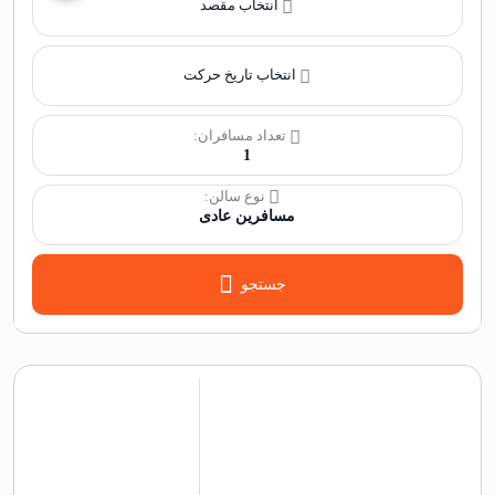
انتخاب مقصد
انتخاب تاریخ حرکت
تعداد مسافران:
1
نوع سالن:
مسافرین عادی
جستجو