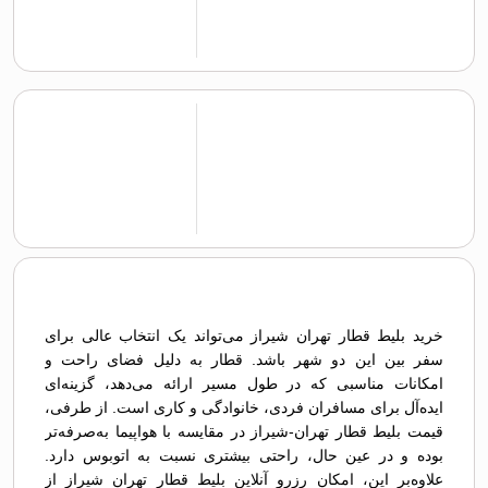
خرید بلیط قطار تهران شيراز می‌تواند یک انتخاب عالی برای
سفر بین این دو شهر باشد. قطار به دلیل فضای راحت و
امکانات مناسبی که در طول مسیر ارائه می‌دهد، گزینه‌ای
ایده‌آل برای مسافران فردی، خانوادگی و کاری است. از طرفی،
قیمت بلیط قطار تهران-شيراز در مقایسه با هواپیما به‌صرفه‌تر
بوده و در عین حال، راحتی بیشتری نسبت به اتوبوس دارد.
علاوه‌بر این، امکان رزرو آنلاین بلیط قطار تهران شيراز از