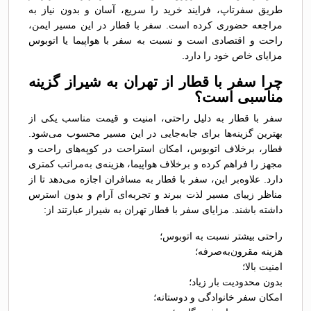
طریق سفرتاپ، فرایند خرید را سریع، آسان و بدون نیاز به
مراجعه حضوری کرده است. سفر با قطار در این مسیر ایمن،
راحت و اقتصادی است و نسبت به سفر با هواپیما یا اتوبوس
مزایای خاص خود را دارد.
چرا سفر با قطار از تهران به شيراز گزینه
مناسبی است؟
سفر با قطار به دلیل راحتی، امنیت و قیمت مناسب یکی از
بهترین گزینه‌ها برای جابه‌جایی در این مسیر محسوب می‌شود.
قطار، برخلاف اتوبوس، امکان استراحت در کوپه‌های راحت و
مجهز را فراهم کرده و برخلاف هواپیما، هزینه‌ی به‌مراتب کمتری
دارد. علاوه‌بر این، سفر با قطار به مسافران اجازه می‌دهد تا از
مناظر زیبای مسیر لذت ببرند و تجربه‌ای آرام و بدون استرس
داشته باشند. مزایای سفر با قطار تهران به شيراز عبارتند از:
راحتی بیشتر نسبت به اتوبوس؛
هزینه مقرون‌به‌صرفه؛
امنیت بالا؛
بدون محدودیت بار زیاد؛
امکان سفر خانوادگی و دوستانه؛