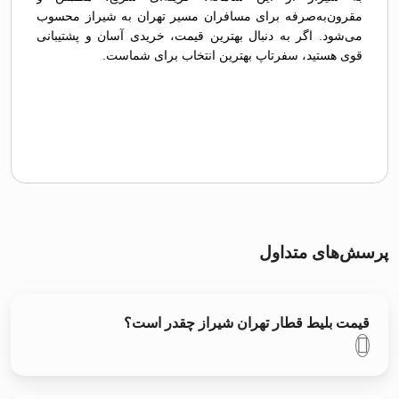
مقرون‌به‌صرفه برای مسافران مسیر تهران به شيراز محسوب
می‌شود. اگر به دنبال بهترین قیمت، خریدی آسان و پشتیبانی
قوی هستید، سفرتاپ بهترین انتخاب برای شماست.
پرسش‌های متداول
قیمت بلیط قطار تهران شيراز چقدر است؟