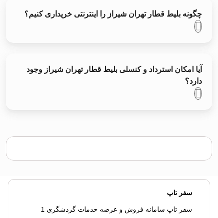
چگونه بلیط قطار تهران شيراز را اینترنتی خریداری کنیم؟
آیا امکان استرداد و کنسلی بلیط قطار تهران شيراز وجود
دارد؟
سفر تاپ
سفر تاپ سامانه فروش و عرضه خدمات گردشگری 1