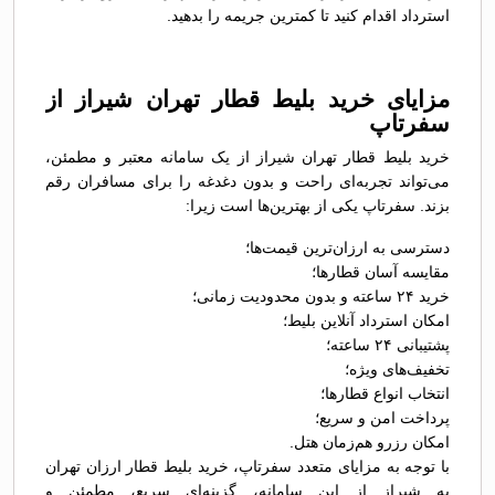
استرداد اقدام کنید تا کمترین جریمه را بدهید.
مزایای خرید بلیط قطار تهران شيراز از
سفرتاپ
خرید بلیط قطار تهران شيراز از یک سامانه معتبر و مطمئن،
می‌تواند تجربه‌ای راحت و بدون دغدغه را برای مسافران رقم
بزند. سفرتاپ یکی از بهترین‌ها است زیرا:
دسترسی به ارزان‌ترین قیمت‌ها؛
مقایسه آسان قطارها؛
خرید ۲۴ ساعته و بدون محدودیت زمانی؛
امکان استرداد آنلاین بلیط؛
پشتیبانی ۲۴ ساعته؛
تخفیف‌های ویژه؛
انتخاب انواع قطارها؛
پرداخت امن و سریع؛
امکان رزرو هم‌زمان هتل.
با توجه به مزایای متعدد سفرتاپ، خرید بلیط قطار ارزان تهران
به شيراز از این سامانه، گزینه‌ای سریع، مطمئن و