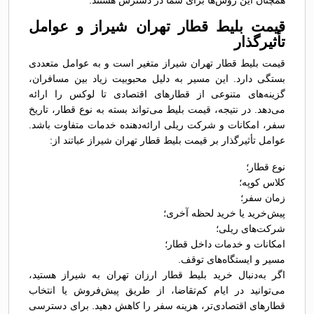
همچنان این روش‌ها برای شما در دسترس هستند.
قیمت بلیط قطار تهران شيراز و عوامل
تأثیرگذار
قیمت بلیط قطار تهران شيراز متغیر است و به عوامل متعددی
بستگی دارد. این مسیر به دلیل محبوبیت زیاد بین مسافران،
گزینه‌های متنوعی از قطارهای اقتصادی تا لوکس را ارائه
می‌دهد. در نتیجه، قیمت بلیط می‌تواند بسته به نوع قطار، تاریخ
سفر، امکانات و شرکت ریلی ارائه‌دهنده خدمات متفاوت باشد.
عوامل تأثیرگذار بر قیمت بلیط قطار تهران شيراز عباتند از:
نوع قطار؛
کلاس کوپه؛
زمان سفر؛
پیش‌خرید یا خرید لحظه آخری؛
شرکت‌های ریلی؛
امکانات و خدمات داخل قطار؛
مسیر و ایستگاه‌های توقف.
اگر به‌دنبال خرید بلیط قطار ارزان تهران به شيراز هستید،
می‌توانید در ایام کم‌تقاضا، از طریق پیش‌فروش یا انتخاب
قطارهای اقتصادی‌تر، هزینه سفر را کاهش دهید. برای دسترسی