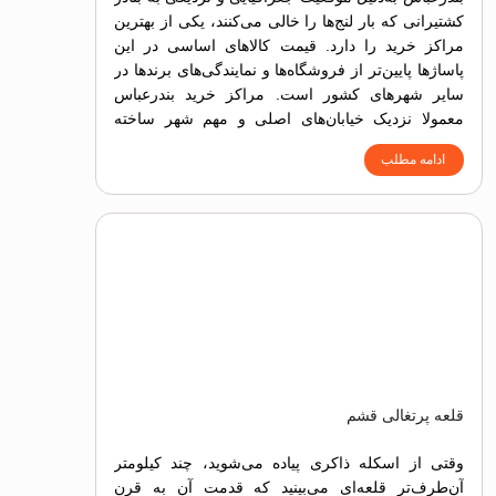
کشتیرانی که بار لنج‌ها را خالی می‌کنند، یکی از بهترین
مراکز خرید را دارد. قیمت کالاهای اساسی در این
پاساژها پایین‌تر از فروشگاه‌ها و نمایندگی‌های برندها در
سایر شهرهای کشور است. مراکز خرید بندرعباس
معمولا نزدیک خیابان‌های اصلی و مهم شهر ساخته
شده‌اند تا دسترسی به آن‌ها آسان باشد.
ادامه مطلب
قلعه پرتغالی قشم
وقتی از اسکله ذاکری پیاده می‌شوید، چند کیلومتر
آن‌طرف‌تر قلعه‌ای می‌بینید که قدمت آن به قرن