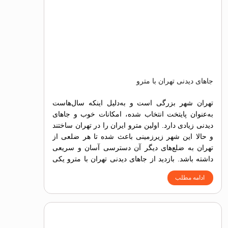
جاهای دیدنی تهران با مترو
تهران شهر بزرگی است و به‌دلیل اینکه سال‌هاست
به‌عنوان پایتخت انتخاب شده، امکانات خوب و جاهای
دیدنی زیادی دارد. اولین مترو ایران را در تهران ساختند
و حالا این شهر زیرزمینی باعث شده تا هر ضلعی از
تهران به ضلع‌های دیگر آن دسترسی آسان و سریعی
داشته باشد. بازدید از جاهای دیدنی تهران با مترو یکی
از روش‌های ساده، سریع و البته ارزان برای دسترسی
ادامه مطلب
به جاذبه‌های تاریخی، فرهنگی، تفریحی، طبیعی و
گردشگری است.