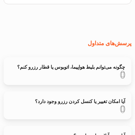
پرسش‌های متداول
چگونه می‌توانم بلیط هواپیما، اتوبوس یا قطار رزرو کنم؟
آیا امکان تغییر یا کنسل کردن رزرو وجود دارد؟