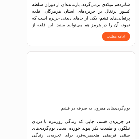
شانزدهم میلادی برمی‌گردد. بازمانده‌ای از دوران سلطه
کشور پرتغال بر جزیره‌های استان هرمزگان. قلعه
پرتغالی‌های قشم، یکی از جاهای دیدنی جزیره است که
نمونه آن را در هرمز هم می‌توانید ببینید. این قلعه از
زمان شکل‌گیری تا حالا، پستی‌ بلندی‌های روزگار را
ادامه مطلب
به‌جان خریده اما هنوز بخش‌های اصلی آن پابرجاست.
بوم‌گردی‌های مقرون به صرفه در قشم
در جزیره‌ی قشم، جایی که زندگی روزمره با دریای
نیلگون و طبیعت بکر پیوند خورده است، بوم‌گردی‌های
سنتی فرصتی منحصربه‌فرد برای تجربه‌ی زندگی