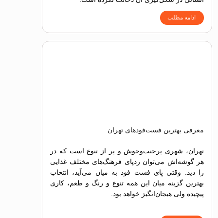
ادامه مطلب
معرفی بهترین فست‌فودهای تهران
تهران، شهری پرجنب‌وجوش و پر از تنوع است که در
هر گوشه‌اش می‌توان ردپای فرهنگ‌های مختلف غذایی
را دید. وقتی پای فست فود به میان می‌آید، انتخاب
بهترین گزینه میان این همه تنوع و رنگ و طعم، کاری
پیچیده ولی هیجان‌انگیز خواهد بود.