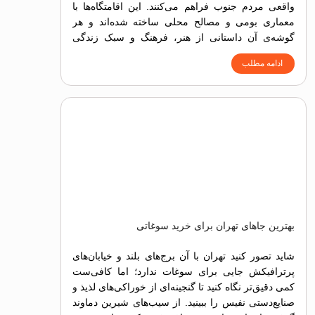
واقعی مردم جنوب فراهم می‌کنند. این اقامتگاه‌ها با
معماری بومی و مصالح محلی ساخته شده‌اند و هر
گوشه‌ی آن داستانی از هنر، فرهنگ و سبک زندگی
جزیره را بازگو می‌کند.
ادامه مطلب
بهترین جاهای تهران برای خرید سوغاتی
شاید تصور کنید تهران با آن برج‌های بلند و خیابان‌های
پرترافیکش جایی برای سوغات ندارد؛ اما کافی‌ست
کمی دقیق‌تر نگاه کنید تا گنجینه‌ای از خوراکی‌های لذیذ و
صنایع‌دستی نفیس را ببینید. از سیب‌های شیرین دماوند