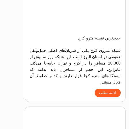
جدیدترین نقشه مترو کرج
شبکه متروی کرج یکی از شریان‌های اصلی حمل‌ونقل
عمومی در استان البرز است. این شبکه روزانه بیش از
10.000 مسافر را در کرج و تهران جابه‌جا می‌کند.
بنابراین، این حجم از مسافران باید بدانند که
ایستگاه‌های مترو کجا قرار دارند و کدام خطوط آن
فعال هستند.
ادامه مطلب