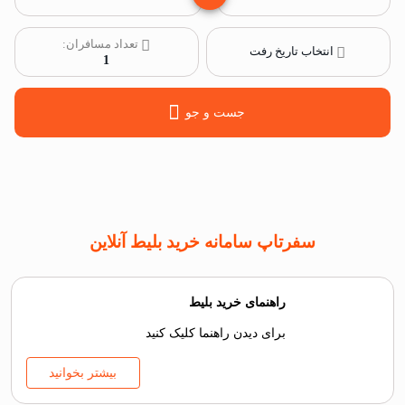
تعداد مسافران:
انتخاب تاریخ رفت
1
جست و جو
سفرتاپ سامانه خرید بلیط آنلاین
راهنمای خرید بلیط
برای دیدن راهنما کلیک کنید
بیشتر بخوانید