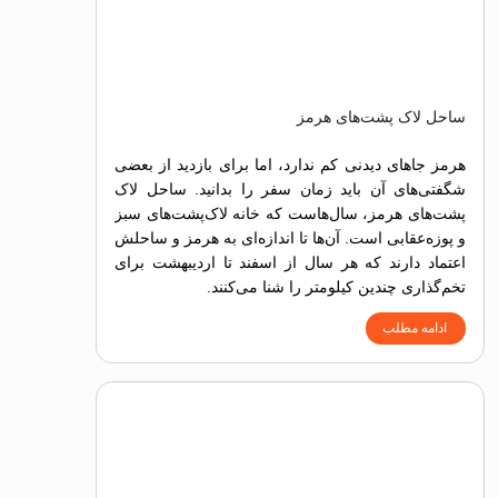
ساحل لاک پشت‌های هرمز
هرمز جاهای دیدنی کم ندارد، اما برای بازدید از بعضی
شگفتی‌های آن باید زمان سفر را بدانید. ساحل لاک
پشت‌های هرمز، سال‌هاست که خانه لاک‌‌پشت‌های سبز
و پوزه‌عقابی‌ است. آن‌ها تا اندازه‌ای به هرمز و ساحلش
اعتماد دارند که هر سال از اسفند تا اردیبهشت برای
تخم‌گذاری چندین کیلومتر را شنا می‌کنند.
ادامه مطلب