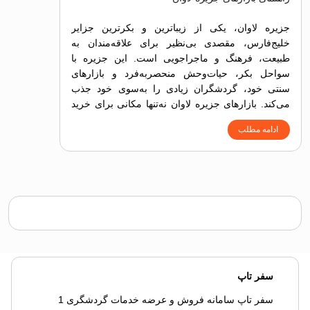
جزیره لاوان، یکی از زیباترین و بکرترین جزایر
خلیج‌فارس، مقصدی بی‌نظیر برای علاقه‌مندان به
طبیعت، فرهنگ و ماجراجویی است. این جزیره با
سواحل بکر، حیات‌وحش منحصربه‌فرد و بازارهای
سنتی خود، گردشگران زیادی را به‌سوی خود جذب
می‌کند. بازارهای جزیره لاوان نه‌تنها مکانی برای خرید
هستند، بلکه فرصتی برای آشنایی با هنرها، صنایع‌دستی
ادامه مطلب
و فرهنگ مردم محلی فراهم می‌آورند.
سفر تاپ
سفر تاپ سامانه فروش و عرضه خدمات گردشگری 1