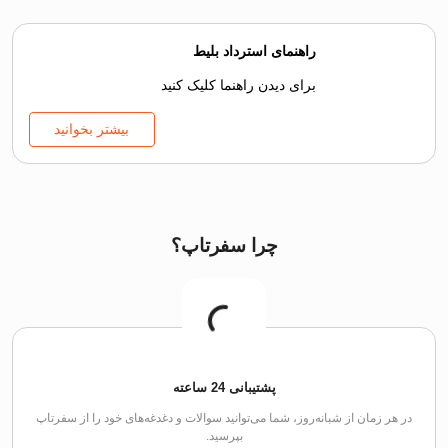
راهنمای استرداد بلیط
برای دیدن راهنما کلیک کنید
بیشتر بخوانید
چرا سفرتاپ؟
پشتیبانی 24 ساعته
در هر زمان از شبانه‌روز، شما می‌توانید سوالات و دغدغه‌های خود را از سفرتاپ
بپرسید.