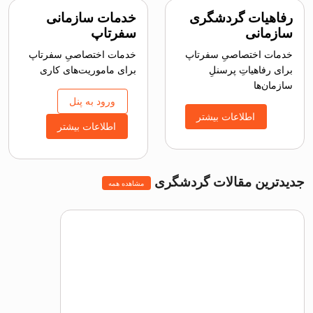
رفاهیات گردشگری
خدمات سازمانی
سازمانی
سفرتاپ
خدمات اختصاصیِ سفرتاپ
خدمات اختصاصیِ سفرتاپ
برای رفاهیاتِ پرسنلِ
برای ماموریت‌های کاری
سازمان‌ها
ورود به پنل
اطلاعات بیشتر
اطلاعات بیشتر
جدیدترین مقالات گردشگری
مشاهده همه