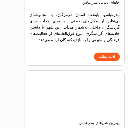
جاهای دیدنی بندرعباس
بندرعباس، پایتخت استان هرمزگان، با مجموعه‌ای
بی‌نظیر از مکان‌های دیدنی، مقصدی جذاب برای
گردشگران داخلی به‌شمار می‌آید. این شهر با داشتن
جاذبه‌های گردشگری، تنوع فوق‌العاده‌ای از فعالیت‌های
فرهنگی و طبیعی را به بازدیدکنندگان ارائه می‌دهد.
ادامه مطلب
بهترین هتل‌های بندرعباس