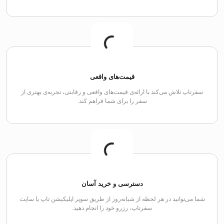
قیمت‌های واقعی
سفرتاپ تلاش می‌کند با ارائه‌ی قیمت‌های واقعی و رقابتی، تجربه‌ی بهتری از
سفر را برای شما فراهم کند.
دسترسی و خرید آسان
شما می‌توانید در هر لحظه از شبانه‌روز از طریق سوپر اپلیکیشن تاپ یا سایت
سفرتاپ، رزرو خود را انجام دهید.