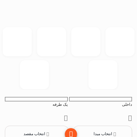
داخلی
یک طرفه
انتخاب مبدا
انتخاب مقصد