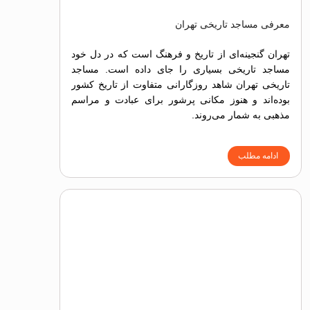
معرفی مساجد تاریخی تهران
تهران گنجینه‌ای از تاریخ و فرهنگ است که در دل خود
مساجد تاریخی بسیاری را جای داده است. مساجد
تاریخی تهران شاهد روزگارانی متفاوت از تاریخ کشور
بوده‌اند و هنوز مکانی پرشور برای عبادت و مراسم
مذهبی به شمار می‌روند.
ادامه مطلب