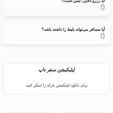
آیا رزرو آنلاین، ایمن است؟
آیا مسافر می‌تواند بلیط را داشته باشد؟
اپلیکیشن سفر تاپ
برای دانلود اپلیکیشن بارکد را اسکن کنید