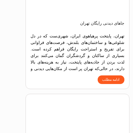
جاهای دیدنی رایگان تهران
تهران، پایتخت پرهیاهوی ایران، شهری‌ست که در دل
شلوغی‌ها و ساختمان‌های بلندش، فرصت‌های فراوانی
برای تفریح و استراحت رایگان فراهم کرده است.
بسیاری از ساکنان و گردشگران گمان می‌کنند برای
لذت بردن از جاذبه‌های پایتخت، نیاز به هزینه‌های بالا
دارند، در حالی‌که تهران پر است از مکان‌هایی دیدنی و
تفریحی که بازدید از آن‌ها هیچ هزینه‌ای در بر ندارد.
ادامه مطلب