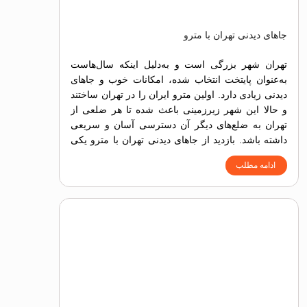
جاهای دیدنی تهران با مترو
تهران شهر بزرگی است و به‌دلیل اینکه سال‌هاست
به‌عنوان پایتخت انتخاب شده، امکانات خوب و جاهای
دیدنی زیادی دارد. اولین مترو ایران را در تهران ساختند
و حالا این شهر زیرزمینی باعث شده تا هر ضلعی از
تهران به ضلع‌های دیگر آن دسترسی آسان و سریعی
داشته باشد. بازدید از جاهای دیدنی تهران با مترو یکی
از روش‌های ساده، سریع و البته ارزان برای دسترسی
ادامه مطلب
به جاذبه‌های تاریخی، فرهنگی، تفریحی، طبیعی و
گردشگری است.