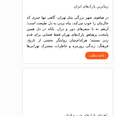
زیباترین پارک‌های ایران
در هیاهوی شهر بزرگی مثل تهران، گاهی تنها چیزی که
حال‌مان را خوب می‌کند، پناه بردن به دل طبیعت است؛
آن‌هم نه با سفرهای دور و دراز، بلکه در دل همین
پایتخت پرهیاهو. پارک‌های تهران فقط فضایی برای قدم
زدن نیستند؛ هرکدام‌شان روایتگر بخشی از تاریخ،
فرهنگ، زندگی روزمره و خاطرات مشترک تهرانی‌ها
هستند.
ادامه مطلب
راهنمای بازارهای جزیره لاوان