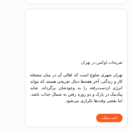
تفریحات لوکس در تهران
تهران شهری شلوغ است که اهالی آن در میان مشغله
کار و زندگی، آخر هفته‌ها دنبال تفریحی هستند که بتواند
انرژی ازدست‌رفته را به وجودشان برگرداند. شاید
پیک‌نیک در پارک و دو روزه رفتن به شمال جذاب باشد،
اما بعضی وقت‌ها تکراری می‌شود.
ادامه مطلب