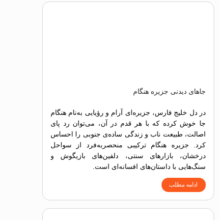
جاهای دیدنی جزیره هنگام
در دل خلیج فارس، جزیره‌ای آرام و رؤیایی به‌نام هنگام
جا خوش کرده که با هر قدم در آن، می‌توان رد پای
اصالت، طبیعت ناب و زندگی ساده‌ی جنوبی را احساس
کرد. جزیره هنگام ترکیبی منحصربه‌فرد از سواحل
درخشان، بازارهای سنتی، دلفین‌های بازیگوش و
سنگ‌هایی با داستان‌های افسانه‌ای است.
ادامه مطلب