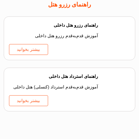
راهنمای رزرو هتل
راهنمای رزرو هتل داخلی
آموزش قدم‌به‌قدم رزرو هتل داخلی
بیشتر بخوانید
راهنمای استرداد هتل داخلی
آموزش قدم‌به‌قدم استرداد (کنسلی) هتل داخلی
بیشتر بخوانید