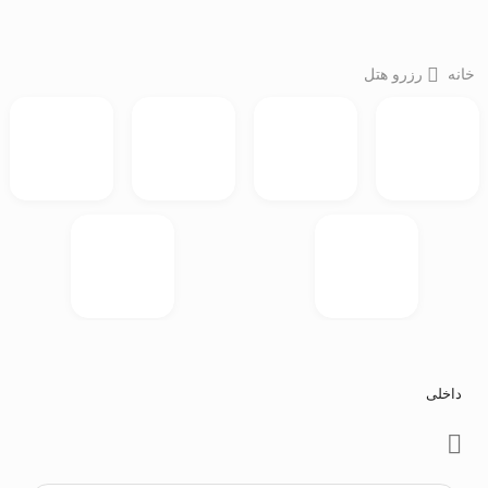
خانه
رزرو هتل
داخلی