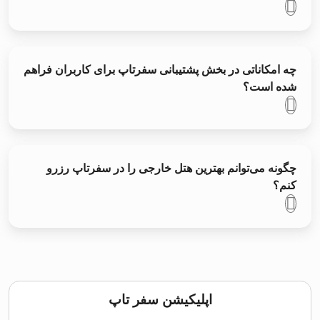
چه امکاناتی در بخش پشتیبانی سفرتاپ برای کاربران فراهم
شده است؟
چگونه می‌توانم بهترین هتل خارجی را در سفرتاپ رزرو
کنم؟
اپلیکیشن سفر تاپ