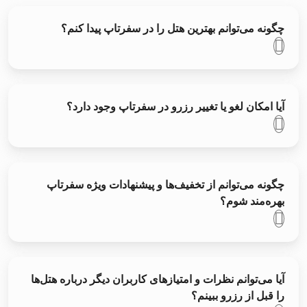
چگونه می‌توانم بهترین هتل را در سفر‌تاپ پیدا کنم؟
آیا امکان لغو یا تغییر رزرو در سفر‌تاپ وجود دارد؟
چگونه می‌توانم از تخفیف‌ها و پیشنهادات ویژه سفرتاپ
بهره‌مند شوم؟
آیا می‌توانم نظرات و امتیازهای کاربران دیگر درباره هتل‌ها
را قبل از رزرو ببینم؟