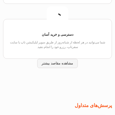
دسترسی و خرید آسان
شما می‌توانید در هر لحظه از شبانه‌روز از طریق سوپر اپلیکیشن تاپ یا سایت
سفرتاپ، رزرو خود را انجام دهید.
مشاهده مقاصد بیشتر
پرسش‌های متداول