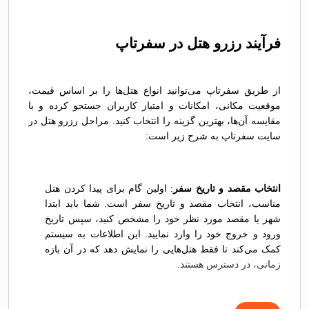
فرآیند رزرو هتل در سفر‌تاپ
از طریق سفرتاپ می‌توانید انواع هتل‌ها را بر اساس قیمت،
موقعیت مکانی، امکانات و امتیاز کاربران جستجو کرده و با
مقایسه آن‌ها، بهترین گزینه را انتخاب کنید. مراحل رزرو هتل در
سایت سفر‌تاپ به شرح زیر است:
انتخاب مقصد و تاریخ سفر
: اولین گام برای پیدا کردن هتل
مناسب، انتخاب مقصد و تاریخ سفر است. شما باید ابتدا
شهر یا مقصد مورد نظر خود را مشخص کنید، سپس تاریخ
ورود و خروج خود را وارد نمایید. این اطلاعات به سیستم
کمک می‌کند تا فقط هتل‌هایی را نمایش دهد که در آن بازه
زمانی، در دسترس هستند.
مقایسه هتل‌ها
: پس از دریافت نتایج جستجو، مرحله بعدی