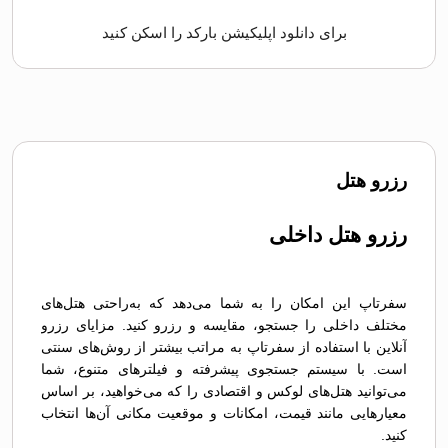
برای دانلود اپلیکیشن بارکد را اسکن کنید
رزرو هتل
رزرو هتل داخلی
سفرتاپ این امکان را به شما می‌دهد که به‌راحتی هتل‌های
مختلف داخلی را جستجو، مقایسه و رزرو کنید. مزایای رزرو
آنلاین با استفاده از سفر‌تاپ به مراتب بیشتر از روش‌های سنتی
است. با سیستم جستجوی پیشرفته و فیلترهای متنوع، شما
می‌توانید هتل‌های لوکس و اقتصادی را که می‌خواهید، بر اساس
معیارهایی مانند قیمت، امکانات و موقعیت مکانی آن‌ها انتخاب
کنید.