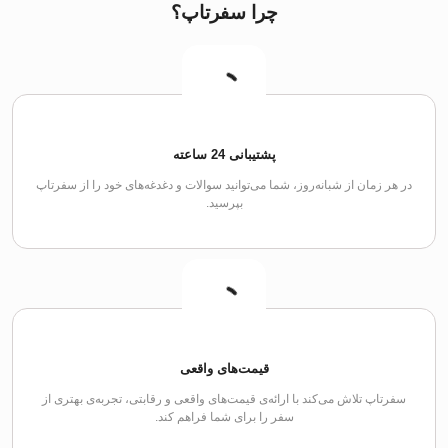
چرا سفرتاپ؟
پشتیبانی 24 ساعته
در هر زمان از شبانه‌روز، شما می‌توانید سوالات و دغدغه‌های خود را از سفرتاپ
بپرسید.
قیمت‌های واقعی
سفرتاپ تلاش می‌کند با ارائه‌ی قیمت‌های واقعی و رقابتی، تجربه‌ی بهتری از
سفر را برای شما فراهم کند.