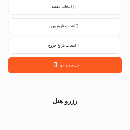
انتخاب مقصد
انتخاب تاریخ ورود
انتخاب تاریخ خروج
جست و جو
رزرو هتل