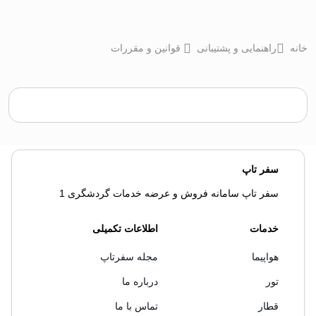
خانه
راهنمایی و پشتیبانی
قوانین و مقررات
سفر تاپ
سفر تاپ سامانه فروش و عرضه خدمات گردشگری 1
خدمات
اطلاعات تکمیلی
هواپیما
مجله سفرتاپ
تور
درباره ما
قطار
تماس با ما