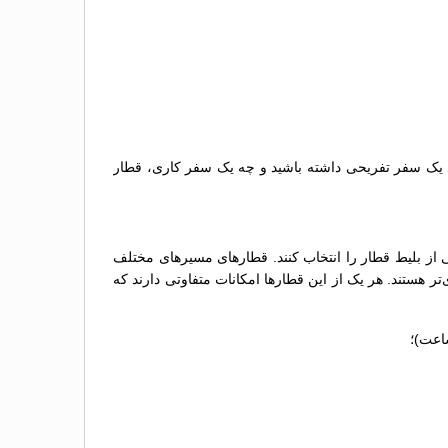
قصد یک سفر تفریحی داشته باشید و چه یک سفر کاری، قطار
 از بلیط قطار را انتخاب کنند. قطارهای مسیرهای مختلف
لنی برای سفرهای اقتصادی‌تر هستند. هر یک از این قطارها امکانات متفاوتی دارند که