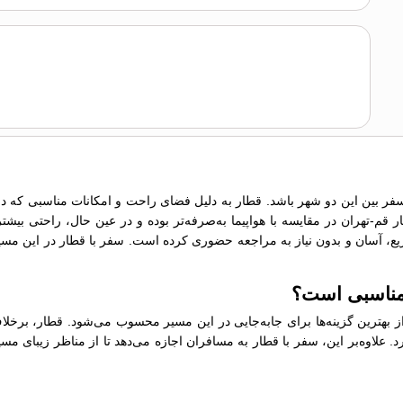
سفر بین این دو شهر باشد. قطار به دلیل فضای راحت و امکانات مناسبی که در 
-تهران در مقایسه با هواپیما به‌صرفه‌تر بوده و در عین حال، راحتی بیشتری 
یع، آسان و بدون نیاز به مراجعه حضوری کرده است. سفر با قطار در این مسی
 مناسبی است؟
 بهترین گزینه‌ها برای جابه‌جایی در این مسیر محسوب می‌شود. قطار، برخل
د. علاوه‌بر این، سفر با قطار به مسافران اجازه می‌دهد تا از مناظر زیبای مس