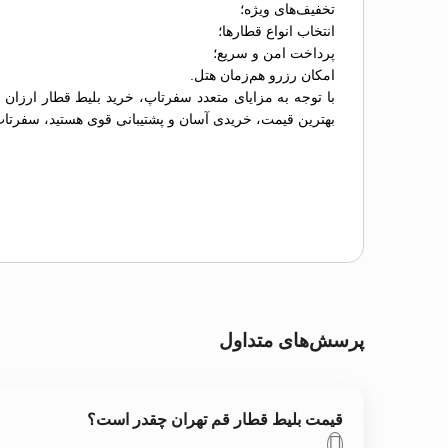
تخفیف‌های ویژه؛
انتخاب انواع قطارها؛
پرداخت امن و سریع؛
امکان رزرو هم‌زمان هتل.
با توجه به مزایای متعدد سفرتاپ، خرید بلیط قطار ارزان
بهترین قیمت، خریدی آسان و پشتیبانی قوی هستید، سفرتا
پرسش‌های متداول
قیمت بلیط قطار قم تهران چقدر است؟