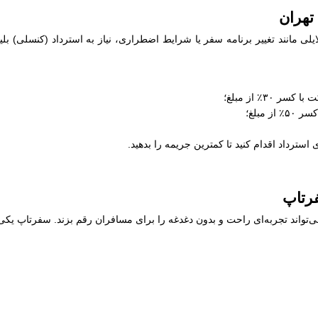
تهران
لی مانند تغییر برنامه سفر یا شرایط اضطراری، نیاز به استرداد (کنسلی) بل
 استرداد اقدام کنید تا کمترین جریمه را بدهید.
فرتاپ
‌تواند تجربه‌ای راحت و بدون دغدغه را برای مسافران رقم بزند. سفرتاپ یکی ا