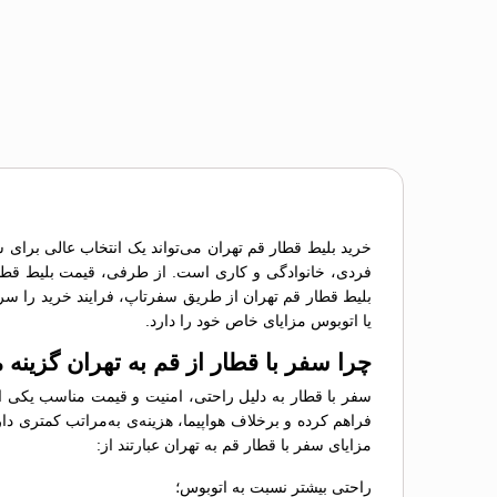
خرید بلیط قطار قم تهران می‌تواند یک انتخاب عالی برای 
فردی، خانوادگی و کاری است. از طرفی، قیمت بلیط قطار قم
بلیط قطار قم تهران از طریق سفرتاپ، فرایند خرید را سر
یا اتوبوس مزایای خاص خود را دارد.
چرا سفر با قطار از قم به تهران گزینه
سفر با قطار به دلیل راحتی، امنیت و قیمت مناسب یکی از
فراهم کرده و برخلاف هواپیما، هزینه‌ی به‌مراتب کمتری دار
مزایای سفر با قطار قم به تهران عبارتند از:
راحتی بیشتر نسبت به اتوبوس؛