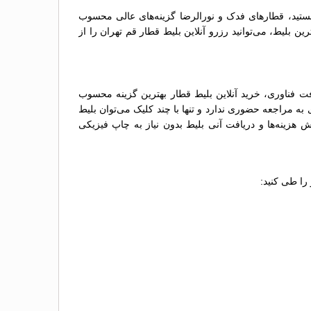
ستید، قطارهای فدک و نورالرضا گزینه‌های عالی محسوب
 بلیط، می‌توانید رزرو آنلاین بلیط قطار قم تهران را از
ت فناوری، خرید آنلاین بلیط قطار بهترین گزینه محسوب
ه مراجعه حضوری ندارد و تنها با چند کلیک می‌توان بلیط
 هزینه‌ها و دریافت آنی بلیط بدون نیاز به چاپ فیزیکی
را طی کنید: