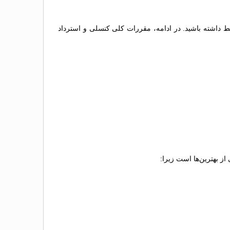
یط داشته باشید. در ادامه، مقررات کلی کنسلی و استرداد
ز بهترین‌ها است زیرا: