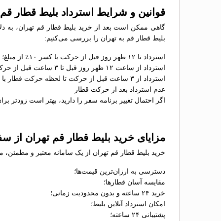
قوانین و شرایط استرداد بلیط قطار قم 
گاهی ممکن است بعد از خرید بلیط قطار قم تهران، به دلای
بلیط قطار قم به تهران را بررسی می‌کنیم:
استرداد تا ۱۲ ظهر روز قبل از حرکت با کسر ۱۰٪ از مبلغ؛
استرداد از ساعت ۱۲ ظهر روز قبل تا ۳ ساعت قبل از حرکت با کسر ۳۰٪ از مبلغ؛
استرداد از ۳ ساعت قبل از حرکت تا لحظه حرکت قطار با کسر ۵۰٪ از مبلغ؛
عدم استرداد بعد از حرکت قطار
اگر احتمال تغییر برنامه سفر را دارید، بهتر است زودتر برای
مزایای خرید بلیط قطار قم تهران از س
خرید بلیط قطار قم تهران از یک سامانه معتبر و مطمئن، می
دسترسی به ارزان‌ترین قیمت‌ها؛
مقایسه آسان قطارها؛
خرید ۲۴ ساعته و بدون محدودیت زمانی؛
امکان استرداد آنلاین بلیط؛
پشتیبانی ۲۴ ساعته؛