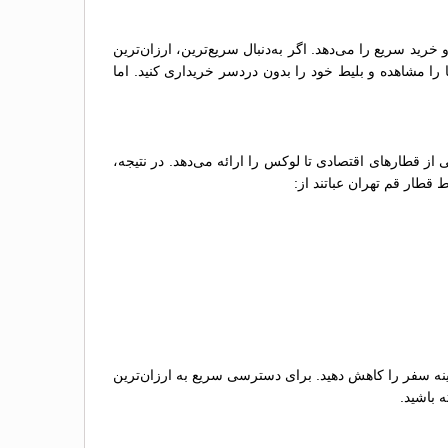
ید سریع را می‌دهد. اگر به‌دنبال سریع‌ترین، ارزان‌ترین
ا را مشاهده و بلیط خود را بدون دردسر خریداری کنید. اما
از قطارهای اقتصادی تا لوکس را ارائه می‌دهد. در نتیجه،
قطار قم تهران عباتند از:
هزینه سفر را کاهش دهید. برای دسترسی سریع به ارزان‌ترین
 باشید.