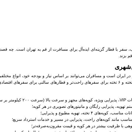
اسب، سفر با قطار گزینه‌ای ایده‌آل برای مسافرت از قم به تهران است. چه 
م بزند.
‌شهری
ر ایران است و مسافران می‌توانند بر اساس نیاز و بودجه خود، انواع مختلفی
شامل قطارهای لوکس و ویژه با خدمات VIP، قطارهای ۴ تخته و ۶ تخته برای سفرهای راحت‌تر و قطارهای سا