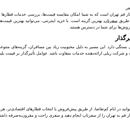
فر.
ر قم تهران است که به شما امکان مقایسه قیمت‌ها، بررسی خدمات قطارها و خر
ز طریق
سفرتاپ
بهترین گزینه است. با خرید اینترنتی، می‌توانید بهترین قیمت‌ه
ن روش‌ها برای شما در دسترس هستند.
رگذار
تگی دارد. این مسیر به دلیل محبوبیت زیاد بین مسافران، گزینه‌های متنوعی 
 و شرکت ریلی ارائه‌دهنده خدمات متفاوت باشد. عوامل تأثیرگذار بر قیمت بلیط 
‌توانید در ایام کم‌تقاضا، از طریق پیش‌فروش یا انتخاب قطارهای اقتصادی‌تر، 
قطار قم به تهران را از سفرتاپ انجام دهید و سفری راحت و مقرون‌به‌صرفه داشته