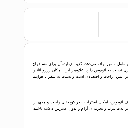
طول مسیر ارائه می‌دهد، گزینه‌ای ایده‌آل برای مسافران
نسبت به اتوبوس دارد. علاوه‌بر این، امکان رزرو آنلاین
ر ایمن، راحت و اقتصادی است و نسبت به سفر با هواپیما
اف اتوبوس، امکان استراحت در کوپه‌های راحت و مجهز را
یر لذت ببرند و تجربه‌ای آرام و بدون استرس داشته باشند.