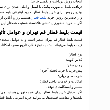
انتخاب روش پرداخت و تکمیل خرید؛
دریافت بلیط به‌صورت پیامک یا ایمیل و آماده شدن برای س
بهترین روش برای خرید بلیط قطار، خرید اینترنتی بلیط قطا
و راحت‌ترین روش خرید
بلیط قطار
هستید، رزرو آنلاین ا
اگر به خرید حضوری یا تلفنی علاقه‌مند هستید، همچنان ای
قیمت بلیط قطار قم تهران و عوامل تأثی
قیمت بلیط قطار قم تهران متغیر است و به عوامل متعددی بس
قیمت بلیط می‌تواند بسته به نوع قطار، تاریخ سفر، امکانات
نوع قطار؛
کلاس کوپه؛
زمان سفر؛
پیش‌خرید یا خرید لحظه آخری؛
شرکت‌های ریلی؛
امکانات و خدمات داخل قطار؛
مسیر و ایستگاه‌های توقف.
اگر به‌دنبال خرید بلیط قطار ارزان قم به تهران هستید، می
بلیط‌ها و مقایسه قیمت‌ها، می‌توانید خرید اینترنتی بلیط 