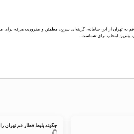
 قم به تهران از این سامانه، گزینه‌ای سریع، مطمئن و مقرون‌به‌صرفه برای 
پ بهترین انتخاب برای شماست.
چگونه بلیط قطار قم تهران را 