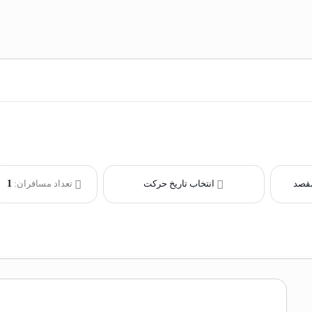
انتخاب تاریخ حرکت
تعداد مسافران:
1