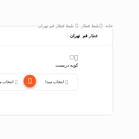
خانه
بلیط قطار
بلیط قطار قم تهران
قطار
قم
‌
تهران
کوپه دربست
انتخاب مبدا
انتخاب مقصد