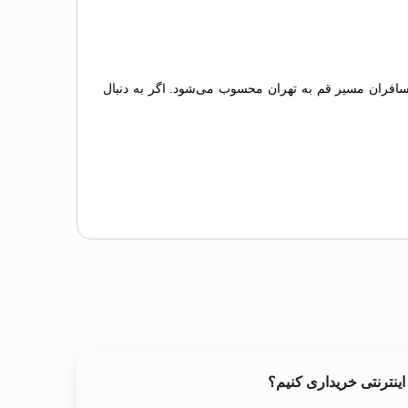
مسافران مسیر قم به تهران محسوب می‌شود. اگر به دنبال
اینترنتی خریداری کنیم؟