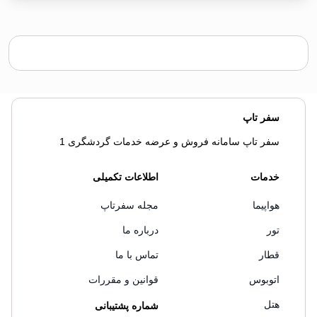
سفر تاپ
سفر تاپ سامانه فروش و عرضه خدمات گردشگری 1
خدمات
اطلاعات تکمیلی
هواپیما
مجله سفرتاپ
تور
درباره ما
قطار
تماس با ما
اتوبوس
قوانین و مقررات
هتل
شماره پشتیبانی