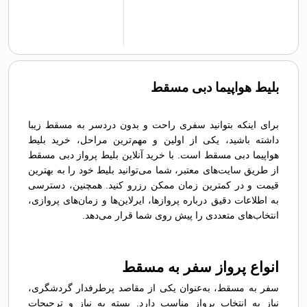
بلیط هواپیما دبی مسقط
برای اینکه بتوانید سفری راحت و بدون دردسر به مسقط زیبا
داشته باشید، یکی از اولین و مهم‌ترین مراحل، خرید بلیط
هواپیما دبی مسقط است. با خرید آنلاین بلیط پرواز دبی مسقط
از طریق سایت‌های معتبر، شما می‌توانید بلیط خود را به بهترین
قیمت و در کمترین زمان ممکن رزرو کنید. همچنین، دسترسی
به اطلاعات دقیق درباره پروازها، ایرلاین‌ها و زمان‌های پروازی،
انتخاب‌های متعددی را پیش روی شما قرار می‌دهد.
انواع پرواز سفر به مسقط
سفر به مسقط، به‌عنوان یکی از مقاصد پرطرفدار گردشگری،
نیاز به انتخاب پرواز مناسب دارد. بسته به نیاز و ترجیحات