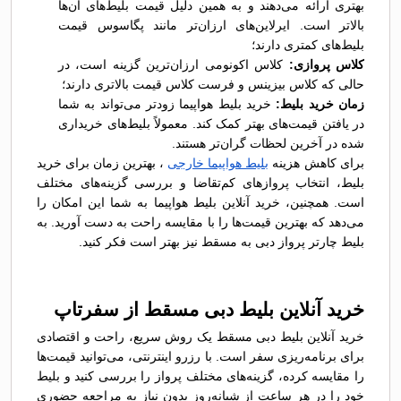
بهتری ارائه می‌دهند و به همین دلیل قیمت بلیط‌های آن‌ها
بالاتر است. ایرلاین‌های ارزان‌تر مانند پگاسوس قیمت
بلیط‌های کمتری دارند؛
کلاس پروازی:
کلاس اکونومی ارزان‌ترین گزینه است، در
حالی که کلاس بیزینس و فرست کلاس قیمت بالاتری دارند؛
زمان خرید بلیط:
خرید بلیط هواپیما زودتر می‌تواند به شما
در یافتن قیمت‌های بهتر کمک کند. معمولاً بلیط‌های خریداری
شده در آخرین لحظات گران‌تر هستند.
برای کاهش هزینه‌
بلیط هواپیما خارجی
، بهترین زمان برای خرید
بلیط، انتخاب پروازهای کم‌تقاضا و بررسی گزینه‌های مختلف
است. همچنین، خرید آنلاین بلیط هواپیما به شما این امکان را
می‌دهد که بهترین قیمت‌ها را با مقایسه راحت به دست آورید. به
بلیط چارتر پرواز دبی به مسقط نیز بهتر است فکر کنید.
خرید آنلاین بلیط دبی مسقط از سفرتاپ
خرید آنلاین بلیط دبی مسقط یک روش سریع، راحت و اقتصادی
برای برنامه‌ریزی سفر است. با رزرو اینترنتی، می‌توانید قیمت‌ها
را مقایسه کرده، گزینه‌های مختلف پرواز را بررسی کنید و بلیط
خود را در هر ساعت از شبانه‌روز بدون نیاز به مراجعه حضوری