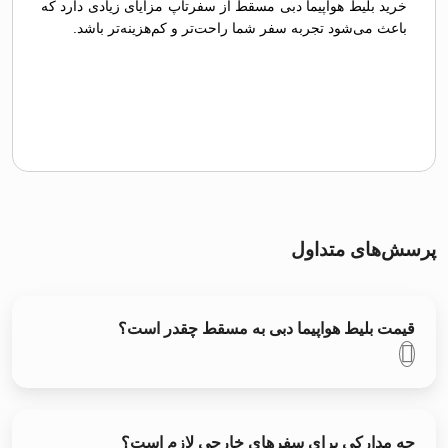
خرید بلیط هواپیما دبی مسقط از سفرتاپ مزایای زیادی دارد که
باعث می‌شود تجربه سفر شما راحت‌تر و کم‌هزینه‌تر باشد.
پرسش‌های متداول
قیمت بلیط هواپیما دبی به مسقط چقدر است؟
چه مدارکی برای سفرهای خارجی لازم است؟