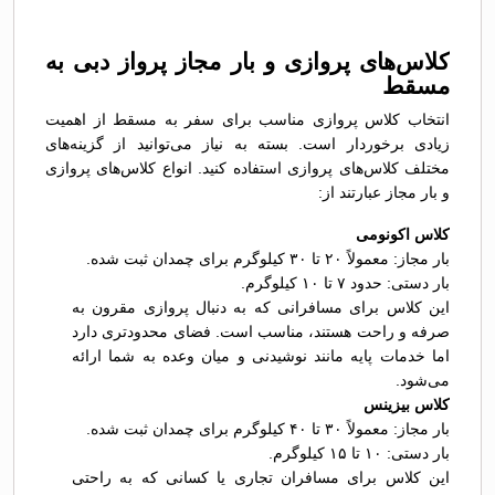
کلاس‌های پروازی و بار مجاز پرواز دبی به
مسقط
انتخاب کلاس پروازی مناسب برای سفر به مسقط از اهمیت
زیادی برخوردار است. بسته به نیاز می‌توانید از گزینه‌های
مختلف کلاس‌های پروازی استفاده کنید. انواع کلاس‌های پروازی
و بار مجاز عبارتند از:
کلاس اکونومی
بار مجاز: معمولاً ۲۰ تا ۳۰ کیلوگرم برای چمدان ثبت شده.
بار دستی: حدود ۷ تا ۱۰ کیلوگرم.
این کلاس برای مسافرانی که به دنبال پروازی مقرون به
صرفه و راحت هستند، مناسب است. فضای محدودتری دارد
اما خدمات پایه مانند نوشیدنی و میان وعده به شما ارائه
می‌شود.
کلاس بیزینس
بار مجاز: معمولاً ۳۰ تا ۴۰ کیلوگرم برای چمدان ثبت شده.
بار دستی: ۱۰ تا ۱۵ کیلوگرم.
این کلاس برای مسافران تجاری یا کسانی که به راحتی