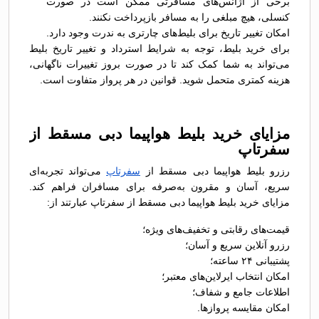
برخی از آژانس‌های مسافرتی ممکن است در صورت
کنسلی، هیچ مبلغی را به مسافر بازپرداخت نکنند.
امکان تغییر تاریخ برای بلیط‌های چارتری به ندرت وجود دارد.
برای خرید بلیط، توجه به شرایط استرداد و تغییر تاریخ بلیط
می‌تواند به شما کمک کند تا در صورت بروز تغییرات ناگهانی،
هزینه کمتری متحمل شوید. قوانین در هر پرواز متفاوت است.
مزایای خرید بلیط هواپیما دبی مسقط از
سفرتاپ
رزرو بلیط هواپیما دبی مسقط از
سفرتاپ
می‌تواند تجربه‌ای
سریع، آسان و مقرون به‌صرفه برای مسافران فراهم کند.
مزایای خرید بلیط هواپیما دبی مسقط از سفرتاپ عبارتند از:
قیمت‌های رقابتی و تخفیف‌های ویژه؛
رزرو آنلاین سریع و آسان؛
پشتیبانی ۲۴ ساعته؛
امکان انتخاب ایرلاین‌های معتبر؛
اطلاعات جامع و شفاف؛
امکان مقایسه پروازها.