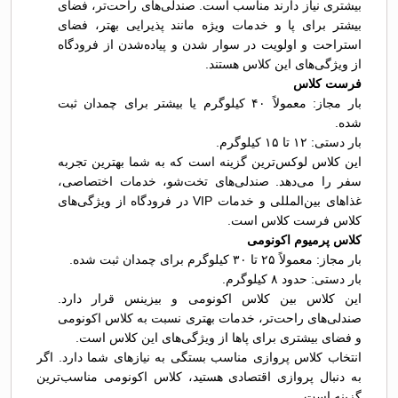
بیشتری نیاز دارند مناسب است. صندلی‌های راحت‌تر، فضای
بیشتر برای پا و خدمات ویژه مانند پذیرایی بهتر، فضای
استراحت و اولویت در سوار شدن و پیاده‌شدن از فرودگاه
از ویژگی‌های این کلاس هستند.
فرست کلاس
بار مجاز: معمولاً ۴۰ کیلوگرم یا بیشتر برای چمدان ثبت
شده.
بار دستی: ۱۲ تا ۱۵ کیلوگرم.
این کلاس لوکس‌ترین گزینه است که به شما بهترین تجربه
سفر را می‌دهد. صندلی‌های تخت‌شو، خدمات اختصاصی،
غذاهای بین‌المللی و خدمات VIP در فرودگاه از ویژگی‌های
کلاس فرست کلاس است.
کلاس پرمیوم اکونومی
بار مجاز: معمولاً ۲۵ تا ۳۰ کیلوگرم برای چمدان ثبت شده.
بار دستی: حدود ۸ کیلوگرم.
این کلاس بین کلاس اکونومی و بیزینس قرار دارد.
صندلی‌های راحت‌تر، خدمات بهتری نسبت به کلاس اکونومی
و فضای بیشتری برای پاها از ویژگی‌های این کلاس است.
انتخاب کلاس پروازی مناسب بستگی به نیازهای شما دارد. اگر
به دنبال پروازی اقتصادی هستید، کلاس اکونومی مناسب‌ترین
گزینه است.