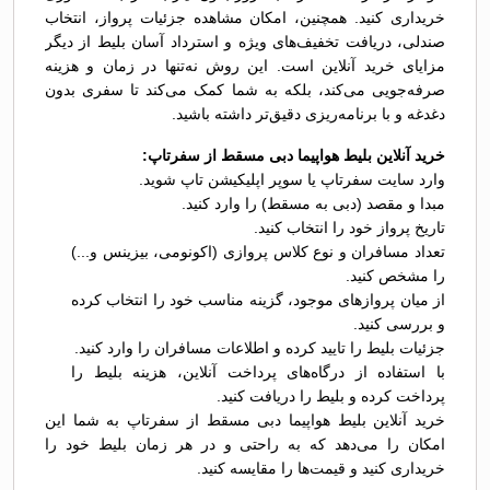
خریداری کنید. همچنین، امکان مشاهده جزئیات پرواز، انتخاب
صندلی، دریافت تخفیف‌های ویژه و استرداد آسان بلیط از دیگر
مزایای خرید آنلاین است. این روش نه‌تنها در زمان و هزینه
صرفه‌جویی می‌کند، بلکه به شما کمک می‌کند تا سفری بدون
دغدغه و با برنامه‌ریزی دقیق‌تر داشته باشید.
خرید آنلاین بلیط هواپیما دبی مسقط از سفرتاپ:
وارد سایت سفرتاپ یا سوپر اپلیکیشن تاپ شوید.
مبدا و مقصد (دبی به مسقط) را وارد کنید.
تاریخ پرواز خود را انتخاب کنید.
تعداد مسافران و نوع کلاس پروازی (اکونومی، بیزینس و...)
را مشخص کنید.
از میان پروازهای موجود، گزینه مناسب خود را انتخاب کرده
و بررسی کنید.
جزئیات بلیط را تایید کرده و اطلاعات مسافران را وارد کنید.
با استفاده از درگاه‌های پرداخت آنلاین، هزینه بلیط را
پرداخت کرده و بلیط را دریافت کنید.
خرید آنلاین بلیط هواپیما دبی مسقط از سفرتاپ به شما این
امکان را می‌دهد که به راحتی و در هر زمان بلیط خود را
خریداری کنید و قیمت‌ها را مقایسه کنید.