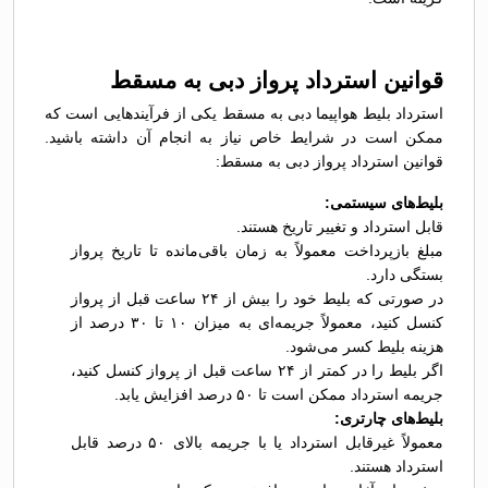
قوانین استرداد پرواز دبی به مسقط
استرداد بلیط هواپیما دبی به مسقط یکی از فرآیندهایی است که
ممکن است در شرایط خاص نیاز به انجام آن داشته باشید.
قوانین استرداد پرواز دبی به مسقط:
بلیط‌های سیستمی:
قابل استرداد و تغییر تاریخ هستند.
مبلغ بازپرداخت معمولاً به زمان باقی‌مانده تا تاریخ پرواز
بستگی دارد.
در صورتی که بلیط خود را بیش از ۲۴ ساعت قبل از پرواز
کنسل کنید، معمولاً جریمه‌ای به میزان ۱۰ تا ۳۰ درصد از
هزینه بلیط کسر می‌شود.
اگر بلیط را در کمتر از ۲۴ ساعت قبل از پرواز کنسل کنید،
جریمه استرداد ممکن است تا ۵۰ درصد افزایش یابد.
بلیط‌های چارتری:
معمولاً غیرقابل استرداد یا با جریمه بالای ۵۰ درصد قابل
استرداد هستند.