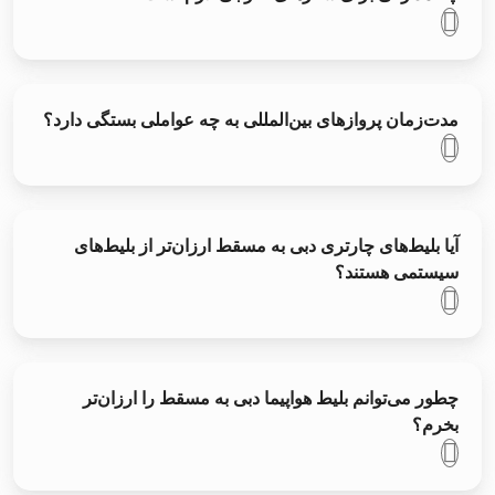
مدت‌زمان پروازهای بین‌المللی به چه عواملی بستگی دارد؟
آیا بلیط‌های چارتری دبی به مسقط ارزان‌تر از بلیط‌های
سیستمی هستند؟
چطور می‌توانم بلیط هواپیما دبی به مسقط را ارزان‌تر
بخرم؟