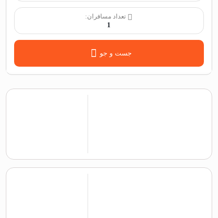
تعداد مسافران:
1
جست و جو