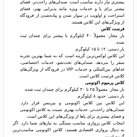
بیشتری نیاز دارند مناسب است. صندلی‌های راحت‌تر، فضای
بیشتر برای پا و خدمات ویژه مانند پذیرایی بهتر، فضای
استراحت و اولویت در سوار شدن و پیاده‌شدن از فرودگاه
از ویژگی‌های این کلاس هستند.
فرست کلاس
بار مجاز: معمولاً ۴۰ کیلوگرم یا بیشتر برای چمدان ثبت
شده.
بار دستی: ۱۲ تا ۱۵ کیلوگرم.
این کلاس لوکس‌ترین گزینه است که به شما بهترین تجربه
سفر را می‌دهد. صندلی‌های تخت‌شو، خدمات اختصاصی،
غذاهای بین‌المللی و خدمات VIP در فرودگاه از ویژگی‌های
کلاس فرست کلاس است.
کلاس پرمیوم اکونومی
بار مجاز: معمولاً ۲۵ تا ۳۰ کیلوگرم برای چمدان ثبت شده.
بار دستی: حدود ۸ کیلوگرم.
این کلاس بین کلاس اکونومی و بیزینس قرار دارد.
صندلی‌های راحت‌تر، خدمات بهتری نسبت به کلاس اکونومی
و فضای بیشتری برای پاها از ویژگی‌های این کلاس است.
انتخاب کلاس پروازی مناسب بستگی به نیازهای شما دارد. اگر
به دنبال پروازی اقتصادی هستید، کلاس اکونومی مناسب‌ترین
گزینه است.