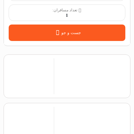
تعداد مسافران:
1
جست و جو