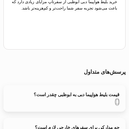
خرید بلیط هواپیما دبی ابوظبی از سفرتاپ مزایای زیادی دارد که
باعث می‌شود تجربه سفر شما راحت‌تر و کم‌هزینه‌تر باشد.
پرسش‌های متداول
قیمت بلیط هواپیما دبی به ابوظبی چقدر است؟
چه مدارکی برای سفرهای خارجی لازم است؟