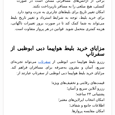
برخی از آژانس‌های مسافرتی ممکن است در صورت
کنسلی، هیچ مبلغی را به مسافر بازپرداخت نکنند.
امکان تغییر تاریخ برای بلیط‌های چارتری به ندرت وجود دارد.
برای خرید بلیط، توجه به شرایط استرداد و تغییر تاریخ بلیط
می‌تواند به شما کمک کند تا در صورت بروز تغییرات ناگهانی،
هزینه کمتری متحمل شوید. قوانین در هر پرواز متفاوت است.
مزایای خرید بلیط هواپیما دبی ابوظبی از
سفرتاپ
رزرو بلیط هواپیما دبی ابوظبی از
سفرتاپ
می‌تواند تجربه‌ای
سریع، آسان و مقرون به‌صرفه برای مسافران فراهم کند.
مزایای خرید بلیط هواپیما دبی ابوظبی از سفرتاپ عبارتند از:
قیمت‌های رقابتی و تخفیف‌های ویژه؛
رزرو آنلاین سریع و آسان؛
پشتیبانی ۲۴ ساعته؛
امکان انتخاب ایرلاین‌های معتبر؛
اطلاعات جامع و شفاف؛
امکان مقایسه پروازها.