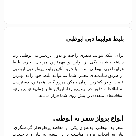
بلیط هواپیما دبی ابوظبی
برای اینکه بتوانید سفری راحت و بدون دردسر به ابوظبی زیبا
داشته باشید، یکی از اولین و مهم‌ترین مراحل، خرید بلیط
هواپیما دبی ابوظبی است. با خرید آنلاین بلیط پرواز دبی ابوظبی
از طریق سایت‌های معتبر، شما می‌توانید بلیط خود را به بهترین
قیمت و در کمترین زمان ممکن رزرو کنید. همچنین، دسترسی
به اطلاعات دقیق درباره پروازها، ایرلاین‌ها و زمان‌های پروازی،
انتخاب‌های متعددی را پیش روی شما قرار می‌دهد.
انواع پرواز سفر به ابوظبی
سفر به ابوظبی، به‌عنوان یکی از مقاصد پرطرفدار گردشگری،
نیاز به انتخاب پرواز مناسب دارد. بسته به نیاز و ترجیحات