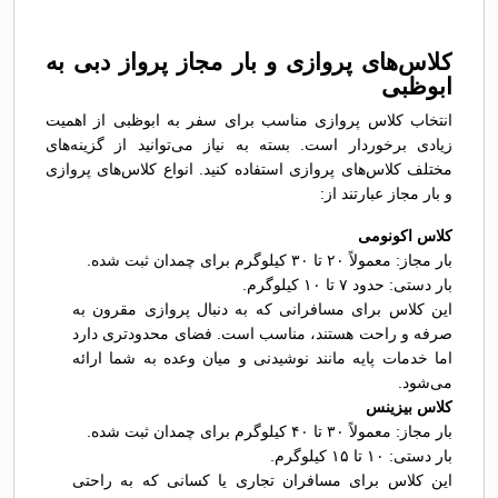
کلاس‌های پروازی و بار مجاز پرواز دبی به
ابوظبی
انتخاب کلاس پروازی مناسب برای سفر به ابوظبی از اهمیت
زیادی برخوردار است. بسته به نیاز می‌توانید از گزینه‌های
مختلف کلاس‌های پروازی استفاده کنید. انواع کلاس‌های پروازی
و بار مجاز عبارتند از:
کلاس اکونومی
بار مجاز: معمولاً ۲۰ تا ۳۰ کیلوگرم برای چمدان ثبت شده.
بار دستی: حدود ۷ تا ۱۰ کیلوگرم.
این کلاس برای مسافرانی که به دنبال پروازی مقرون به
صرفه و راحت هستند، مناسب است. فضای محدودتری دارد
اما خدمات پایه مانند نوشیدنی و میان وعده به شما ارائه
می‌شود.
کلاس بیزینس
بار مجاز: معمولاً ۳۰ تا ۴۰ کیلوگرم برای چمدان ثبت شده.
بار دستی: ۱۰ تا ۱۵ کیلوگرم.
این کلاس برای مسافران تجاری یا کسانی که به راحتی