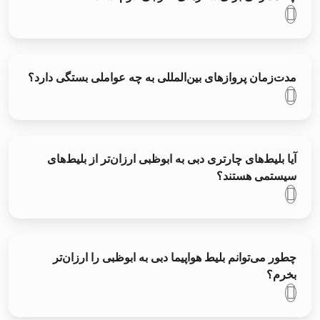
مدت‌زمان پروازهای بین‌المللی به چه عواملی بستگی دارد؟
آیا بلیط‌های چارتری دبی به ابوظبی ارزان‌تر از بلیط‌های
سیستمی هستند؟
چطور می‌توانم بلیط هواپیما دبی به ابوظبی را ارزان‌تر
بخرم؟