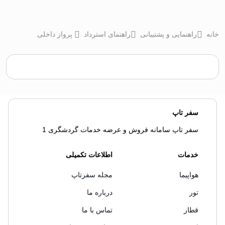
خانه
راهنمایی و پشتیبانی
راهنمای استرداد
پرواز داخلی
سفر تاپ
سفر تاپ سامانه فروش و عرضه خدمات گردشگری 1
خدمات
اطلاعات تکمیلی
هواپیما
مجله سفرتاپ
تور
درباره ما
قطار
تماس با ما