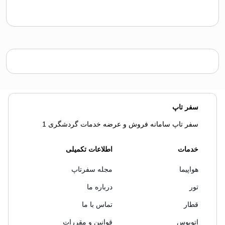
سفر تاپ
سفر تاپ سامانه فروش و عرضه خدمات گردشگری 1
خدمات
اطلاعات تکمیلی
هواپیما
مجله سفرتاپ
تور
درباره ما
قطار
تماس با ما
اتوبوس
قوانین و مقررات