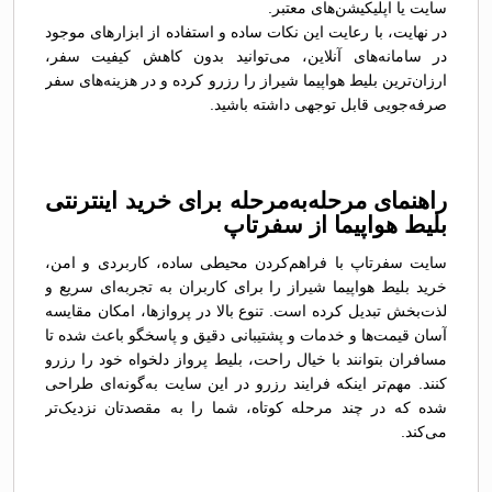
سایت یا اپلیکیشن‌های معتبر.
در نهایت، با رعایت این نکات ساده و استفاده از ابزارهای موجود
در سامانه‌های آنلاین، می‌توانید بدون کاهش کیفیت سفر،
ارزان‌ترین بلیط هواپیما شیراز را رزرو کرده و در هزینه‌های سفر
صرفه‌جویی قابل توجهی داشته باشید.
راهنمای مرحله‌به‌مرحله برای خرید اینترنتی
بلیط هواپیما از سفرتاپ
سایت سفرتاپ با فراهم‌کردن محیطی ساده، کاربردی و امن،
خرید بلیط هواپیما شیراز را برای کاربران به تجربه‌ای سریع و
لذت‌بخش تبدیل کرده است. تنوع بالا در پروازها، امکان مقایسه
آسان قیمت‌ها و خدمات و پشتیبانی دقیق و پاسخگو باعث شده تا
مسافران بتوانند با خیال راحت، بلیط پرواز دلخواه خود را رزرو
کنند. مهم‌تر اینکه فرایند رزرو در این سایت به‌گونه‌ای طراحی
شده که در چند مرحله کوتاه، شما را به مقصدتان نزدیک‌تر
می‌کند.