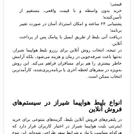
قیمتی؛
خرید بدون واسطه و با قیمت واقعی، مستقیم از
تأمین‌کننده؛
پشتیبانی ۲۴ ساعته و امکان استرداد آسان در صورت تغییر
برنامه؛
دریافت آنی بلیط از طریق ایمیل یا پیامک پس از پرداخت
آنلاین.
در نتیجه، انتخاب روش آنلاین برای رزرو بلیط هواپیما شیراز،
نه‌تنها باعث صرفه‌جویی در زمان و هزینه می‌شود، بلکه آرامش
خاطر بیشتری را هم برای مسافران فراهم می‌کند. این روش
به‌ویژه در سفرهای لحظه آخری یا برنامه‌ریزی‌شده، کارآمدترین
انتخاب ممکن است.
انواع بلیط‌ هواپیما شیراز در سیستم‌های
فروش آنلاین
در پلتفرم‌های فروش آنلاین بلیط، گزینه‌های متنوعی برای خرید
اینترنتی بلیت هواپیما شیراز در اختیار کاربران قرار دارد که
هرکدام متناسب با نیاز و شرایط سفر طراحی شده‌اند. این تنوع