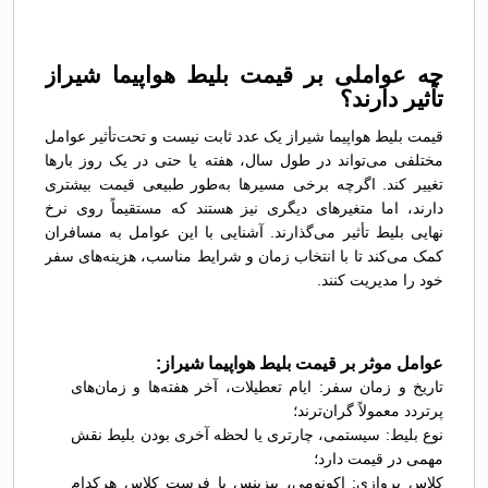
چه عواملی بر قیمت بلیط هواپیما شیراز
تأثیر دارند؟
قیمت بلیط هواپیما شیراز یک عدد ثابت نیست و تحت‌تأثیر عوامل
مختلفی می‌تواند در طول سال، هفته یا حتی در یک روز بارها
تغییر کند. اگرچه برخی مسیرها به‌طور طبیعی قیمت بیشتری
دارند، اما متغیرهای دیگری نیز هستند که مستقیماً روی نرخ
نهایی بلیط تأثیر می‌گذارند. آشنایی با این عوامل به مسافران
کمک می‌کند تا با انتخاب زمان و شرایط مناسب، هزینه‌های سفر
خود را مدیریت کنند.
عوامل موثر بر قیمت بلیط هواپیما شیراز:
تاریخ و زمان سفر: ایام تعطیلات، آخر هفته‌ها و زمان‌های
پرتردد معمولاً گران‌ترند؛
نوع بلیط: سیستمی، چارتری یا لحظه آخری بودن بلیط نقش
مهمی در قیمت دارد؛
کلاس پروازی: اکونومی، بیزینس یا فرست کلاس هرکدام