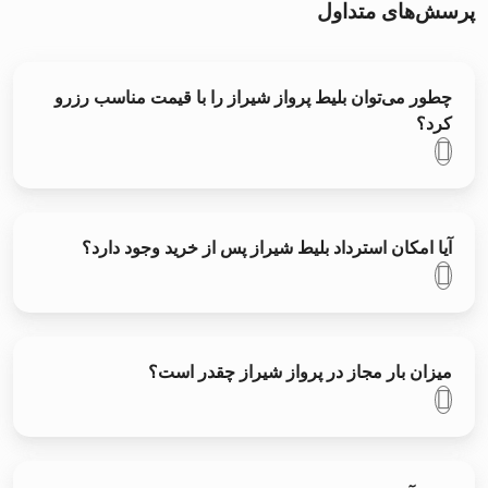
پرسش‌های متداول
چطور می‌توان بلیط پرواز شیراز را با قیمت مناسب رزرو
کرد؟
آیا امکان استرداد بلیط شیراز پس از خرید وجود دارد؟
میزان بار مجاز در پرواز شیراز چقدر است؟