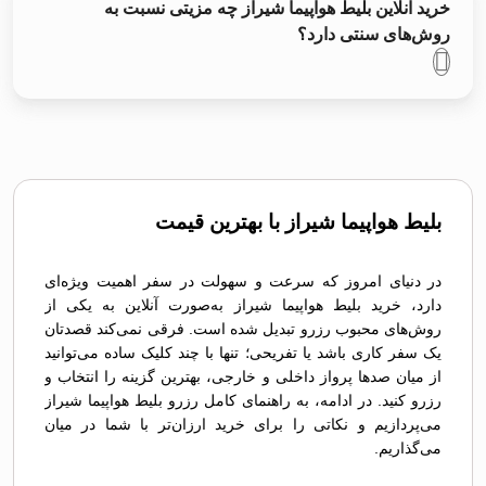
خرید آنلاین بلیط هواپیما شیراز چه مزیتی نسبت به
روش‌های سنتی دارد؟
بلیط هواپیما شیراز با بهترین قیمت
در دنیای امروز که سرعت و سهولت در سفر اهمیت ویژه‌ای
دارد، خرید بلیط هواپیما شیراز به‌صورت آنلاین به یکی از
روش‌های محبوب رزرو تبدیل شده است. فرقی نمی‌کند قصدتان
یک سفر کاری باشد یا تفریحی؛ تنها با چند کلیک ساده می‌توانید
از میان صدها پرواز داخلی و خارجی، بهترین گزینه را انتخاب و
رزرو کنید. در ادامه، به راهنمای کامل رزرو بلیط هواپیما شیراز
می‌پردازیم و نکاتی را برای خرید ارزان‌تر با شما در میان
می‌گذاریم.