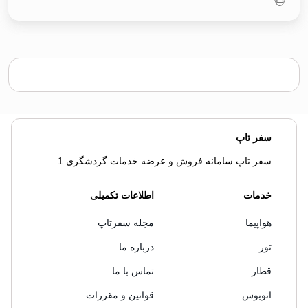
سفر تاپ
سفر تاپ سامانه فروش و عرضه خدمات گردشگری 1
خدمات
اطلاعات تکمیلی
هواپیما
مجله سفرتاپ
تور
درباره ما
قطار
تماس با ما
اتوبوس
قوانین و مقررات