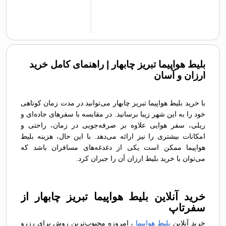
بلیط هواپیما تبریز چابهار | راهنمای کامل خرید
ارزان و آسان
با خرید بلیط هواپیما تبریز چابهار می‌توانید در مدت زمان کوتاهی
خود را به این شهر زیبا برسانید. در مقایسه با سفرهای جاده‌ای و
ریلی، سفر هوایی علاوه بر صرفه‌جویی در زمان، راحتی و
امکانات بیشتری را نیز ارائه می‌دهد. با این حال، هزینه بلیط
هواپیما ممکن است یکی از دغدغه‌های مسافران باشد که
می‌توان با خرید بلیط ارزان آن را جبران کرد.
خرید آنلاین بلیط هواپیما تبریز چابهار از
سفرتاپ
خرید آنلاین
بلیط هواپیما
، امروزه محبوب‌ترین روش برای رزرو