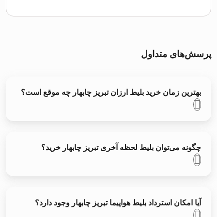
پرسش‌های متداول
بهترین زمان خرید بلیط ارزان تبریز چابهار چه موقع است؟
چگونه می‌توان بلیط لحظه آخری تبریز چابهار خرید؟
آیا امکان استرداد بلیط هواپیما تبریز چابهار وجود دارد؟