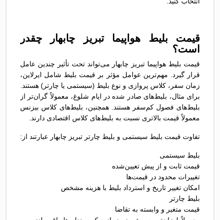
انتخاب کنید.
قیمت بلیط هواپیما تبریز چابهار چقدر
است؟
قیمت بلیط هواپیما تبریز چابهار می‌تواند تحت تأثیر چندین عامل
قرار گیرد. مهم‌ترین عوامل مؤثر بر قیمت بلیط شامل ایرلاین،
زمان سفر، کلاس پروازی و نوع بلیط (سیستمی یا چارتر) هستند.
برای مثال، بلیط‌های صادر شده در ایام شلوغ، معمولاً گران‌تر از
بلیط‌های فصول کم‌سفر هستند. همچنین، بلیط‌های کلاس بیزنس
معمولاً قیمت بالاتری نسبت به بلیط‌های کلاس اقتصادی دارند.
تفاوت قیمت بلیط سیستمی و بلیط چارتر تبریز چابهار عبارتند از:
بلیط سیستمی
قیمت ثابت و از پیش تعیین‌شده
تغییرات محدود در قیمت‌ها
امکان تغییر تاریخ و استرداد بلیط با هزینه مشخص
بلیط چارتر
قیمت متغیر و وابسته به تقاضا