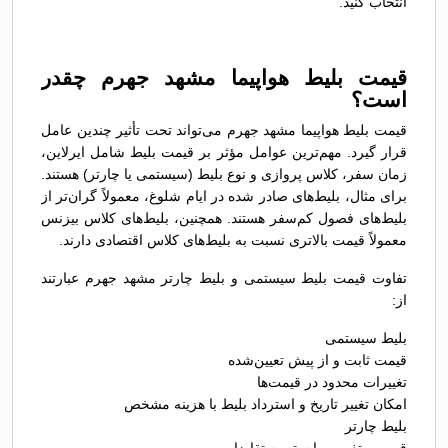
انتخاب کنید.
قیمت بلیط هواپیما مشهد جهرم چقدر
است؟
قیمت بلیط هواپیما مشهد جهرم می‌تواند تحت تأثیر چندین عامل
قرار گیرد. مهم‌ترین عوامل مؤثر بر قیمت بلیط شامل ایرلاین،
زمان سفر، کلاس پروازی و نوع بلیط (سیستمی یا چارتر) هستند.
برای مثال، بلیط‌های صادر شده در ایام شلوغ، معمولاً گران‌تر از
بلیط‌های فصول کم‌سفر هستند. همچنین، بلیط‌های کلاس بیزنس
معمولاً قیمت بالاتری نسبت به بلیط‌های کلاس اقتصادی دارند.
تفاوت قیمت بلیط سیستمی و بلیط چارتر مشهد جهرم عبارتند
از:
بلیط سیستمی
قیمت ثابت و از پیش تعیین‌شده
تغییرات محدود در قیمت‌ها
امکان تغییر تاریخ و استرداد بلیط با هزینه مشخص
بلیط چارتر