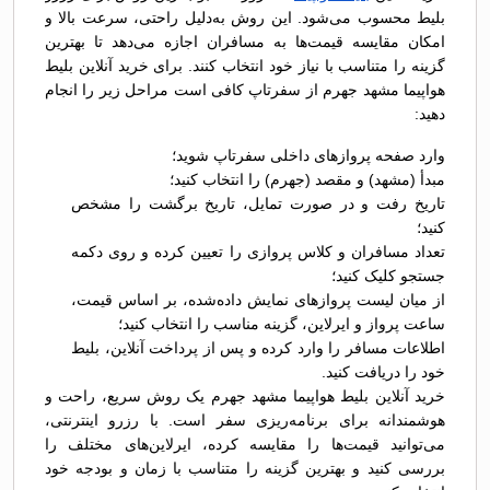
بلیط محسوب می‌شود. این روش به‌دلیل راحتی، سرعت بالا و
امکان مقایسه قیمت‌ها به مسافران اجازه می‌دهد تا بهترین
گزینه را متناسب با نیاز خود انتخاب کنند. برای خرید آنلاین بلیط
هواپیما مشهد جهرم از سفرتاپ کافی است مراحل زیر را انجام
دهید:
وارد صفحه پروازهای داخلی سفرتاپ شوید؛
مبدأ (مشهد) و مقصد (جهرم) را انتخاب کنید؛
تاریخ رفت و در صورت تمایل، تاریخ برگشت را مشخص
کنید؛
تعداد مسافران و کلاس پروازی را تعیین کرده و روی دکمه
جستجو کلیک کنید؛
از میان لیست پروازهای نمایش داده‌شده، بر اساس قیمت،
ساعت پرواز و ایرلاین، گزینه مناسب را انتخاب کنید؛
اطلاعات مسافر را وارد کرده و پس از پرداخت آنلاین، بلیط
خود را دریافت کنید.
خرید آنلاین بلیط هواپیما مشهد جهرم یک روش سریع، راحت و
هوشمندانه برای برنامه‌ریزی سفر است. با رزرو اینترنتی،
می‌توانید قیمت‌ها را مقایسه کرده، ایرلاین‌های مختلف را
بررسی کنید و بهترین گزینه را متناسب با زمان و بودجه خود