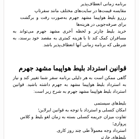
برنامه زمانی انعطاف‌پذیر
مقایسه قیمت‌ها در سایت‌های مختلف مانند سفرتاپ
رزرو بلیط هواپیما مشهد جهرم به‌صورت رفت و برگشت
برای صرفه‌جویی در هزینه‌ها
خرید بلیط چارتر و لحظه آخری مشهد جهرم می‌تواند به
مسافران کمک کند تا با هزینه کمتری به مقصد خود برسند، به
شرطی که برنامه زمانی آنها انعطاف‌پذیر باشد.
قوانین استرداد بلیط هواپیما مشهد جهرم
گاهی ممکن است به هر دلیلی برنامه سفر شما تغییر کند و نیاز
به استرداد بلیط هواپیما مشهد به جهرم داشته باشید. قوانین
استرداد بلیط هواپیما مشهد جهرم به شرح زیر است:
بلیط‌های سیستمی
امکان کنسلی و استرداد با توجه به قوانین ایرلاین؛
تفاوت میزان جریمه کنسلی بسته به زمان لغو بلیط و کلاس
پروازی؛
استرداد وجه معمولاً طی چند روز کاری.
بلیط‌های چارتر