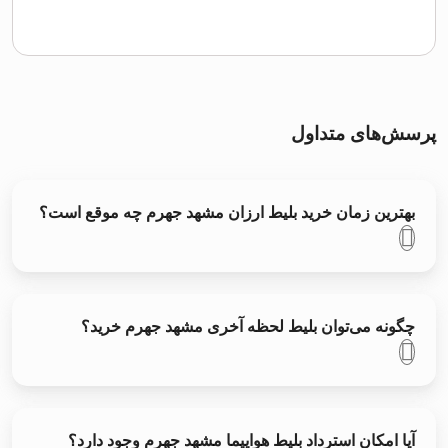
پرسش‌های متداول
بهترین زمان خرید بلیط ارزان مشهد جهرم چه موقع است؟
چگونه می‌توان بلیط لحظه آخری مشهد جهرم خرید؟
آیا امکان استرداد بلیط هواپیما مشهد جهرم وجود دارد؟