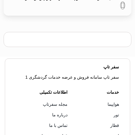
سفر تاپ
سفر تاپ سامانه فروش و عرضه خدمات گردشگری 1
خدمات
اطلاعات تکمیلی
هواپیما
مجله سفرتاپ
تور
درباره ما
قطار
تماس با ما