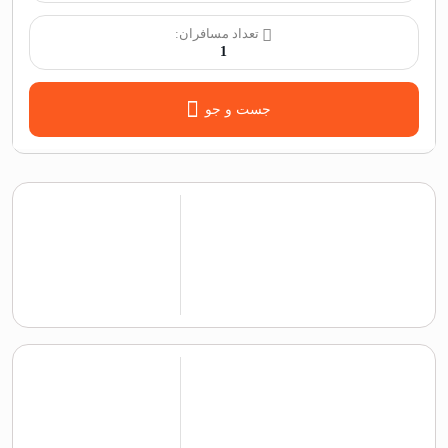
تعداد مسافران:
1
جست و جو