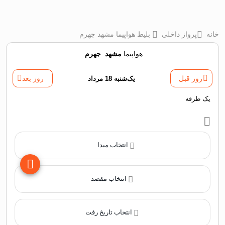
خانه
پرواز داخلی
بلیط هواپیما مشهد جهرم
هواپیما
مشهد
‌
جهرم
روز قبل
یک‌شنبه 18 مرداد
روز بعد
یک طرفه
انتخاب مبدا
انتخاب مقصد
انتخاب تاریخ رفت