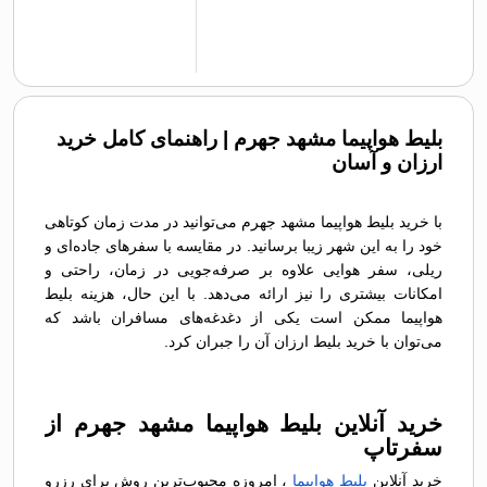
بلیط هواپیما مشهد جهرم | راهنمای کامل خرید
ارزان و آسان
با خرید بلیط هواپیما مشهد جهرم می‌توانید در مدت زمان کوتاهی
خود را به این شهر زیبا برسانید. در مقایسه با سفرهای جاده‌ای و
ریلی، سفر هوایی علاوه بر صرفه‌جویی در زمان، راحتی و
امکانات بیشتری را نیز ارائه می‌دهد. با این حال، هزینه بلیط
هواپیما ممکن است یکی از دغدغه‌های مسافران باشد که
می‌توان با خرید بلیط ارزان آن را جبران کرد.
خرید آنلاین بلیط هواپیما مشهد جهرم از
سفرتاپ
خرید آنلاین
بلیط هواپیما
، امروزه محبوب‌ترین روش برای رزرو