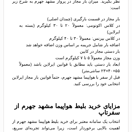
نظر بگیرید. میزان بار مجاز در پرواز مشهد جهرم به شرح زیر
است:
بار مجاز در قسمت بارگیری (چمدان اصلی)
در کلاس اکونومی: معمولاً ۲۰ تا ۳۰ کیلوگرم (بسته به
ایرلاین)
در کلاس بیزنس: معمولاً ۳۰ تا ۴۰ کیلوگرم
اضافه بار شامل جریمه بر اساس وزن اضافه خواهد شد
بار دستی مجاز در کابین
وزن مجاز معمولاً ۵ تا ۷ کیلوگرم است
ابعاد بار دستی باید مطابق با قوانین ایرلاین باشد (معمولاً
۵۵×۴۰×۲۳ سانتی‌متر)
قبل از سفر با هواپیما مشهد جهرم، حتماً قوانین بار مجاز ایرلاین
انتخابی خود را بررسی کنید.
مزایای خرید بلیط هواپیما مشهد جهرم از
سفرتاپ
انتخاب یک سامانه معتبر برای خرید بلیط هواپیما مشهد جهرم از
اهمیت بالایی برخوردار است، زیرا می‌تواند تجربه‌ای سریع،