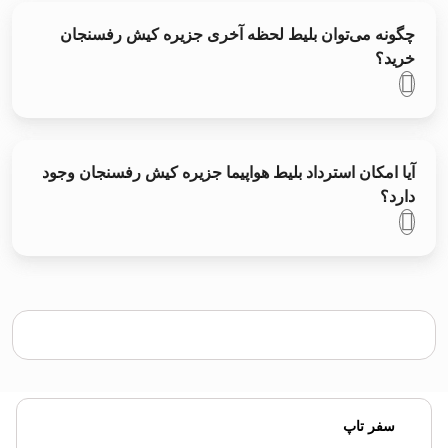
چگونه می‌توان بلیط لحظه آخری جزیره کیش رفسنجان
خرید؟
آیا امکان استرداد بلیط هواپیما جزیره کیش رفسنجان وجود
دارد؟
سفر تاپ