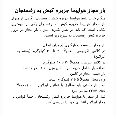
بار مجاز هواپیما جزیره کیش به رفسنجان
هنگام خرید بلیط هواپیما جزیره کیش رفسنجان، آگاهی از میزان
باز مجاز هواپیما جزیره کیش به رفسنجان یکی از مهم‌ترین
نکاتی است که باید در نظر بگیرید. میزان بار مجاز در پرواز
جزیره کیش رفسنجان به شرح زیر است:
بار مجاز در قسمت بارگیری (چمدان اصلی)
در کلاس اکونومی: معمولاً ۲۰ تا ۳۰ کیلوگرم (بسته به
ایرلاین)
در کلاس بیزنس: معمولاً ۳۰ تا ۴۰ کیلوگرم
اضافه بار شامل جریمه بر اساس وزن اضافه خواهد شد
بار دستی مجاز در کابین
وزن مجاز معمولاً ۵ تا ۷ کیلوگرم است
ابعاد بار دستی باید مطابق با قوانین ایرلاین باشد (معمولاً
۵۵×۴۰×۲۳ سانتی‌متر)
قبل از سفر با هواپیما جزیره کیش رفسنجان، حتماً قوانین بار
مجاز ایرلاین انتخابی خود را بررسی کنید.