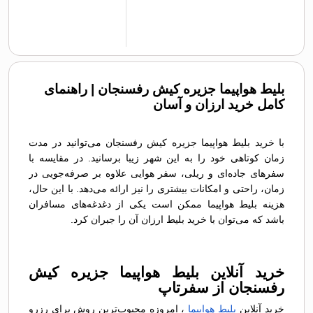
بلیط هواپیما جزیره کیش رفسنجان | راهنمای
کامل خرید ارزان و آسان
با خرید بلیط هواپیما جزیره کیش رفسنجان می‌توانید در مدت
زمان کوتاهی خود را به این شهر زیبا برسانید. در مقایسه با
سفرهای جاده‌ای و ریلی، سفر هوایی علاوه بر صرفه‌جویی در
زمان، راحتی و امکانات بیشتری را نیز ارائه می‌دهد. با این حال،
هزینه بلیط هواپیما ممکن است یکی از دغدغه‌های مسافران
باشد که می‌توان با خرید بلیط ارزان آن را جبران کرد.
خرید آنلاین بلیط هواپیما جزیره کیش
رفسنجان از سفرتاپ
خرید آنلاین
بلیط هواپیما
، امروزه محبوب‌ترین روش برای رزرو