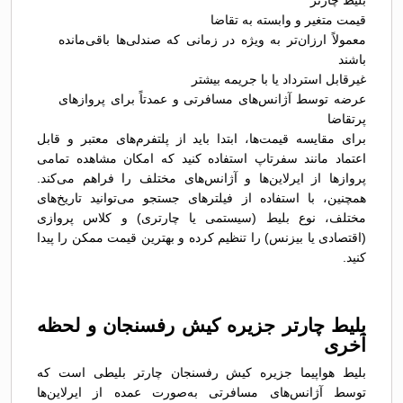
بلیط چارتر
قیمت متغیر و وابسته به تقاضا
معمولاً ارزان‌تر به ویژه در زمانی که صندلی‌ها باقی‌مانده
باشند
غیرقابل استرداد یا با جریمه بیشتر
عرضه توسط آژانس‌های مسافرتی و عمدتاً برای پروازهای
پرتقاضا
برای مقایسه قیمت‌ها، ابتدا باید از پلتفرم‌های معتبر و قابل
اعتماد مانند سفرتاپ استفاده کنید که امکان مشاهده تمامی
پروازها از ایرلاین‌ها و آژانس‌های مختلف را فراهم می‌کند.
همچنین، با استفاده از فیلترهای جستجو می‌توانید تاریخ‌های
مختلف، نوع بلیط (سیستمی یا چارتری) و کلاس پروازی
(اقتصادی یا بیزنس) را تنظیم کرده و بهترین قیمت ممکن را پیدا
کنید.
بلیط چارتر جزیره کیش رفسنجان و لحظه
آخری
بلیط هواپیما جزیره کیش رفسنجان چارتر بلیطی است که
توسط آژانس‌های مسافرتی به‌صورت عمده از ایرلاین‌ها