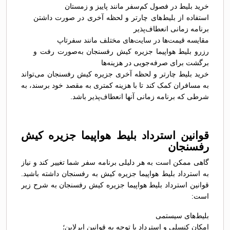
خرید بلیط در فصول کم‌سفر مانند پاییز و زمستان
استفاده از بلیط‌های چارتر و لحظه آخری در صورت داشتن
برنامه زمانی انعطاف‌پذیر
مقایسه قیمت‌ها در سایت‌های مختلف مانند سفرتاپ
رزرو بلیط هواپیما جزیره کیش رفسنجان به‌صورت رفت و
برگشت برای صرفه‌جویی در هزینه‌ها
خرید بلیط چارتر و لحظه آخری جزیره کیش رفسنجان می‌تواند
به مسافران کمک کند تا با هزینه کمتری به مقصد خود برسند، به
شرطی که برنامه زمانی آنها انعطاف‌پذیر باشد.
قوانین استرداد بلیط هواپیما جزیره کیش
رفسنجان
گاهی ممکن است به هر دلیلی برنامه سفر شما تغییر کند و نیاز
به استرداد بلیط هواپیما جزیره کیش به رفسنجان داشته باشید.
قوانین استرداد بلیط هواپیما جزیره کیش رفسنجان به شرح زیر
است:
بلیط‌های سیستمی
امکان کنسلی و استرداد با توجه به قوانین ایرلاین؛