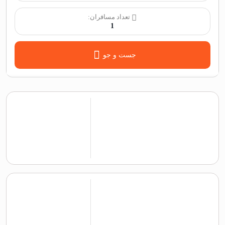
تعداد مسافران:
1
جست و جو