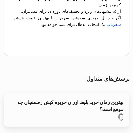
کمترین زمان؛
ارائه پیشنهادهای ویژه و تخفیف‌های دوره‌ای برای مسافران.
اگر به‌دنبال خریدی مطمئن، سریع و با بهترین قیمت هستید،
سفرتاپ
یک انتخاب ایده‌آل برای شما خواهد بود.
پرسش‌های متداول
بهترین زمان خرید بلیط ارزان جزیره کیش رفسنجان چه
موقع است؟