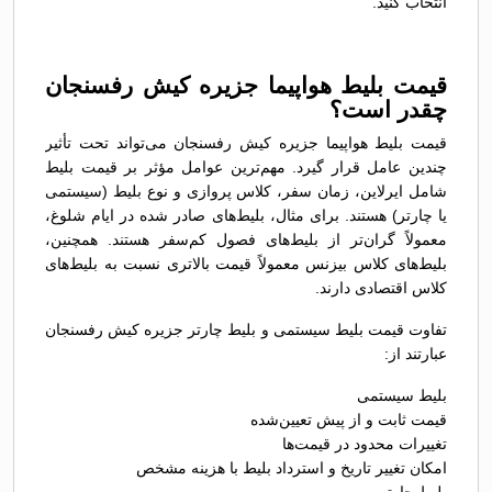
انتخاب کنید.
قیمت بلیط هواپیما جزیره کیش رفسنجان
چقدر است؟
قیمت بلیط هواپیما جزیره کیش رفسنجان می‌تواند تحت تأثیر
چندین عامل قرار گیرد. مهم‌ترین عوامل مؤثر بر قیمت بلیط
شامل ایرلاین، زمان سفر، کلاس پروازی و نوع بلیط (سیستمی
یا چارتر) هستند. برای مثال، بلیط‌های صادر شده در ایام شلوغ،
معمولاً گران‌تر از بلیط‌های فصول کم‌سفر هستند. همچنین،
بلیط‌های کلاس بیزنس معمولاً قیمت بالاتری نسبت به بلیط‌های
کلاس اقتصادی دارند.
تفاوت قیمت بلیط سیستمی و بلیط چارتر جزیره کیش رفسنجان
عبارتند از:
بلیط سیستمی
قیمت ثابت و از پیش تعیین‌شده
تغییرات محدود در قیمت‌ها
امکان تغییر تاریخ و استرداد بلیط با هزینه مشخص