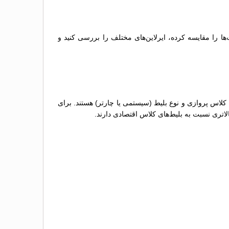
‌ها را مقایسه کرده، ایرلاین‌های مختلف را بررسی کنید و
 کلاس پروازی و نوع بلیط (سیستمی یا چارتر) هستند. برای
لاتری نسبت به بلیط‌های کلاس اقتصادی دارند.