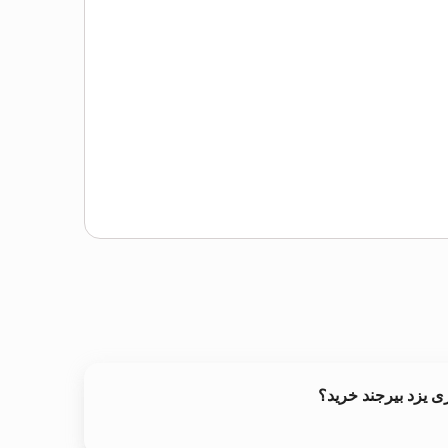
ی یزد بیرجند خرید؟