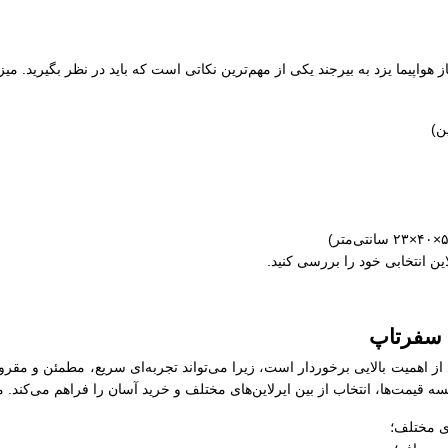
از هواپیما یزد به بیرجند یکی از مهم‌ترین نکاتی است که باید در نظر بگیرید. می
لاین انتخابی خود را بررسی کنید.
ز سفرتاپ
د از اهمیت بالایی برخوردار است، زیرا می‌تواند تجربه‌ای سریع، مطمئن و مقر
 قیمت‌ها، انتخاب از بین ایرلاین‌های مختلف و خرید آسان را فراهم می‌کند. مز
ای مختلف؛