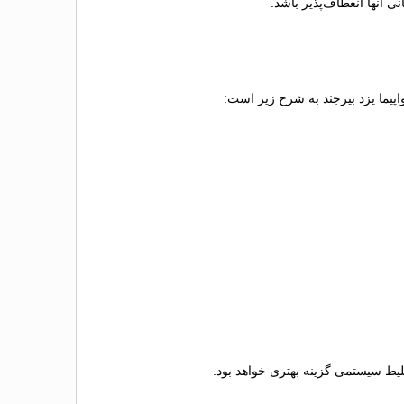
 آنها انعطاف‌پذیر باشد.
واپیما یزد بیرجند به شرح زیر است:
 بلیط سیستمی گزینه بهتری خواهد بود.