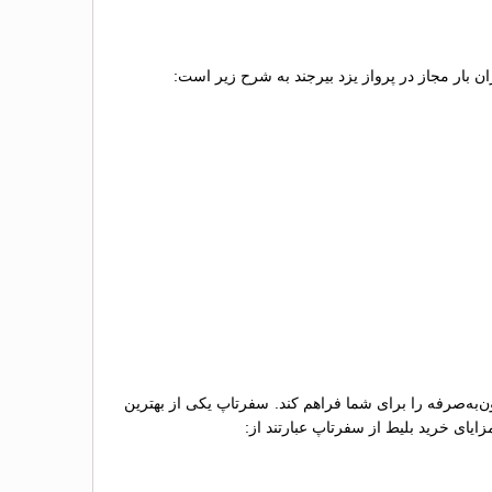
زان بار مجاز در پرواز یزد بیرجند به شرح زیر است:
ون‌به‌صرفه را برای شما فراهم کند. سفرتاپ یکی از بهترین
ایای خرید بلیط از سفرتاپ عبارتند از: