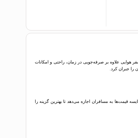
 سفر هوایی علاوه بر صرفه‌جویی در زمان، راحتی و امکانات
ن را جبران کرد.
 قیمت‌ها به مسافران اجازه می‌دهد تا بهترین گزینه را