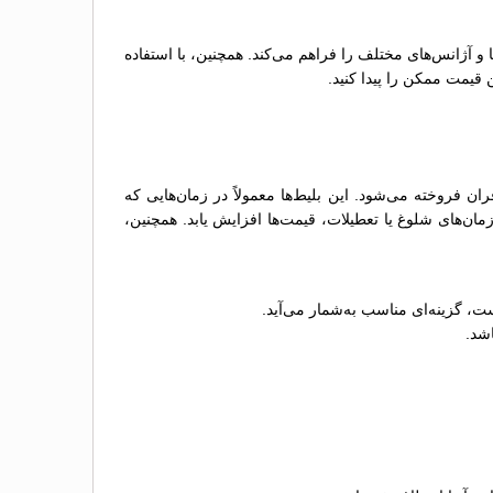
ها و آژانس‌های مختلف را فراهم می‌کند. همچنین، با استفاده
 قیمت ممکن را پیدا کنید.
 فروخته می‌شود. این بلیط‌ها معمولاً در زمان‌هایی که
ن‌های شلوغ یا تعطیلات، قیمت‌ها افزایش یابد. همچنین،
ت، گزینه‌ای مناسب به‌شمار می‌آید.
اشد.