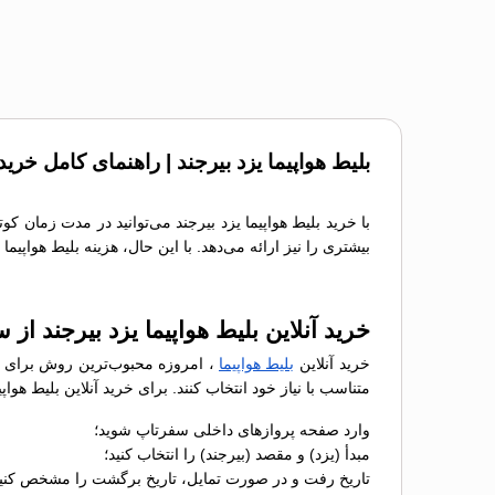
بلیط هواپیما یزد بیرجند | راهنمای کامل خرید
با خرید بلیط هواپیما یزد بیرجند می‌توانید در مدت زمان ک
بیشتری را نیز ارائه می‌دهد. با این حال، هزینه بلیط هواپی
خرید آنلاین بلیط هواپیما یزد بیرجند از
خرید آنلاین
بلیط هواپیما
، امروزه محبوب‌ترین روش برای رز
متناسب با نیاز خود انتخاب کنند. برای خرید آنلاین بلیط هو
وارد صفحه پروازهای داخلی سفرتاپ شوید؛
مبدأ (یزد) و مقصد (بیرجند) را انتخاب کنید؛
تاریخ رفت و در صورت تمایل، تاریخ برگشت را مشخص کنید