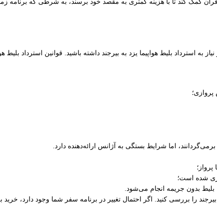
فران کمک کند تا با هزینه کمتری به مقصد خود برسند، به شرطی که برنامه زمانی
ز به استرداد بلیط هواپیما یزد به بیرجند داشته باشید. قوانین استرداد بلیط ه
 پروازی؛
رمی‌گردانند، اما شرایط بستگی به آژانس ارائه‌دهنده دارد.
پرواز؛
ری شده است؛
 بلیط بدون جریمه انجام می‌شود.
به بیرجند را بررسی کنید. اگر احتمال تغییر در برنامه سفر شما وجود دارد، خرید