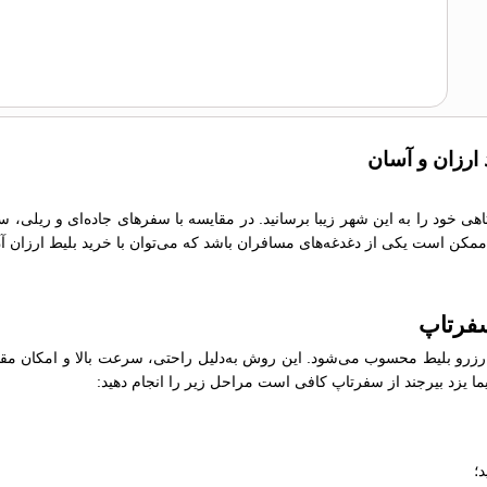
 ارزان و آسان
وتاهی خود را به این شهر زیبا برسانید. در مقایسه با سفرهای جاده‌ای و ریلی،
ما ممکن است یکی از دغدغه‌های مسافران باشد که می‌توان با خرید بلیط ارزان آ
 سفرتاپ
رو بلیط محسوب می‌شود. این روش به‌دلیل راحتی، سرعت بالا و امکان مقایسه
اپیما یزد بیرجند از سفرتاپ کافی است مراحل زیر را انجام دهید:
؛