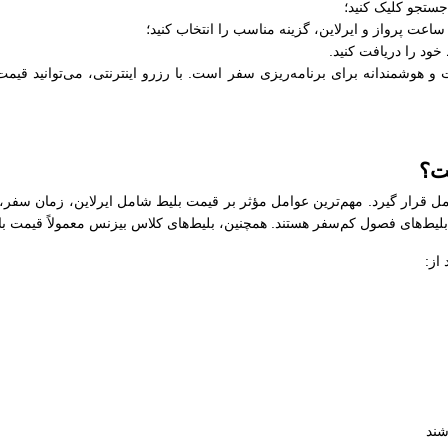
جستجو کلیک کنید؛
عت پرواز و ایرلاین، گزینه مناسب را انتخاب کنید؛
خود را دریافت کنید.
و هوشمندانه برای برنامه‌ریزی سفر است. با رزرو اینترنتی، می‌توانید قیمت
ست؟
عامل قرار گیرد. مهم‌ترین عوامل مؤثر بر قیمت بلیط شامل ایرلاین، زمان سفر،
ز بلیط‌های فصول کم‌سفر هستند. همچنین، بلیط‌های کلاس بیزنس معمولاً قیمت با
از:
شند