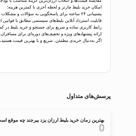
مقایسه قیمت‌ها و انتخاب ارزان‌ترین گزینه متناسب با بودج
امکان خرید بلیط چارتر و لحظه آخری با کمترین هزینه؛
پشتیبانی ۲۴ ساعته برای پاسخگویی به سؤالات و مشکلات احتمالی؛
قابلیت استرداد آنلاین بلیط‌های سیستمی مطابق با قوانین ای
رابط کاربری ساده و سریع برای جستجو و خرید بلیط در کم
ارائه پیشنهادهای ویژه و تخفیف‌های دوره‌ای برای مسافران.
اگر به‌دنبال خریدی مطمئن، سریع و با بهترین قیمت هستید،
پرسش‌های متداول
بهترین زمان خرید بلیط ارزان یزد بیرجند چه موقع اس