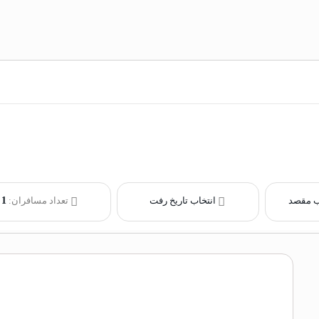
ب مقصد
انتخاب تاریخ رفت
تعداد مسافران:
1