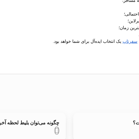
ه مسافر؛
رلاین؛
ترین زمان؛
سفرتاپ
یک انتخاب ایده‌آل برای شما خواهد بود.
ت؟
چگونه می‌توان بلیط لحظه آخر