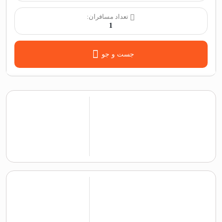
تعداد مسافران:
1
جست و جو