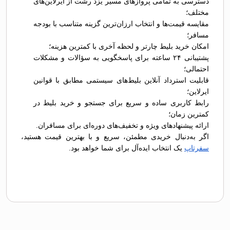
دسترسی به تمامی پروازهای مسیر یزد رشت از ایرلاین‌های
مختلف؛
مقایسه قیمت‌ها و انتخاب ارزان‌ترین گزینه متناسب با بودجه
مسافر؛
امکان خرید بلیط چارتر و لحظه آخری با کمترین هزینه؛
پشتیبانی ۲۴ ساعته برای پاسخگویی به سؤالات و مشکلات
احتمالی؛
قابلیت استرداد آنلاین بلیط‌های سیستمی مطابق با قوانین
ایرلاین؛
رابط کاربری ساده و سریع برای جستجو و خرید بلیط در
کمترین زمان؛
ارائه پیشنهادهای ویژه و تخفیف‌های دوره‌ای برای مسافران.
اگر به‌دنبال خریدی مطمئن، سریع و با بهترین قیمت هستید،
سفرتاپ
یک انتخاب ایده‌آل برای شما خواهد بود.