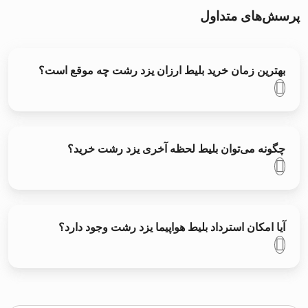
پرسش‌های متداول
بهترین زمان خرید بلیط ارزان یزد رشت چه موقع است؟
چگونه می‌توان بلیط لحظه آخری یزد رشت خرید؟
آیا امکان استرداد بلیط هواپیما یزد رشت وجود دارد؟