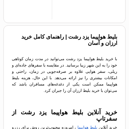
بلیط هواپیما یزد رشت | راهنمای کامل خرید
ارزان و آسان
با خرید بلیط هواپیما یزد رشت می‌توانید در مدت زمان کوتاهی
خود را به این شهر زیبا برسانید. در مقایسه با سفرهای جاده‌ای و
ریلی، سفر هوایی علاوه بر صرفه‌جویی در زمان، راحتی و
امکانات بیشتری را نیز ارائه می‌دهد. با این حال، هزینه بلیط
هواپیما ممکن است یکی از دغدغه‌های مسافران باشد که
می‌توان با خرید بلیط ارزان آن را جبران کرد.
خرید آنلاین بلیط هواپیما یزد رشت از
سفرتاپ
خرید آنلاین
بلیط هواپیما
، امروزه محبوب‌ترین روش برای رزرو