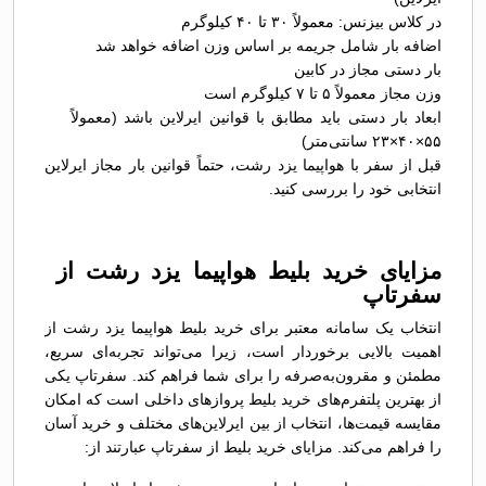
در کلاس بیزنس: معمولاً ۳۰ تا ۴۰ کیلوگرم
اضافه بار شامل جریمه بر اساس وزن اضافه خواهد شد
بار دستی مجاز در کابین
وزن مجاز معمولاً ۵ تا ۷ کیلوگرم است
ابعاد بار دستی باید مطابق با قوانین ایرلاین باشد (معمولاً
۵۵×۴۰×۲۳ سانتی‌متر)
قبل از سفر با هواپیما یزد رشت، حتماً قوانین بار مجاز ایرلاین
انتخابی خود را بررسی کنید.
مزایای خرید بلیط هواپیما یزد رشت از
سفرتاپ
انتخاب یک سامانه معتبر برای خرید بلیط هواپیما یزد رشت از
اهمیت بالایی برخوردار است، زیرا می‌تواند تجربه‌ای سریع،
مطمئن و مقرون‌به‌صرفه را برای شما فراهم کند. سفرتاپ یکی
از بهترین پلتفرم‌های خرید بلیط پروازهای داخلی است که امکان
مقایسه قیمت‌ها، انتخاب از بین ایرلاین‌های مختلف و خرید آسان
را فراهم می‌کند. مزایای خرید بلیط از سفرتاپ عبارتند از: