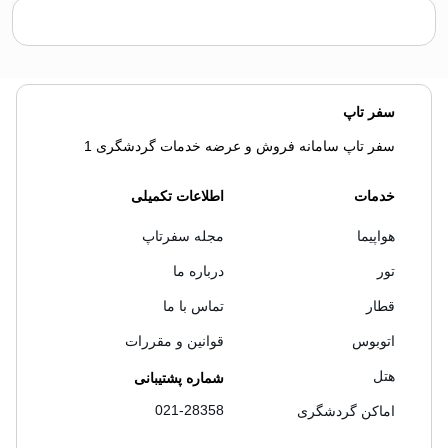
سفر تاپ
سفر تاپ سامانه فروش و عرضه خدمات گردشگری 1
خدمات
اطلاعات تکمیلی
هواپیما
مجله سفرتاپ
تور
درباره ما
قطار
تماس با ما
اتوبوس
قوانین و مقررات
هتل
شماره پشتیبانی
021-28358
اماکن گردشگری