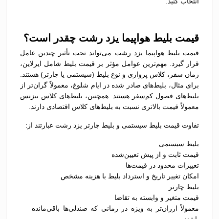
انتخاب کنید.
قیمت بلیط هواپیما یزد رشت چقدر است؟
قیمت بلیط هواپیما یزد رشت می‌تواند تحت تأثیر چندین عامل
قرار گیرد. مهم‌ترین عوامل مؤثر بر قیمت بلیط شامل ایرلاین،
زمان سفر، کلاس پروازی و نوع بلیط (سیستمی یا چارتر) هستند.
برای مثال، بلیط‌های صادر شده در ایام شلوغ، معمولاً گران‌تر از
بلیط‌های فصول کم‌سفر هستند. همچنین، بلیط‌های کلاس بیزنس
معمولاً قیمت بالاتری نسبت به بلیط‌های کلاس اقتصادی دارند.
تفاوت قیمت بلیط سیستمی و بلیط چارتر یزد رشت عبارتند از:
بلیط سیستمی
قیمت ثابت و از پیش تعیین‌شده
تغییرات محدود در قیمت‌ها
امکان تغییر تاریخ و استرداد بلیط با هزینه مشخص
بلیط چارتر
قیمت متغیر و وابسته به تقاضا
معمولاً ارزان‌تر به ویژه در زمانی که صندلی‌ها باقی‌مانده