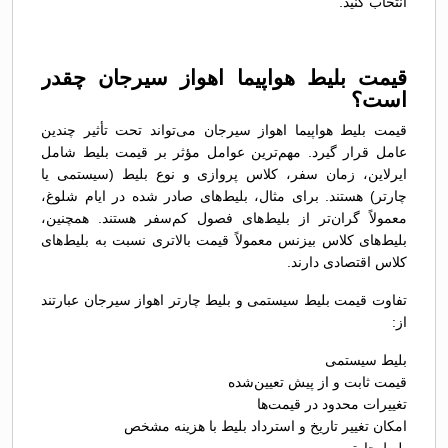
انتخاب کنید.
قیمت بلیط هواپیما اهواز سیرجان چقدر
است؟
قیمت بلیط هواپیما اهواز سیرجان می‌تواند تحت تأثیر چندین
عامل قرار گیرد. مهم‌ترین عوامل مؤثر بر قیمت بلیط شامل
ایرلاین، زمان سفر، کلاس پروازی و نوع بلیط (سیستمی یا
چارتر) هستند. برای مثال، بلیط‌های صادر شده در ایام شلوغ،
معمولاً گران‌تر از بلیط‌های فصول کم‌سفر هستند. همچنین،
بلیط‌های کلاس بیزنس معمولاً قیمت بالاتری نسبت به بلیط‌های
کلاس اقتصادی دارند.
تفاوت قیمت بلیط سیستمی و بلیط چارتر اهواز سیرجان عبارتند
از:
بلیط سیستمی
قیمت ثابت و از پیش تعیین‌شده
تغییرات محدود در قیمت‌ها
امکان تغییر تاریخ و استرداد بلیط با هزینه مشخص