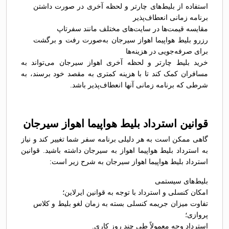
استفاده از بلیط‌های چارتر و لحظه آخری در صورت داشتن
برنامه زمانی انعطاف‌پذیر
مقایسه قیمت‌ها در سایت‌های مختلف مانند سفرتاپ
رزرو بلیط هواپیما اهواز سیرجان به‌صورت رفت و برگشت
برای صرفه‌جویی در هزینه‌ها
خرید بلیط چارتر و لحظه آخری اهواز سیرجان می‌تواند به
مسافران کمک کند تا با هزینه کمتری به مقصد خود برسند، به
شرطی که برنامه زمانی آنها انعطاف‌پذیر باشد.
قوانین استرداد بلیط هواپیما اهواز سیرجان
گاهی ممکن است به هر دلیلی برنامه سفر شما تغییر کند و نیاز
به استرداد بلیط هواپیما اهواز به سیرجان داشته باشید. قوانین
استرداد بلیط هواپیما اهواز سیرجان به شرح زیر است:
بلیط‌های سیستمی
امکان کنسلی و استرداد با توجه به قوانین ایرلاین؛
تفاوت میزان جریمه کنسلی بسته به زمان لغو بلیط و کلاس
پروازی؛
استرداد وجه معمولاً طی چند روز کاری.