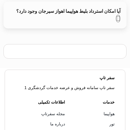
آیا امکان استرداد بلیط هواپیما اهواز سیرجان وجود دارد؟
سفر تاپ
سفر تاپ سامانه فروش و عرضه خدمات گردشگری 1
خدمات
اطلاعات تکمیلی
هواپیما
مجله سفرتاپ
تور
درباره ما