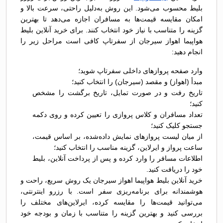
بلیط محسوب می‌شود. این روش به‌دلیل راحتی، سرعت بالا و
امکان مقایسه قیمت‌ها به مسافران اجازه می‌دهد تا بهترین
گزینه را متناسب با نیاز خود انتخاب کنند. برای خرید آنلاین بلیط
هواپیما اهواز سیرجان از سفرتاپ کافی است مراحل زیر را
انجام دهید:
وارد صفحه پروازهای داخلی سفرتاپ شوید؛
مبدأ (اهواز) و مقصد (سیرجان) را انتخاب کنید؛
تاریخ رفت و در صورت تمایل، تاریخ برگشت را مشخص
کنید؛
تعداد مسافران و کلاس پروازی را تعیین کرده و روی دکمه
جستجو کلیک کنید؛
از میان لیست پروازهای نمایش داده‌شده، بر اساس قیمت،
ساعت پرواز و ایرلاین، گزینه مناسب را انتخاب کنید؛
اطلاعات مسافر را وارد کرده و پس از پرداخت آنلاین، بلیط
خود را دریافت کنید.
خرید آنلاین بلیط هواپیما اهواز سیرجان یک روش سریع، راحت و
هوشمندانه برای برنامه‌ریزی سفر است. با رزرو اینترنتی،
می‌توانید قیمت‌ها را مقایسه کرده، ایرلاین‌های مختلف را
بررسی کنید و بهترین گزینه را متناسب با زمان و بودجه خود