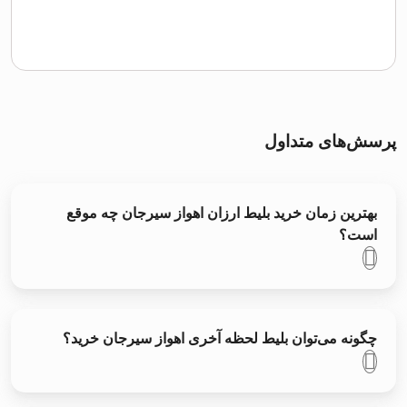
پرسش‌های متداول
بهترین زمان خرید بلیط ارزان اهواز سیرجان چه موقع
است؟
چگونه می‌توان بلیط لحظه آخری اهواز سیرجان خرید؟