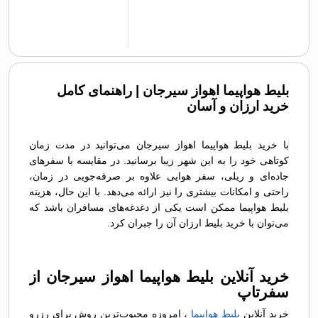
بلیط هواپیما اهواز سیرجان | راهنمای کامل
خرید ارزان و آسان
با خرید بلیط هواپیما اهواز سیرجان می‌توانید در مدت زمان
کوتاهی خود را به این شهر زیبا برسانید. در مقایسه با سفرهای
جاده‌ای و ریلی، سفر هوایی علاوه بر صرفه‌جویی در زمان،
راحتی و امکانات بیشتری را نیز ارائه می‌دهد. با این حال، هزینه
بلیط هواپیما ممکن است یکی از دغدغه‌های مسافران باشد که
می‌توان با خرید بلیط ارزان آن را جبران کرد.
خرید آنلاین بلیط هواپیما اهواز سیرجان از
سفرتاپ
خرید آنلاین
بلیط هواپیما
، امروزه محبوب‌ترین روش برای رزرو