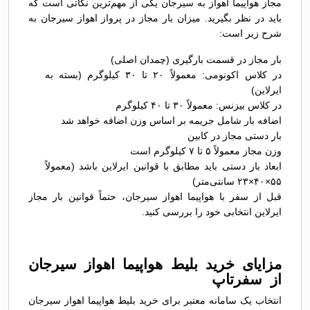
مجاز هواپیما اهواز به سیرجان یکی از مهم‌ترین نکاتی است که
باید در نظر بگیرید. میزان بار مجاز در پرواز اهواز سیرجان به
شرح زیر است:
بار مجاز در قسمت بارگیری (چمدان اصلی)
در کلاس اکونومی: معمولاً ۲۰ تا ۳۰ کیلوگرم (بسته به
ایرلاین)
در کلاس بیزنس: معمولاً ۳۰ تا ۴۰ کیلوگرم
اضافه بار شامل جریمه بر اساس وزن اضافه خواهد شد
بار دستی مجاز در کابین
وزن مجاز معمولاً ۵ تا ۷ کیلوگرم است
ابعاد بار دستی باید مطابق با قوانین ایرلاین باشد (معمولاً
۵۵×۴۰×۲۳ سانتی‌متر)
قبل از سفر با هواپیما اهواز سیرجان، حتماً قوانین بار مجاز
ایرلاین انتخابی خود را بررسی کنید.
مزایای خرید بلیط هواپیما اهواز سیرجان
از سفرتاپ
انتخاب یک سامانه معتبر برای خرید بلیط هواپیما اهواز سیرجان