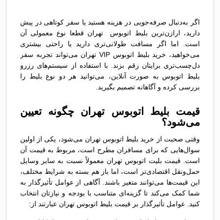
اگر به‌دنبال صرفه‌جویی در هزینه هستید یا سفر کوتاهی در پیش
دارید، ارازن‌ترین بلیط اتوبوس تهران قطعا نوع معمولی آن
است. اما اگر مسافت طولانی‌تری دارید یا راحتی بیشتری
می‌خواهید، خرید بلیط اتوبوس VIP تهران می‌تواند تجربه سفر
دل‌چسب‌تری برایتان رقم بزند. با استفاده از سیستم‌های رزرو
بلیط اتوبوس به صورت آنلاین، می‌توانید هر دو نوع بلیط را
بررسی کرده و آگاهانه تصمیم بگیرید.
قیمت بلیط اتوبوس تهران چگونه تعیین
می‌شود؟
وقتی صحبت از خرید بلیط اتوبوس تهران می‌شود، یکی از اولین
سوال‌هایی که برای مسافران مطرح است، مربوط به قیمت آن
است. قیمت بلیت اتوبوس تهران معمولاً نسبت به سایر وسایل
حمل‌ونقل اقتصادی‌تر است، اما باز هم بسته به شرایط مختلف،
این قیمت‌ها می‌توانند متغیر باشند. آگاهی از عوامل تأثیرگذار به
شما کمک می‌کند تا گزینه‌ای متناسب با بودجه و نیازتان انتخاب
کنید. عوامل تأثیرگذار بر قیمت بلیط اتوبوس تهران عبارتند از: