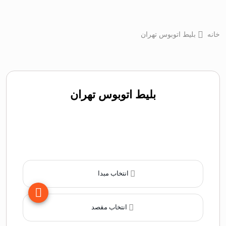
خانه
بلیط اتوبوس تهران
بلیط اتوبوس تهران
انتخاب مبدا
انتخاب مقصد