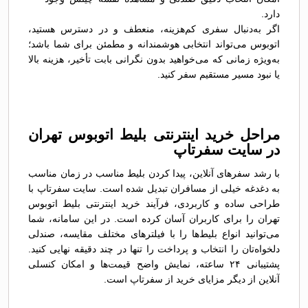
دارد.
اگر به‌دنبال سفری کم‌هزینه، منعطف و در دسترس هستید،
اتوبوس می‌تواند انتخابی هوشمندانه و مطمئن برای شما باشد؛
به‌ویژه زمانی که می‌خواهید بدون نگرانی بابت تأخیر، هزینه بالا
یا نبود مسیر مستقیم سفر کنید.
مراحل خرید اینترنتی بلیط اتوبوس تهران
در سایت سفرتاپ
با رشد سفرهای آنلاین، پیدا کردن بلیط مناسب در زمان مناسب
به دغدغه خیلی از مسافران تبدیل شده است. سایت سفرتاپ با
طراحی ساده و کاربردی، فرآیند خرید اینترنتی بلیط اتوبوس
تهران را برای کاربران آسان کرده است. در این سامانه، شما
می‌توانید انواع بلیط‌ها را با فیلترهای مختلف مقایسه، صندلی
دلخواه‌تان را انتخاب و پرداخت را تنها در چند دقیقه نهایی کنید.
پشتیبانی ۲۴ ساعته، نمایش واضح قیمت‌ها و امکان کنسلی
آنلاین از دیگر مزایای خرید از سفرتاپ است.