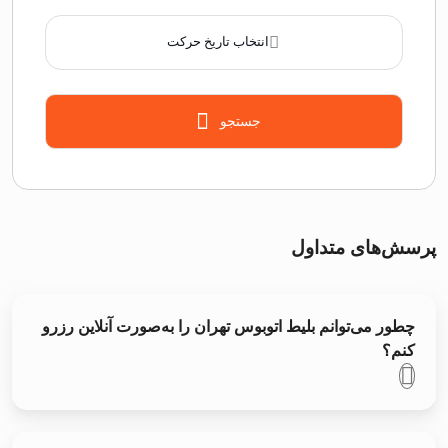
انتخاب تاریخ حرکت
جستجو
پرسش‌های متداول
چطور می‌توانم بلیط اتوبوس تهران را به‌صورت آنلاین رزرو
کنم؟