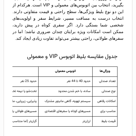
بگیرید، انتخاب بین اتوبوس‌های معمولی و VIP است. هرکدام از
این دو نوع بلیط ویژگی‌ها، سطح راحتی و قیمت متفاوتی دارند.
انتخاب درست به مسافت مسیر، شرایط سفر و اولویت‌های
شخصی شما بستگی دارد. اگر سفری کوتاه در پیش دارید،
ممکن است امکانات ویژه برایتان چندان ضروری نباشد؛ اما در
سفرهای طولانی، راحتی بیشتر می‌تواند تفاوت زیادی ایجاد کند.