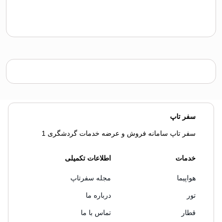
سفر تاپ
سفر تاپ سامانه فروش و عرضه خدمات گردشگری 1
خدمات
اطلاعات تکمیلی
هواپیما
مجله سفرتاپ
تور
درباره ما
قطار
تماس با ما