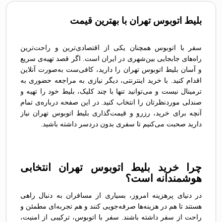
بلیط اتوبوس تهران با بهترین قیمت
سفر با اتوبوس همچنان یکی از اقتصادی‌ترین و راحت‌ترین
راه‌های جابجایی بین‌شهری در ایران است. اگر قصد تهیه‌ی سریع
و آسان بلیط اتوبوس تهران را دارید، کافی‌ست به‌صورت آنلاین
اقدام کنید. با خرید اینترنتی، دیگر نیازی به مراجعه حضوری به
ترمینال نیست و می‌توانید تنها با چند کلیک، بلیط خود را تهیه و
صندلی موردنظرتان را انتخاب کنید. در این صفحه درباره‌ی تمام
آنچه برای خرید، رزرو و قیمت‌گذاری بلیط اتوبوس تهران نیاز
دارید صحبت می‌کنیم تا سفری بدون دردسر داشته باشید.
چرا خرید بلیط اتوبوس تهران انتخابی
هوشمندانه است؟
در دنیای پرهزینه امروز، بسیاری از مسافران به دنبال راهی
هستند تا هم در هزینه‌ها صرفه‌جویی کنند و هم تجربه‌ای مطمئن و
راحت از سفر داشته باشند. سفر با اتوبوس، ترکیبی از امنیت،