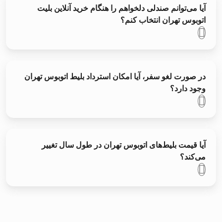
آیا می‌توانم صندلی دلخواهم را هنگام خرید آنلاین بلیت
اتوبوس تهران انتخاب کنم؟
در صورت لغو سفر، آیا امکان استرداد بلیط اتوبوس تهران
وجود دارد؟
آیا قیمت بلیط‌های اتوبوس تهران در طول سال تغییر
می‌کند؟