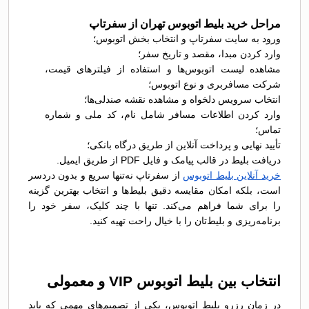
مراحل خرید بلیط اتوبوس تهران از سفرتاپ
ورود به سایت سفرتاپ و انتخاب بخش اتوبوس؛
وارد کردن مبدا، مقصد و تاریخ سفر؛
مشاهده لیست اتوبوس‌ها و استفاده از فیلترهای قیمت،
شرکت مسافربری و نوع اتوبوس؛
انتخاب سرویس دلخواه و مشاهده نقشه صندلی‌ها؛
وارد کردن اطلاعات مسافر شامل نام، کد ملی و شماره
تماس؛
تأیید نهایی و پرداخت آنلاین از طریق درگاه بانکی؛
دریافت بلیط در قالب پیامک و فایل PDF از طریق ایمیل.
خرید آنلاین بلیط اتوبوس
از سفرتاپ نه‌تنها سریع و بدون دردسر
است، بلکه امکان مقایسه دقیق بلیط‌ها و انتخاب بهترین گزینه
را برای شما فراهم می‌کند. تنها با چند کلیک، سفر خود را
برنامه‌ریزی و بلیط‌تان را با خیال راحت تهیه کنید.
انتخاب بین بلیط اتوبوس VIP و معمولی
در زمان رزرو بلیط اتوبوس، یکی از تصمیم‌های مهمی که باید