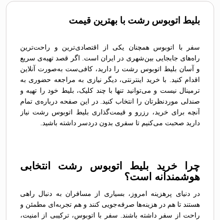
بلیط اتوبوس رشت با بهترین قیمت
سفر با اتوبوس همچنان یکی از اقتصادی‌ترین و راحت‌ترین
راه‌های جابجایی بین‌شهری در ایران است. اگر قصد تهیه‌ی سریع
و آسان بلیط اتوبوس رشت را دارید، کافی‌ست به‌صورت آنلاین
اقدام کنید. با خرید اینترنتی، دیگر نیازی به مراجعه حضوری به
ترمینال نیست و می‌توانید تنها با چند کلیک، بلیط خود را تهیه و
صندلی موردنظرتان را انتخاب کنید. در این صفحه درباره‌ی تمام
آنچه برای خرید، رزرو و قیمت‌گذاری بلیط اتوبوس رشت نیاز
دارید صحبت می‌کنیم تا سفری بدون دردسر داشته باشید.
چرا خرید بلیط اتوبوس رشت انتخابی
هوشمندانه است؟
در دنیای پرهزینه امروز، بسیاری از مسافران به دنبال راهی
هستند تا هم در هزینه‌ها صرفه‌جویی کنند و هم تجربه‌ای مطمئن و
راحت از سفر داشته باشند. سفر با اتوبوس، ترکیبی از امنیت،