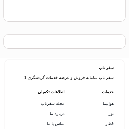
سفر تاپ
سفر تاپ سامانه فروش و عرضه خدمات گردشگری 1
خدمات
اطلاعات تکمیلی
هواپیما
مجله سفرتاپ
تور
درباره ما
قطار
تماس با ما