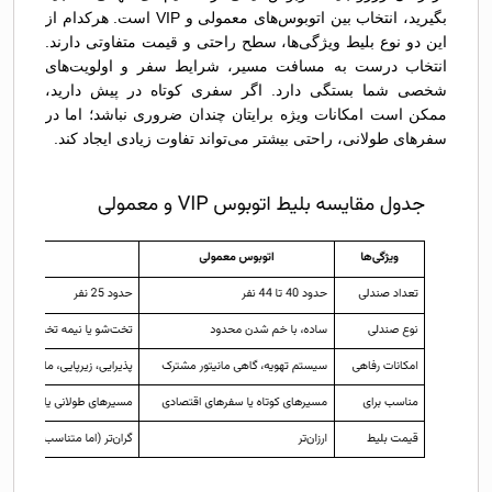
بگیرید، انتخاب بین اتوبوس‌های معمولی و VIP است. هرکدام از
این دو نوع بلیط ویژگی‌ها، سطح راحتی و قیمت متفاوتی دارند.
انتخاب درست به مسافت مسیر، شرایط سفر و اولویت‌های
شخصی شما بستگی دارد. اگر سفری کوتاه در پیش دارید،
ممکن است امکانات ویژه برایتان چندان ضروری نباشد؛ اما در
سفرهای طولانی، راحتی بیشتر می‌تواند تفاوت زیادی ایجاد کند.