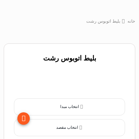
خانه
بلیط اتوبوس رشت
بلیط اتوبوس رشت
انتخاب مبدا
انتخاب مقصد