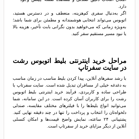
دارد.
اگر به‌دنبال سفری کم‌هزینه، منعطف و در دسترس هستید،
اتوبوس می‌تواند انتخابی هوشمندانه و مطمئن برای شما باشد؛
به‌ویژه زمانی که می‌خواهید بدون نگرانی بابت تأخیر، هزینه بالا
یا نبود مسیر مستقیم سفر کنید.
مراحل خرید اینترنتی بلیط اتوبوس رشت
در سایت سفرتاپ
با رشد سفرهای آنلاین، پیدا کردن بلیط مناسب در زمان مناسب
به دغدغه خیلی از مسافران تبدیل شده است. سایت سفرتاپ با
طراحی ساده و کاربردی، فرآیند خرید اینترنتی بلیط اتوبوس
رشت را برای کاربران آسان کرده است. در این سامانه، شما
می‌توانید انواع بلیط‌ها را با فیلترهای مختلف مقایسه، صندلی
دلخواه‌تان را انتخاب و پرداخت را تنها در چند دقیقه نهایی کنید.
پشتیبانی ۲۴ ساعته، نمایش واضح قیمت‌ها و امکان کنسلی
آنلاین از دیگر مزایای خرید از سفرتاپ است.