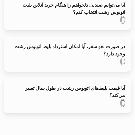
آیا می‌توانم صندلی دلخواهم را هنگام خرید آنلاین بلیت
اتوبوس رشت انتخاب کنم؟
در صورت لغو سفر، آیا امکان استرداد بلیط اتوبوس رشت
وجود دارد؟
آیا قیمت بلیط‌های اتوبوس رشت در طول سال تغییر
می‌کند؟