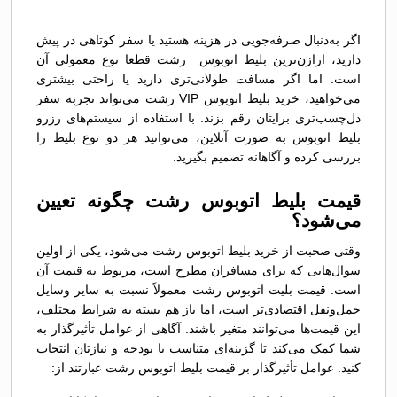
اگر به‌دنبال صرفه‌جویی در هزینه هستید یا سفر کوتاهی در پیش
دارید، ارازن‌ترین بلیط اتوبوس رشت قطعا نوع معمولی آن
است. اما اگر مسافت طولانی‌تری دارید یا راحتی بیشتری
می‌خواهید، خرید بلیط اتوبوس VIP رشت می‌تواند تجربه سفر
دل‌چسب‌تری برایتان رقم بزند. با استفاده از سیستم‌های رزرو
بلیط اتوبوس به صورت آنلاین، می‌توانید هر دو نوع بلیط را
بررسی کرده و آگاهانه تصمیم بگیرید.
قیمت بلیط اتوبوس رشت چگونه تعیین
می‌شود؟
وقتی صحبت از خرید بلیط اتوبوس رشت می‌شود، یکی از اولین
سوال‌هایی که برای مسافران مطرح است، مربوط به قیمت آن
است. قیمت بلیت اتوبوس رشت معمولاً نسبت به سایر وسایل
حمل‌ونقل اقتصادی‌تر است، اما باز هم بسته به شرایط مختلف،
این قیمت‌ها می‌توانند متغیر باشند. آگاهی از عوامل تأثیرگذار به
شما کمک می‌کند تا گزینه‌ای متناسب با بودجه و نیازتان انتخاب
کنید. عوامل تأثیرگذار بر قیمت بلیط اتوبوس رشت عبارتند از: