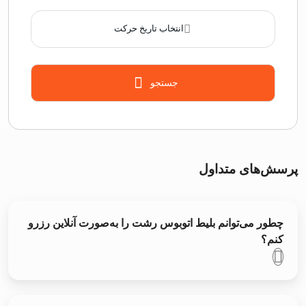
انتخاب تاریخ حرکت
جستجو
پرسش‌های متداول
چطور می‌توانم بلیط اتوبوس رشت را به‌صورت آنلاین رزرو
کنم؟