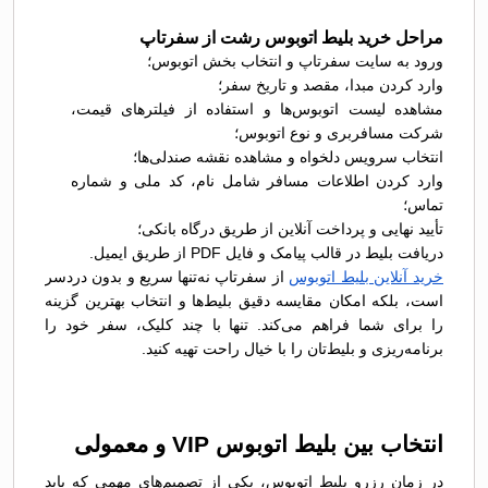
مراحل خرید بلیط اتوبوس رشت از سفرتاپ
ورود به سایت سفرتاپ و انتخاب بخش اتوبوس؛
وارد کردن مبدا، مقصد و تاریخ سفر؛
مشاهده لیست اتوبوس‌ها و استفاده از فیلترهای قیمت،
شرکت مسافربری و نوع اتوبوس؛
انتخاب سرویس دلخواه و مشاهده نقشه صندلی‌ها؛
وارد کردن اطلاعات مسافر شامل نام، کد ملی و شماره
تماس؛
تأیید نهایی و پرداخت آنلاین از طریق درگاه بانکی؛
دریافت بلیط در قالب پیامک و فایل PDF از طریق ایمیل.
خرید آنلاین بلیط اتوبوس
از سفرتاپ نه‌تنها سریع و بدون دردسر
است، بلکه امکان مقایسه دقیق بلیط‌ها و انتخاب بهترین گزینه
را برای شما فراهم می‌کند. تنها با چند کلیک، سفر خود را
برنامه‌ریزی و بلیط‌تان را با خیال راحت تهیه کنید.
انتخاب بین بلیط اتوبوس VIP و معمولی
در زمان رزرو بلیط اتوبوس، یکی از تصمیم‌های مهمی که باید