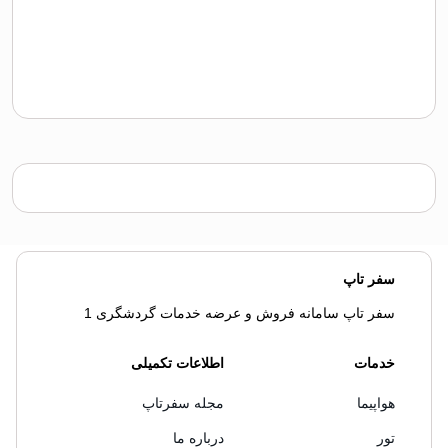
سفر تاپ
سفر تاپ سامانه فروش و عرضه خدمات گردشگری 1
خدمات
اطلاعات تکمیلی
هواپیما
مجله سفرتاپ
تور
درباره ما