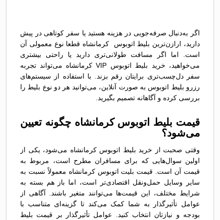
اگر به‌دنبال صرفه‌جویی در هزینه هستید یا سفر کوتاهی در پیش
دارید، ارازن‌ترین بلیط اتوبوس کرمانشاه قطعا نوع معمولی آن
است. اما اگر مسافت طولانی‌تری دارید یا راحتی بیشتری
می‌خواهید، خرید بلیط اتوبوس VIP کرمانشاه می‌تواند تجربه
سفر دل‌چسب‌تری برایتان رقم بزند. با استفاده از سیستم‌های
رزرو بلیط اتوبوس به صورت آنلاین، می‌توانید هر دو نوع بلیط را
بررسی کرده و آگاهانه تصمیم بگیرید.
قیمت بلیط اتوبوس کرمانشاه چگونه تعیین
می‌شود؟
وقتی صحبت از خرید بلیط اتوبوس کرمانشاه می‌شود، یکی از
اولین سوال‌هایی که برای مسافران مطرح است، مربوط به
قیمت آن است. قیمت بلیت اتوبوس کرمانشاه معمولاً نسبت به
سایر وسایل حمل‌ونقل اقتصادی‌تر است، اما باز هم بسته به
شرایط مختلف، این قیمت‌ها می‌توانند متغیر باشند. آگاهی از
عوامل تأثیرگذار به شما کمک می‌کند تا گزینه‌ای متناسب با
بودجه و نیازتان انتخاب کنید. عوامل تأثیرگذار بر قیمت بلیط