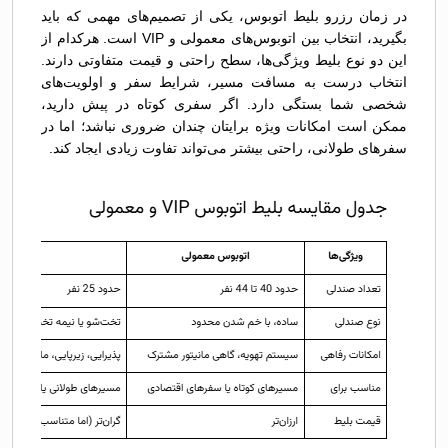
در زمان رزرو بلیط اتوبوس، یکی از تصمیم‌های مهمی که باید
بگیرید، انتخاب بین اتوبوس‌های معمولی و VIP است. هرکدام از
این دو نوع بلیط ویژگی‌ها، سطح راحتی و قیمت متفاوتی دارند.
انتخاب درست به مسافت مسیر، شرایط سفر و اولویت‌های
شخصی شما بستگی دارد. اگر سفری کوتاه در پیش دارید،
ممکن است امکانات ویژه برایتان چندان ضروری نباشد؛ اما در
سفرهای طولانی، راحتی بیشتر می‌تواند تفاوت زیادی ایجاد کند.