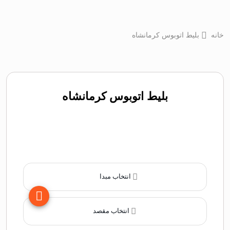
خانه
بلیط اتوبوس کرمانشاه
بلیط اتوبوس کرمانشاه
انتخاب مبدا
انتخاب مقصد