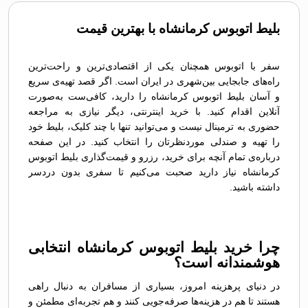
بلیط اتوبوس کرمانشاه با بهترین قیمت
سفر با اتوبوس همچنان یکی از اقتصادی‌ترین و راحت‌ترین
راه‌های جابجایی بین‌شهری در ایران است. اگر قصد تهیه‌ی سریع
و آسان بلیط اتوبوس کرمانشاه را دارید، کافی‌ست به‌صورت
آنلاین اقدام کنید. با خرید اینترنتی، دیگر نیازی به مراجعه
حضوری به ترمینال نیست و می‌توانید تنها با چند کلیک، بلیط خود
را تهیه و صندلی موردنظرتان را انتخاب کنید. در این صفحه
درباره‌ی تمام آنچه برای خرید، رزرو و قیمت‌گذاری بلیط اتوبوس
کرمانشاه نیاز دارید صحبت می‌کنیم تا سفری بدون دردسر
داشته باشید.
چرا خرید بلیط اتوبوس کرمانشاه انتخابی
هوشمندانه است؟
در دنیای پرهزینه امروز، بسیاری از مسافران به دنبال راهی
هستند تا هم در هزینه‌ها صرفه‌جویی کنند و هم تجربه‌ای مطمئن و