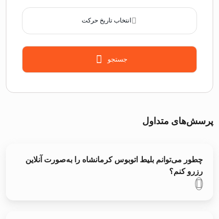
انتخاب تاریخ حرکت
جستجو
پرسش‌های متداول
چطور می‌توانم بلیط اتوبوس کرمانشاه را به‌صورت آنلاین
رزرو کنم؟