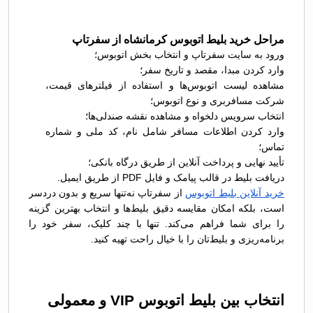
مراحل خرید بلیط اتوبوس کرمانشاه از سفرتاپ
ورود به سایت سفرتاپ و انتخاب بخش اتوبوس؛
وارد کردن مبدا، مقصد و تاریخ سفر؛
مشاهده لیست اتوبوس‌ها و استفاده از فیلترهای قیمت،
شرکت مسافربری و نوع اتوبوس؛
انتخاب سرویس دلخواه و مشاهده نقشه صندلی‌ها؛
وارد کردن اطلاعات مسافر شامل نام، کد ملی و شماره
تماس؛
تأیید نهایی و پرداخت آنلاین از طریق درگاه بانکی؛
دریافت بلیط در قالب پیامک و فایل PDF از طریق ایمیل.
خرید آنلاین بلیط اتوبوس
از سفرتاپ نه‌تنها سریع و بدون دردسر
است، بلکه امکان مقایسه دقیق بلیط‌ها و انتخاب بهترین گزینه
را برای شما فراهم می‌کند. تنها با چند کلیک، سفر خود را
برنامه‌ریزی و بلیط‌تان را با خیال راحت تهیه کنید.
انتخاب بین بلیط اتوبوس VIP و معمولی