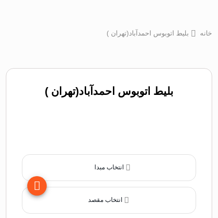
خانه
بلیط اتوبوس احمدآباد(تهران )
بلیط اتوبوس احمدآباد(تهران )
انتخاب مبدا
انتخاب مقصد