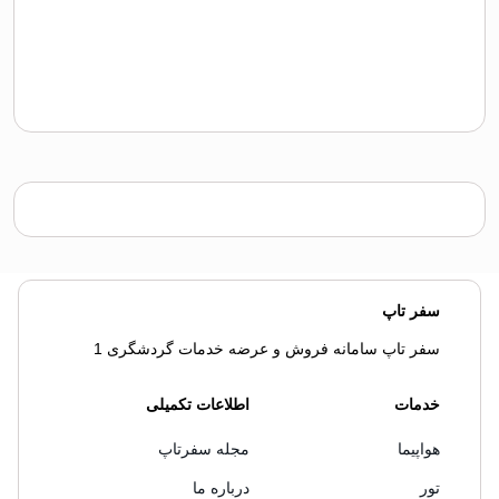
سفر تاپ
سفر تاپ سامانه فروش و عرضه خدمات گردشگری 1
خدمات
اطلاعات تکمیلی
هواپیما
مجله سفرتاپ
تور
درباره ما