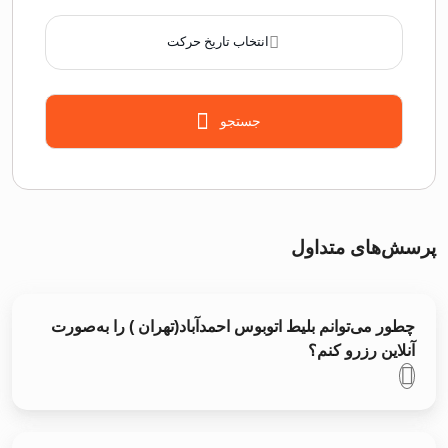
انتخاب تاریخ حرکت
جستجو
پرسش‌های متداول
چطور می‌توانم بلیط اتوبوس احمدآباد(تهران ) را به‌صورت
آنلاین رزرو کنم؟