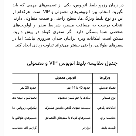
در زمان رزرو بلیط اتوبوس، یکی از تصمیم‌های مهمی که باید
بگیرید، انتخاب بین اتوبوس‌های معمولی و VIP است. هرکدام از
این دو نوع بلیط ویژگی‌ها، سطح راحتی و قیمت متفاوتی دارند.
انتخاب درست به مسافت مسیر، شرایط سفر و اولویت‌های
شخصی شما بستگی دارد. اگر سفری کوتاه در پیش دارید،
ممکن است امکانات ویژه برایتان چندان ضروری نباشد؛ اما در
سفرهای طولانی، راحتی بیشتر می‌تواند تفاوت زیادی ایجاد کند.