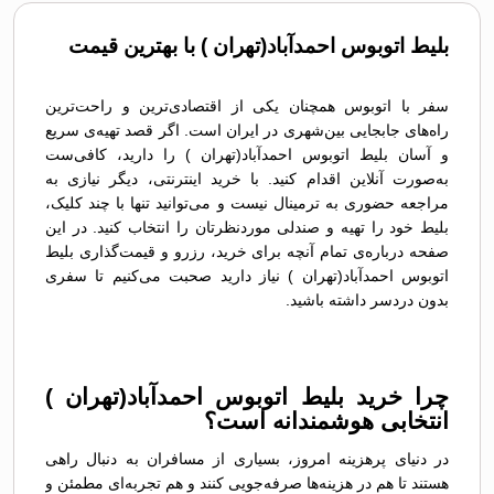
بلیط اتوبوس احمدآباد(تهران ) با بهترین قیمت
سفر با اتوبوس همچنان یکی از اقتصادی‌ترین و راحت‌ترین
راه‌های جابجایی بین‌شهری در ایران است. اگر قصد تهیه‌ی سریع
و آسان بلیط اتوبوس احمدآباد(تهران ) را دارید، کافی‌ست
به‌صورت آنلاین اقدام کنید. با خرید اینترنتی، دیگر نیازی به
مراجعه حضوری به ترمینال نیست و می‌توانید تنها با چند کلیک،
بلیط خود را تهیه و صندلی موردنظرتان را انتخاب کنید. در این
صفحه درباره‌ی تمام آنچه برای خرید، رزرو و قیمت‌گذاری بلیط
اتوبوس احمدآباد(تهران ) نیاز دارید صحبت می‌کنیم تا سفری
بدون دردسر داشته باشید.
چرا خرید بلیط اتوبوس احمدآباد(تهران )
انتخابی هوشمندانه است؟
در دنیای پرهزینه امروز، بسیاری از مسافران به دنبال راهی
هستند تا هم در هزینه‌ها صرفه‌جویی کنند و هم تجربه‌ای مطمئن و