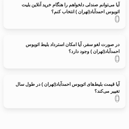
آیا می‌توانم صندلی دلخواهم را هنگام خرید آنلاین بلیت
اتوبوس احمدآباد(تهران ) انتخاب کنم؟
در صورت لغو سفر، آیا امکان استرداد بلیط اتوبوس
احمدآباد(تهران ) وجود دارد؟
آیا قیمت بلیط‌های اتوبوس احمدآباد(تهران ) در طول سال
تغییر می‌کند؟