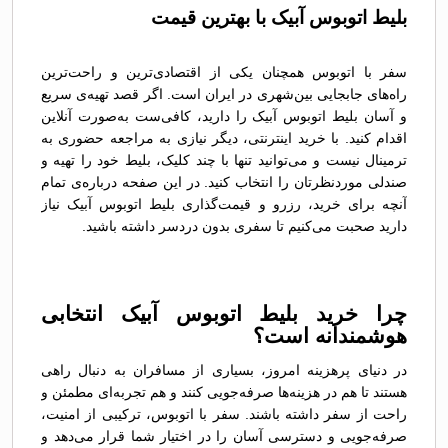
بلیط اتوبوس آبیک با بهترین قیمت
سفر با اتوبوس همچنان یکی از اقتصادی‌ترین و راحت‌ترین
راه‌های جابجایی بین‌شهری در ایران است. اگر قصد تهیه‌ی سریع
و آسان بلیط اتوبوس آبیک را دارید، کافی‌ست به‌صورت آنلاین
اقدام کنید. با خرید اینترنتی، دیگر نیازی به مراجعه حضوری به
ترمینال نیست و می‌توانید تنها با چند کلیک، بلیط خود را تهیه و
صندلی موردنظرتان را انتخاب کنید. در این صفحه درباره‌ی تمام
آنچه برای خرید، رزرو و قیمت‌گذاری بلیط اتوبوس آبیک نیاز
دارید صحبت می‌کنیم تا سفری بدون دردسر داشته باشید.
چرا خرید بلیط اتوبوس آبیک انتخابی
هوشمندانه است؟
در دنیای پرهزینه امروز، بسیاری از مسافران به دنبال راهی
هستند تا هم در هزینه‌ها صرفه‌جویی کنند و هم تجربه‌ای مطمئن و
راحت از سفر داشته باشند. سفر با اتوبوس، ترکیبی از امنیت،
صرفه‌جویی و دسترسی آسان را در اختیار شما قرار می‌دهد و