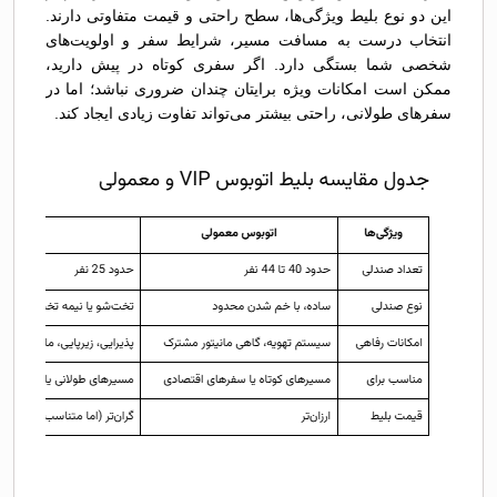
این دو نوع بلیط ویژگی‌ها، سطح راحتی و قیمت متفاوتی دارند.
انتخاب درست به مسافت مسیر، شرایط سفر و اولویت‌های
شخصی شما بستگی دارد. اگر سفری کوتاه در پیش دارید،
ممکن است امکانات ویژه برایتان چندان ضروری نباشد؛ اما در
سفرهای طولانی، راحتی بیشتر می‌تواند تفاوت زیادی ایجاد کند.