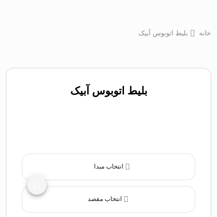
خانه
بلیط اتوبوس آبیک
بلیط اتوبوس آبیک
انتخاب مبدا
انتخاب مقصد