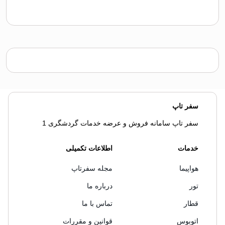
سفر تاپ
سفر تاپ سامانه فروش و عرضه خدمات گردشگری 1
خدمات
اطلاعات تکمیلی
هواپیما
مجله سفرتاپ
تور
درباره ما
قطار
تماس با ما
اتوبوس
قوانین و مقررات