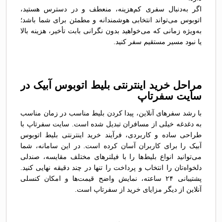
اگر به‌دنبال سفری کم‌هزینه، منعطف و در دسترس هستید،
اتوبوس می‌تواند انتخابی هوشمندانه و مطمئن برای شما باشد؛
به‌ویژه زمانی که می‌خواهید بدون نگرانی بابت تأخیر، هزینه بالا
یا نبود مسیر مستقیم سفر کنید.
مراحل خرید اینترنتی بلیط اتوبوس آبیک در
سایت سفرتاپ
با رشد سفرهای آنلاین، پیدا کردن بلیط مناسب در زمان مناسب
به دغدغه خیلی از مسافران تبدیل شده است. سایت سفرتاپ با
طراحی ساده و کاربردی، فرآیند خرید اینترنتی بلیط اتوبوس
آبیک را برای کاربران آسان کرده است. در این سامانه، شما
می‌توانید انواع بلیط‌ها را با فیلترهای مختلف مقایسه، صندلی
دلخواه‌تان را انتخاب و پرداخت را تنها در چند دقیقه نهایی کنید.
پشتیبانی ۲۴ ساعته، نمایش واضح قیمت‌ها و امکان کنسلی
آنلاین از دیگر مزایای خرید از سفرتاپ است.