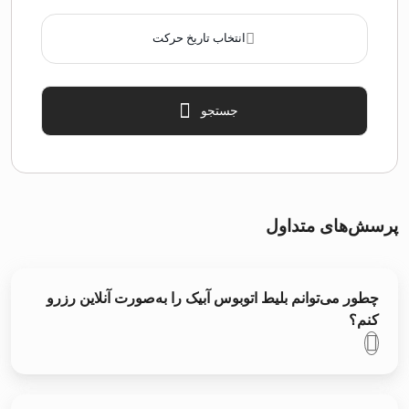
انتخاب تاریخ حرکت
جستجو
پرسش‌های متداول
چطور می‌توانم بلیط اتوبوس آبیک را به‌صورت آنلاین رزرو
کنم؟