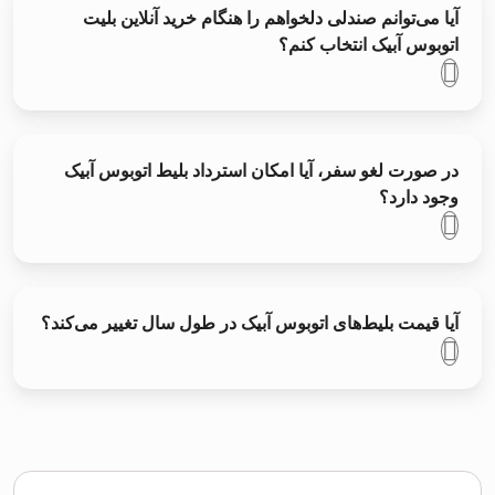
آیا می‌توانم صندلی دلخواهم را هنگام خرید آنلاین بلیت
اتوبوس آبیک انتخاب کنم؟
در صورت لغو سفر، آیا امکان استرداد بلیط اتوبوس آبیک
وجود دارد؟
آیا قیمت بلیط‌های اتوبوس آبیک در طول سال تغییر می‌کند؟