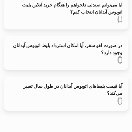
آیا می‌توانم صندلی دلخواهم را هنگام خرید آنلاین بلیت
اتوبوس آبدانان انتخاب کنم؟
در صورت لغو سفر، آیا امکان استرداد بلیط اتوبوس آبدانان
وجود دارد؟
آیا قیمت بلیط‌های اتوبوس آبدانان در طول سال تغییر
می‌کند؟