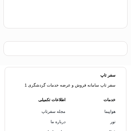
سفر تاپ
سفر تاپ سامانه فروش و عرضه خدمات گردشگری 1
خدمات
اطلاعات تکمیلی
هواپیما
مجله سفرتاپ
تور
درباره ما