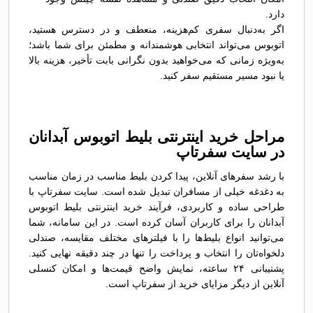
دارد.
اگر به‌دنبال سفری کم‌هزینه، منعطف و در دسترس هستید،
اتوبوس می‌تواند انتخابی هوشمندانه و مطمئن برای شما باشد؛
به‌ویژه زمانی که می‌خواهید بدون نگرانی بابت تأخیر، هزینه بالا
یا نبود مسیر مستقیم سفر کنید.
مراحل خرید اینترنتی بلیط اتوبوس آبدانان
در سایت سفرتاپ
با رشد سفرهای آنلاین، پیدا کردن بلیط مناسب در زمان مناسب
به دغدغه خیلی از مسافران تبدیل شده است. سایت سفرتاپ با
طراحی ساده و کاربردی، فرآیند خرید اینترنتی بلیط اتوبوس
آبدانان را برای کاربران آسان کرده است. در این سامانه، شما
می‌توانید انواع بلیط‌ها را با فیلترهای مختلف مقایسه، صندلی
دلخواه‌تان را انتخاب و پرداخت را تنها در چند دقیقه نهایی کنید.
پشتیبانی ۲۴ ساعته، نمایش واضح قیمت‌ها و امکان کنسلی
آنلاین از دیگر مزایای خرید از سفرتاپ است.