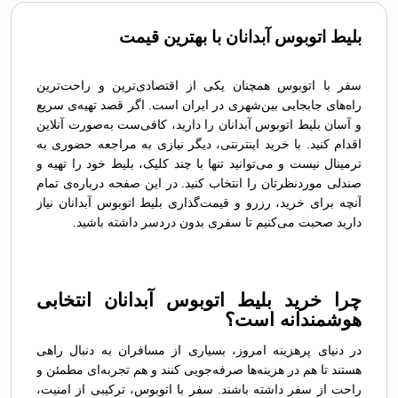
بلیط اتوبوس آبدانان با بهترین قیمت
سفر با اتوبوس همچنان یکی از اقتصادی‌ترین و راحت‌ترین
راه‌های جابجایی بین‌شهری در ایران است. اگر قصد تهیه‌ی سریع
و آسان بلیط اتوبوس آبدانان را دارید، کافی‌ست به‌صورت آنلاین
اقدام کنید. با خرید اینترنتی، دیگر نیازی به مراجعه حضوری به
ترمینال نیست و می‌توانید تنها با چند کلیک، بلیط خود را تهیه و
صندلی موردنظرتان را انتخاب کنید. در این صفحه درباره‌ی تمام
آنچه برای خرید، رزرو و قیمت‌گذاری بلیط اتوبوس آبدانان نیاز
دارید صحبت می‌کنیم تا سفری بدون دردسر داشته باشید.
چرا خرید بلیط اتوبوس آبدانان انتخابی
هوشمندانه است؟
در دنیای پرهزینه امروز، بسیاری از مسافران به دنبال راهی
هستند تا هم در هزینه‌ها صرفه‌جویی کنند و هم تجربه‌ای مطمئن و
راحت از سفر داشته باشند. سفر با اتوبوس، ترکیبی از امنیت،