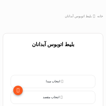
خانه
بلیط اتوبوس آبدانان
بلیط اتوبوس آبدانان
انتخاب مبدا
انتخاب مقصد