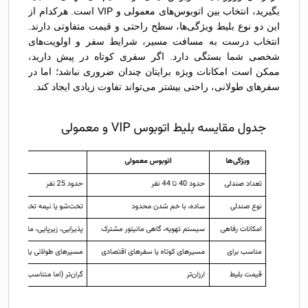
بگیرید، انتخاب بین اتوبوس‌های معمولی و VIP است. هرکدام از
این دو نوع بلیط ویژگی‌ها، سطح راحتی و قیمت متفاوتی دارند.
انتخاب درست به مسافت مسیر، شرایط سفر و اولویت‌های
شخصی شما بستگی دارد. اگر سفری کوتاه در پیش دارید،
ممکن است امکانات ویژه برایتان چندان ضروری نباشد؛ اما در
سفرهای طولانی، راحتی بیشتر می‌تواند تفاوت زیادی ایجاد کند.