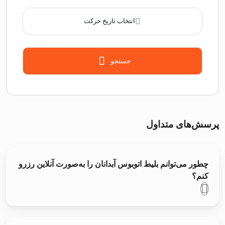
انتخاب تاریخ حرکت
جستجو
پرسش‌های متداول
چطور می‌توانم بلیط اتوبوس آبدانان را به‌صورت آنلاین رزرو
کنم؟