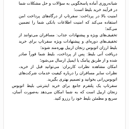
شبانه‌روزی آماده پاسخگویی به سؤالات و حل مشکلات شما
در فرآیند خرید بلیط است؛
امنیت بالا در پرداخت: سفرتاپ از درگاه‌های پرداخت امن
استفاده می‌کند که امنیت اطلاعات بانکی شما را تضمین
می‌کند؛
تخفیف‌های ویژه و پیشنهادات جذاب: مسافران می‌توانند از
تخفیف‌های دوره‌ای و پیشنهادات ویژه سفرتاپ برای خرید
بلیط ارزان اتوبوس زنجان اربیل بهره‌مند شوند؛
دریافت آنی بلیط: پس از پرداخت، بلیط شما فوراً صادر
شده و از طریق پیامک یا ایمیل ارسال می‌شود؛
امکان مشاهده نظرات کاربران: می‌توانید قبل از خرید،
نظرات سایر مسافران را درباره کیفیت خدمات شرکت‌های
اتوبوس‌رانی بخوانید و تصمیم بهتری بگیرید.
سفرتاپ یک پلتفرم جامع برای خرید اینترنتی بلیط اتوبوس
زنجان اربیل است که به شما امکان می‌دهد به‌صورت آسان،
سریع و مطمئن بلیط خود را رزرو کنید.