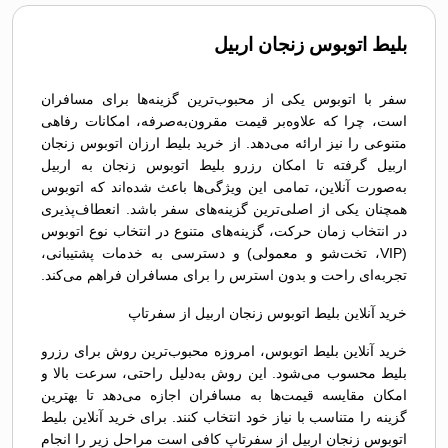
بلیط اتوبوس زنجان اربیل
سفر با اتوبوس یکی از محبوب‌ترین گزینه‌ها برای مسافران
است، چرا که علاوه‌بر قیمت مقرون‌به‌صرفه، امکانات رفاهی
متنوعی را نیز ارائه می‌دهد. از خرید بلیط ارزان اتوبوس زنجان
اربیل گرفته تا امکان رزرو بلیط اتوبوس زنجان به اربیل
به‌صورت آنلاین، تمامی این ویژگی‌ها باعث شده‌اند که اتوبوس
همچنان یکی از اصلی‌ترین گزینه‌های سفر باشد. انعطاف‌پذیری
در انتخاب زمان حرکت، گزینه‌های متنوع در انتخاب نوع اتوبوس
(VIP، تخت‌شو و معمولی) و دسترسی به خدمات پشتیبانی،
تجربه‌ای راحت و بدون استرس را برای مسافران فراهم می‌کند.
خرید آنلاین بلیط اتوبوس زنجان اربیل از سفرتاپ
خرید آنلاین بلیط اتوبوس، امروزه محبوب‌ترین روش برای رزرو
بلیط محسوب می‌شود. این روش به‌دلیل راحتی، سرعت بالا و
امکان مقایسه قیمت‌ها به مسافران اجازه می‌دهد تا بهترین
گزینه را متناسب با نیاز خود انتخاب کنند. برای خرید آنلاین بلیط
اتوبوس زنجان اربیل از سفرتاپ کافی است مراحل زیر را انجام