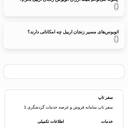
اتوبوس‌های مسیر زنجان اربیل چه امکاناتی دارند؟
سفر تاپ
سفر تاپ سامانه فروش و عرضه خدمات گردشگری 1
خدمات
اطلاعات تکمیلی