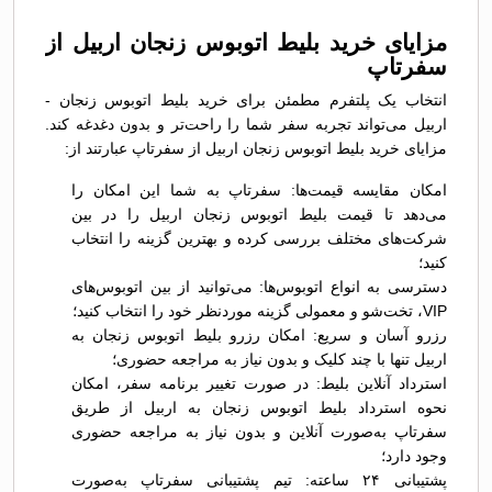
مزایای خرید بلیط اتوبوس زنجان اربیل از
سفرتاپ
انتخاب یک پلتفرم مطمئن برای خرید بلیط اتوبوس زنجان -
اربیل می‌تواند تجربه سفر شما را راحت‌تر و بدون دغدغه کند.
مزایای خرید بلیط اتوبوس زنجان اربیل از سفرتاپ عبارتند از:
امکان مقایسه قیمت‌ها: سفرتاپ به شما این امکان را
می‌دهد تا قیمت بلیط اتوبوس زنجان اربیل را در بین
شرکت‌های مختلف بررسی کرده و بهترین گزینه را انتخاب
کنید؛
دسترسی به انواع اتوبوس‌ها: می‌توانید از بین اتوبوس‌های
VIP، تخت‌شو و معمولی گزینه موردنظر خود را انتخاب کنید؛
رزرو آسان و سریع: امکان رزرو بلیط اتوبوس زنجان به
اربیل تنها با چند کلیک و بدون نیاز به مراجعه حضوری؛
استرداد آنلاین بلیط: در صورت تغییر برنامه سفر، امکان
نحوه استرداد بلیط اتوبوس زنجان به اربیل از طریق
سفرتاپ به‌صورت آنلاین و بدون نیاز به مراجعه حضوری
وجود دارد؛
پشتیبانی ۲۴ ساعته: تیم پشتیبانی سفرتاپ به‌صورت