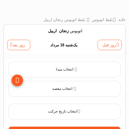
خانه
بلیط اتوبوس
بلیط اتوبوس زنجان اربیل
اتوبوس
زنجان
‌
اربیل
روز قبل
یک‌شنبه 18 مرداد
روز بعد
انتخاب مبدا
انتخاب مقصد
انتخاب تاریخ حرکت