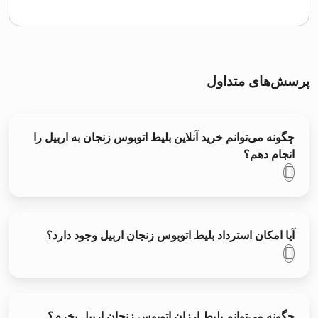
پرسش‌های متداول
چگونه می‌توانم خرید آنلاین بلیط اتوبوس زنجان به اربیل را
انجام دهم؟
آیا امکان استرداد بلیط اتوبوس زنجان اربیل وجود دارد؟
چگونه می‌توانم بلیط ارزان اتوبوس زنجان اربیل بخرم؟