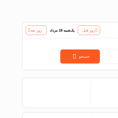
روز قبل
یک‌شنبه 18 مرداد
روز بعد
جستجو