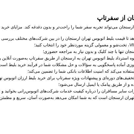
ان از سفرتاپ
رسنجان می‌تواند تجربه سفر شما را راحت‌تر و بدون دغدغه کند. مزایای خرید ب
د تا قیمت بلیط اتوبوس تهران ارسنجان را در بین شرکت‌های مختلف بررسی کرده
جان تنها با چند کلیک و بدون نیاز به مراجعه حضوری؛
حوه استرداد بلیط اتوبوس تهران به ارسنجان از طریق سفرتاپ به‌صورت آنلاین و
ستفاده می‌کند که امنیت اطلاعات بانکی شما را تضمین می‌کند؛
تخفیف‌های دوره‌ای و پیشنهادات ویژه سفرتاپ برای خرید بلیط ارزان اتوبوس ته
ه و از طریق پیامک یا ایمیل ارسال می‌شود؛
رات سایر مسافران را درباره کیفیت خدمات شرکت‌های اتوبوس‌رانی بخوانید و ت
تهران ارسنجان است که به شما امکان می‌دهد به‌صورت آسان، سریع و مطمئن ب