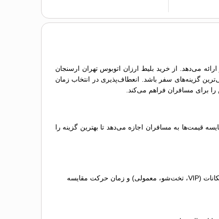
رائه می‌دهد. از خرید بلیط ارزان اتوبوس تهران ارسنجان
‌ترین گزینه‌های سفر باشد. انعطاف‌پذیری در انتخاب زمان
ه قیمت‌ها به مسافران اجازه می‌دهد تا بهترین گزینه را
مقایسه گزینه‌ها: لیستی از اتوبوس‌های مختلف نمایش داده می‌شود که می‌توانید آن‌ها را بر اساس قیمت بلیط اتوبوس تهران ارسنجان، امکانات (VIP، تخت‌شو، معمولی) و زمان حرکت مقایسه