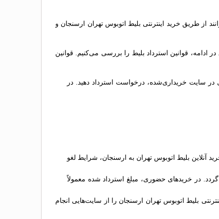
انند از طریق خرید اینترنتی بلیط اتوبوس تهران ارسنجان و
ادامه، قوانین استرداد بلیط را بررسی می‌کنیم. قوانین
بری در سایت خریداری‌شده، درخواست استرداد دهید. در
د آنلاین بلیط اتوبوس تهران به ارسنجان، شرایط لغو
گردد. در خریدهای حضوری، مبلغ استرداد شده معمولاً
ترنتی بلیط اتوبوس تهران ارسنجان را از سایت‌هایی انجام