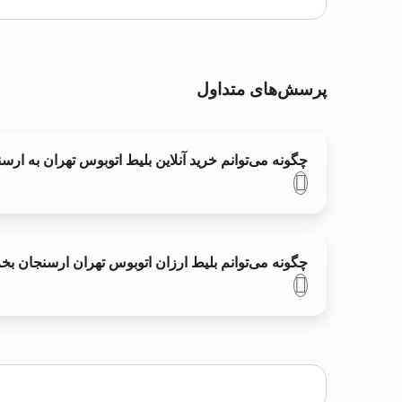
پرسش‌های متداول
چگونه می‌توانم خرید آنلاین بلیط اتوبوس تهران به ارس
چگونه می‌توانم بلیط ارزان اتوبوس تهران ارسنجان بخ