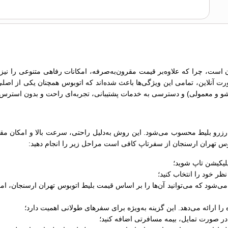
 است، چرا که علاوه‌بر قیمت مقرون‌به‌صرفه، امکانات رفاهی متنوعی را نیز ا
رت آنلاین، تمامی این ویژگی‌ها باعث شده‌اند که اتوبوس همچنان یکی از اصلی
زرو بلیط محسوب می‌شود. این روش به‌دلیل راحتی، سرعت بالا و امکان مقایس
توبوس تهران ارسنجان از سفرتاپ کافی است مراحل زیر را انجام دهید:
لیکیشن تاپ شوید؛
ر خود را انتخاب کنید؛
 ارائه می‌دهد. این گزینه به‌ویژه برای سفرهای طولانی اهمیت دارد؛
ر صورت تمایل، بیمه مسافرتی اضافه کنید؛