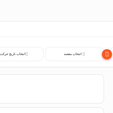
انتخاب مقصد
انتخاب تاریخ حرکت