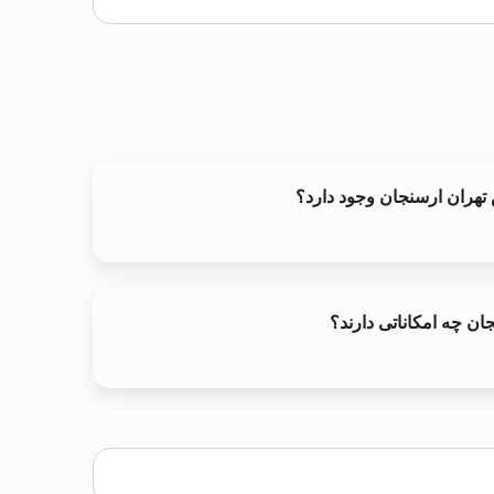
س تهران ارسنجان وجود دارد؟
ان چه امکاناتی دارند؟