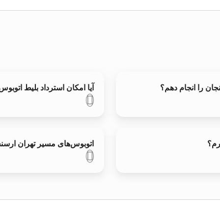
نجان را انجام دهم؟
آیا امکان استرداد بلیط اتوبو
رم؟
اتوبوس‌های مسیر تهران ارسنج