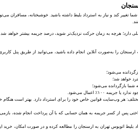
سنجان
شما تغییر کند و نیاز به استرداد بلیط داشته باشید. خوشبختانه، مسافران می‌تو
ند.
دارد؛ هرچه به زمان حرکت نزدیک‌تر شوید، درصد جریمه بیشتر خواهد شد. در 
ه ارسنجان را به‌صورت آنلاین انجام داده باشید، می‌توانید از طریق پنل کار
لف: هر وب‌سایت قوانین خاص خود را برای استرداد دارد. بهتر است هنگام خری
داختی پس از کسر جریمه به همان حسابی که با آن پرداخت انجام شده، بازمی‌
د بلیط اتوبوس تهران به ارسنجان را مطالعه کرده و در صورت امکان، خرید این