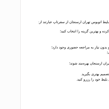
لیط اتوبوس تهران ارسنجان از سفرتاپ عبارتند از:
 و بهترین گزینه را انتخاب کنید؛
 بدون نیاز به مراجعه حضوری وجود دارد؛
ران ارسنجان بهره‌مند شوند؛
صمیم بهتری بگیرید.
لیط خود را رزرو کنید.