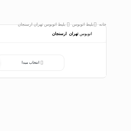
خانه
بلیط اتوبوس
بلیط اتوبوس تهران ارسنجان
اتوبوس
تهران
‌
ارسنجان
انتخاب مبدا