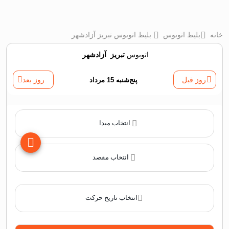
خانه
بلیط اتوبوس
بلیط اتوبوس تبريز آزادشهر
اتوبوس
تبريز
‌
آزادشهر
روز قبل
پنج‌شنبه 15 مرداد
روز بعد
انتخاب مبدا
انتخاب مقصد
انتخاب تاریخ حرکت