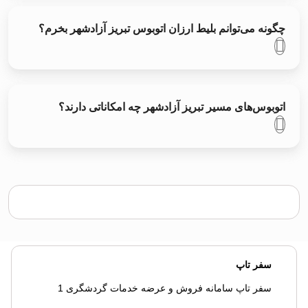
چگونه می‌توانم بلیط ارزان اتوبوس تبريز آزادشهر بخرم؟
اتوبوس‌های مسیر تبريز آزادشهر چه امکاناتی دارند؟
سفر تاپ
سفر تاپ سامانه فروش و عرضه خدمات گردشگری 1