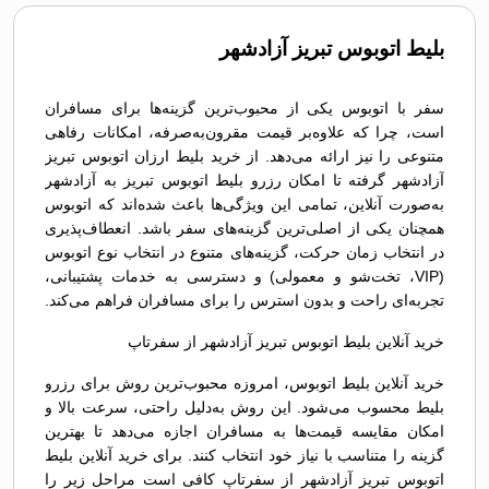
بلیط اتوبوس تبريز آزادشهر
سفر با اتوبوس یکی از محبوب‌ترین گزینه‌ها برای مسافران
است، چرا که علاوه‌بر قیمت مقرون‌به‌صرفه، امکانات رفاهی
متنوعی را نیز ارائه می‌دهد. از خرید بلیط ارزان اتوبوس تبريز
آزادشهر گرفته تا امکان رزرو بلیط اتوبوس تبريز به آزادشهر
به‌صورت آنلاین، تمامی این ویژگی‌ها باعث شده‌اند که اتوبوس
همچنان یکی از اصلی‌ترین گزینه‌های سفر باشد. انعطاف‌پذیری
در انتخاب زمان حرکت، گزینه‌های متنوع در انتخاب نوع اتوبوس
(VIP، تخت‌شو و معمولی) و دسترسی به خدمات پشتیبانی،
تجربه‌ای راحت و بدون استرس را برای مسافران فراهم می‌کند.
خرید آنلاین بلیط اتوبوس تبريز آزادشهر از سفرتاپ
خرید آنلاین بلیط اتوبوس، امروزه محبوب‌ترین روش برای رزرو
بلیط محسوب می‌شود. این روش به‌دلیل راحتی، سرعت بالا و
امکان مقایسه قیمت‌ها به مسافران اجازه می‌دهد تا بهترین
گزینه را متناسب با نیاز خود انتخاب کنند. برای خرید آنلاین بلیط
اتوبوس تبريز آزادشهر از سفرتاپ کافی است مراحل زیر را