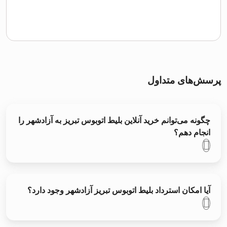
پرسش‌های متداول
چگونه می‌توانم خرید آنلاین بلیط اتوبوس تبريز به آزادشهر را
انجام دهم؟
آیا امکان استرداد بلیط اتوبوس تبريز آزادشهر وجود دارد؟