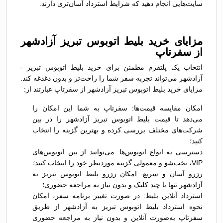
سایت‌هایی انجام دهید که شرایط استرداد آسان‌تری دارند.
مزایای خرید بلیط اتوبوس تبريز آزادشهر
از سفرتاپ
انتخاب یک پلتفرم مطمئن برای خرید بلیط اتوبوس تبريز -
آزادشهر می‌تواند تجربه سفر شما را راحت‌تر و بدون دغدغه کند.
مزایای خرید بلیط اتوبوس تبريز آزادشهر از سفرتاپ عبارتند از:
امکان مقایسه قیمت‌ها: سفرتاپ به شما این امکان را
می‌دهد تا قیمت بلیط اتوبوس تبريز آزادشهر را در بین
شرکت‌های مختلف بررسی کرده و بهترین گزینه را انتخاب
کنید؛
دسترسی به انواع اتوبوس‌ها: می‌توانید از بین اتوبوس‌های
VIP، تخت‌شو و معمولی گزینه موردنظر خود را انتخاب کنید؛
رزرو آسان و سریع: امکان رزرو بلیط اتوبوس تبريز به
آزادشهر تنها با چند کلیک و بدون نیاز به مراجعه حضوری؛
استرداد آنلاین بلیط: در صورت تغییر برنامه سفر، امکان
نحوه استرداد بلیط اتوبوس تبريز به آزادشهر از طریق
سفرتاپ به‌صورت آنلاین و بدون نیاز به مراجعه حضوری