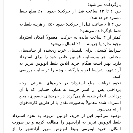
بازگردانده می‌شود؛
بین ۶ تا ۱۲ ساعت قبل از حرکت: حدود ۷۰٪ مبلغ بلیط
مسترد خواهد شد؛
بین ۳ تا ۶ ساعت قبل از حرکت: حدود ۵۰٪ از هزینه بلیط به
شما بازگردانده می‌شود؛
کمتر از ۳ ساعت مانده به حرکت: معمولاً امکان استرداد
وجود ندارد یا جریمه ۱۰۰٪ اعمال می‌شود.
شرایط کنسلی برای بلیط‌های خریداری‌شده از سایت‌های
مختلف: هر وب‌سایت قوانین خاص خود را برای استرداد
دارد. بهتر است هنگام خرید آنلاین بلیط اتوبوس تبريز به
آزادشهر، شرایط لغو و بازگشت وجه را در سایت بررسی
کنید.
نحوه دریافت مبلغ استرداد: در خریدهای اینترنتی، وجه
پرداختی پس از کسر جریمه به همان حسابی که با آن
پرداخت انجام شده، بازمی‌گردد. در خریدهای حضوری، مبلغ
استرداد شده معمولاً به‌صورت نقدی یا از طریق کارت‌خوان
ارائه می‌شود.
توصیه می‌کنیم قبل از خرید، قوانین مربوط به نحوه استرداد
بلیط اتوبوس تبريز به آزادشهر را مطالعه کرده و در صورت
امکان، خرید اینترنتی بلیط اتوبوس تبريز آزادشهر را از