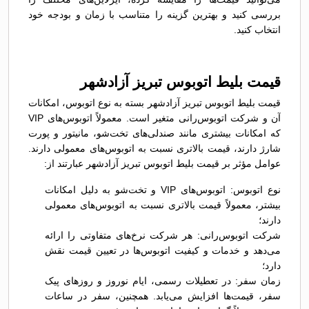
بررسی کنید و بهترین گزینه را متناسب با زمان و بودجه خود
انتخاب کنید.
قیمت بلیط اتوبوس تبريز آزادشهر
قیمت بلیط اتوبوس تبريز آزادشهر بسته به نوع اتوبوس، امکانات
آن و شرکت اتوبوس‌رانی متغیر است. معمولاً اتوبوس‌های VIP
که امکانات بیشتری مانند صندلی‌های تخت‌شو، مانیتور و پورت
شارژ دارند، قیمت بالاتری نسبت به اتوبوس‌های معمولی دارند.
عوامل مؤثر بر قیمت بلیط اتوبوس تبريز آزادشهر عبارتند از:
نوع اتوبوس: اتوبوس‌های VIP و تخت‌شو به دلیل امکانات
بیشتر، معمولاً قیمت بالاتری نسبت به اتوبوس‌های معمولی
دارند؛
شرکت اتوبوس‌رانی: هر شرکت نرخ‌های متفاوتی را ارائه
می‌دهد و خدمات و کیفیت اتوبوس‌ها در تعیین قیمت نقش
دارد؛
زمان سفر: در تعطیلات رسمی، ایام نوروز و روزهای پیک
سفر، قیمت‌ها افزایش می‌یابد. همچنین، سفر در ساعات