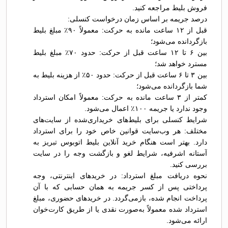
فروش بلیط مراجعه کنید.
درصد جریمه بر اساس زمان درخواست کنسلی:
قبل از ۱۲ ساعت مانده به حرکت: معمولاً ۹۰٪ مبلغ بلیط
بازگردانده می‌شود؛
بین ۶ تا ۱۲ ساعت قبل از حرکت: حدود ۷۰٪ مبلغ بلیط
مسترد خواهد شد؛
بین ۳ تا ۶ ساعت قبل از حرکت: حدود ۵۰٪ از هزینه بلیط به
شما بازگردانده می‌شود؛
کمتر از ۳ ساعت مانده به حرکت: معمولاً امکان استرداد
وجود ندارد یا جریمه ۱۰۰٪ اعمال می‌شود.
شرایط کنسلی برای بلیط‌های خریداری‌شده از سایت‌های
مختلف: هر وب‌سایت قوانین خاص خود را برای استرداد
دارد. بهتر است هنگام خرید آنلاین بلیط اتوبوس تبريز به
آستانه اشرفیه، شرایط لغو و بازگشت وجه را در سایت
بررسی کنید.
نحوه دریافت مبلغ استرداد: در خریدهای اینترنتی، وجه
پرداختی پس از کسر جریمه به همان حسابی که با آن
پرداخت انجام شده، بازمی‌گردد. در خریدهای حضوری، مبلغ
استرداد شده معمولاً به‌صورت نقدی یا از طریق کارت‌خوان
ارائه می‌شود.