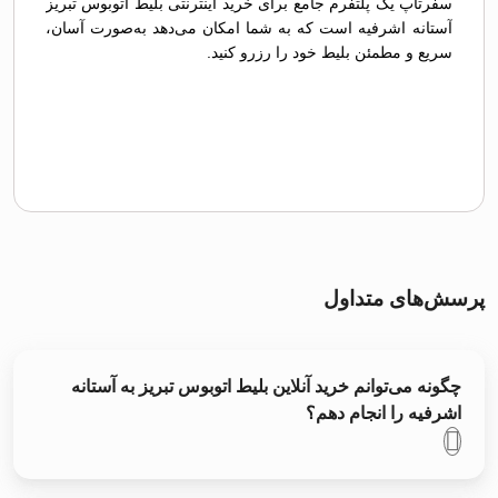
سفرتاپ یک پلتفرم جامع برای خرید اینترنتی بلیط اتوبوس تبريز
آستانه اشرفیه است که به شما امکان می‌دهد به‌صورت آسان،
سریع و مطمئن بلیط خود را رزرو کنید.
پرسش‌های متداول
چگونه می‌توانم خرید آنلاین بلیط اتوبوس تبريز به آستانه
اشرفیه را انجام دهم؟