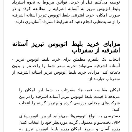
توصیه می‌کنیم قبل از خرید، قوانین مربوط به نحوه استرداد
بلیط اتوبوس تبريز به آستانه اشرفیه را مطالعه کرده و در
صورت امکان، خرید اینترنتی بلیط اتوبوس تبريز آستانه اشرفیه
را از سایت‌هایی انجام دهید که شرایط استرداد آسان‌تری دارند.
مزایای خرید بلیط اتوبوس تبريز آستانه
اشرفیه از سفرتاپ
انتخاب یک پلتفرم مطمئن برای خرید بلیط اتوبوس تبريز -
آستانه اشرفیه می‌تواند تجربه سفر شما را راحت‌تر و بدون
دغدغه کند. مزایای خرید بلیط اتوبوس تبريز آستانه اشرفیه از
سفرتاپ عبارتند از:
امکان مقایسه قیمت‌ها: سفرتاپ به شما این امکان را
می‌دهد تا قیمت بلیط اتوبوس تبريز آستانه اشرفیه را در بین
شرکت‌های مختلف بررسی کرده و بهترین گزینه را انتخاب
کنید؛
دسترسی به انواع اتوبوس‌ها: می‌توانید از بین اتوبوس‌های
VIP، تخت‌شو و معمولی گزینه موردنظر خود را انتخاب کنید؛
رزرو آسان و سریع: امکان رزرو بلیط اتوبوس تبريز به