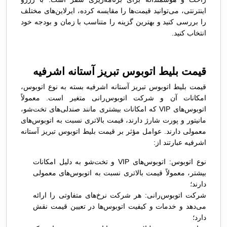
اینترنتی، می‌توانید قیمت‌ها را مقایسه کرده، ایرلاین‌های مختلف
را بررسی کنید و بهترین گزینه را متناسب با زمان و بودجه خود
انتخاب کنید.
قیمت بلیط اتوبوس تبريز آستانه اشرفیه
قیمت بلیط اتوبوس تبريز آستانه اشرفیه بسته به نوع اتوبوس،
امکانات آن و شرکت اتوبوس‌رانی متغیر است. معمولاً
اتوبوس‌های VIP که امکانات بیشتری مانند صندلی‌های تخت‌شو،
مانیتور و پورت شارژ دارند، قیمت بالاتری نسبت به اتوبوس‌های
معمولی دارند. عوامل مؤثر بر قیمت بلیط اتوبوس تبريز آستانه
اشرفیه عبارتند از:
نوع اتوبوس: اتوبوس‌های VIP و تخت‌شو به دلیل امکانات
بیشتر، معمولاً قیمت بالاتری نسبت به اتوبوس‌های معمولی
دارند؛
شرکت اتوبوس‌رانی: هر شرکت نرخ‌های متفاوتی را ارائه
می‌دهد و خدمات و کیفیت اتوبوس‌ها در تعیین قیمت نقش
دارد؛