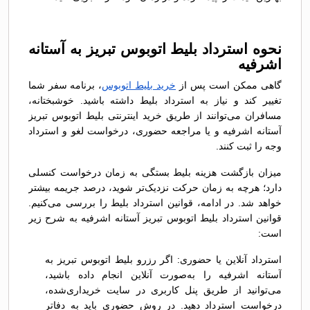
نحوه استرداد بلیط اتوبوس تبريز به آستانه
اشرفیه
گاهی ممکن است پس از
خرید بلیط اتوبوس
، برنامه سفر شما
تغییر کند و نیاز به استرداد بلیط داشته باشید. خوشبختانه،
مسافران می‌توانند از طریق خرید اینترنتی بلیط اتوبوس تبريز
آستانه اشرفیه و یا مراجعه حضوری، درخواست لغو و استرداد
وجه را ثبت کنند.
میزان بازگشت هزینه بلیط بستگی به زمان درخواست کنسلی
دارد؛ هرچه به زمان حرکت نزدیک‌تر شوید، درصد جریمه بیشتر
خواهد شد. در ادامه، قوانین استرداد بلیط را بررسی می‌کنیم.
قوانین استرداد بلیط اتوبوس تبريز آستانه اشرفیه به شرح زیر
است:
استرداد آنلاین یا حضوری: اگر رزرو بلیط اتوبوس تبريز به
آستانه اشرفیه را به‌صورت آنلاین انجام داده باشید،
می‌توانید از طریق پنل کاربری در سایت خریداری‌شده،
درخواست استرداد دهید. در روش حضوری باید به دفاتر