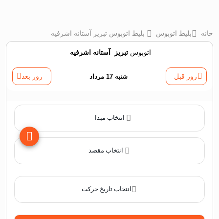
خانه
بلیط اتوبوس
بلیط اتوبوس تبريز آستانه اشرفیه
اتوبوس
تبريز
‌
آستانه اشرفیه
روز قبل
شنبه 17 مرداد
روز بعد
انتخاب مبدا
انتخاب مقصد
انتخاب تاریخ حرکت