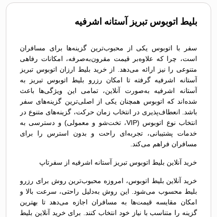
بلیط اتوبوس تبريز آستانه اشرفیه
سفر با اتوبوس یکی از محبوب‌ترین گزینه‌ها برای مسافران
است، چرا که علاوه‌بر قیمت مقرون‌به‌صرفه، امکانات رفاهی
متنوعی را نیز ارائه می‌دهد. از خرید بلیط ارزان اتوبوس تبريز
آستانه اشرفیه گرفته تا امکان رزرو بلیط اتوبوس تبريز به
آستانه اشرفیه به‌صورت آنلاین، تمامی این ویژگی‌ها باعث
شده‌اند که اتوبوس همچنان یکی از اصلی‌ترین گزینه‌های سفر
باشد. انعطاف‌پذیری در انتخاب زمان حرکت، گزینه‌های متنوع در
انتخاب نوع اتوبوس (VIP، تخت‌شو و معمولی) و دسترسی به
خدمات پشتیبانی، تجربه‌ای راحت و بدون استرس را برای
مسافران فراهم می‌کند.
خرید آنلاین بلیط اتوبوس تبريز آستانه اشرفیه از سفرتاپ
خرید آنلاین بلیط اتوبوس، امروزه محبوب‌ترین روش برای رزرو
بلیط محسوب می‌شود. این روش به‌دلیل راحتی، سرعت بالا و
امکان مقایسه قیمت‌ها به مسافران اجازه می‌دهد تا بهترین
گزینه را متناسب با نیاز خود انتخاب کنند. برای خرید آنلاین بلیط