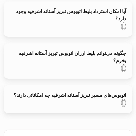
آیا امکان استرداد بلیط اتوبوس تبريز آستانه اشرفیه وجود
دارد؟
چگونه می‌توانم بلیط ارزان اتوبوس تبريز آستانه اشرفیه
بخرم؟
اتوبوس‌های مسیر تبريز آستانه اشرفیه چه امکاناتی دارند؟