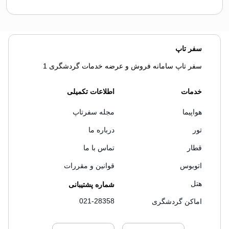
سفر تاپ
سفر تاپ سامانه فروش و عرضه خدمات گردشگری 1
خدمات
اطلاعات تکمیلی
هواپیما
مجله سفرتاپ
تور
درباره ما
قطار
تماس با ما
اتوبوس
قوانین و مقررات
هتل
شماره پشتیبانی
021-28358
اماکن گردشگری