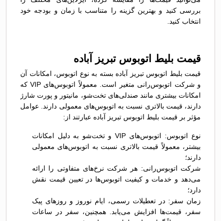
بررسی کنید و بهترین گزینه را متناسب با زمان و بودجه خود
انتخاب کنید.
قیمت بلیط اتوبوس تبريز آباده
قیمت بلیط اتوبوس تبريز آباده بسته به نوع اتوبوس، امکانات آن
و شرکت اتوبوس‌رانی متغیر است. معمولاً اتوبوس‌های VIP که
امکانات بیشتری مانند صندلی‌های تخت‌شو، مانیتور و پورت شارژ
دارند، قیمت بالاتری نسبت به اتوبوس‌های معمولی دارند. عوامل
مؤثر بر قیمت بلیط اتوبوس تبريز آباده عبارتند از:
نوع اتوبوس: اتوبوس‌های VIP و تخت‌شو به دلیل امکانات
بیشتر، معمولاً قیمت بالاتری نسبت به اتوبوس‌های معمولی
دارند؛
شرکت اتوبوس‌رانی: هر شرکت نرخ‌های متفاوتی را ارائه
می‌دهد و خدمات و کیفیت اتوبوس‌ها در تعیین قیمت نقش
دارد؛
زمان سفر: در تعطیلات رسمی، ایام نوروز و روزهای پیک
سفر، قیمت‌ها افزایش می‌یابد. همچنین، سفر در ساعات