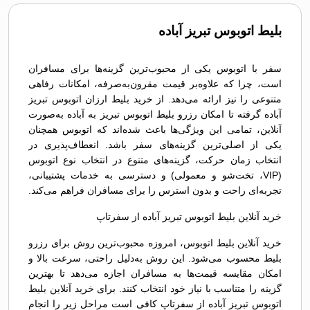
بلیط اتوبوس تبريز آباده
سفر با اتوبوس یکی از محبوب‌ترین گزینه‌ها برای مسافران
است، چرا که علاوه‌بر قیمت مقرون‌به‌صرفه، امکانات رفاهی
متنوعی را نیز ارائه می‌دهد. از خرید بلیط ارزان اتوبوس تبريز
آباده گرفته تا امکان رزرو بلیط اتوبوس تبريز به آباده به‌صورت
آنلاین، تمامی این ویژگی‌ها باعث شده‌اند که اتوبوس همچنان
یکی از اصلی‌ترین گزینه‌های سفر باشد. انعطاف‌پذیری در
انتخاب زمان حرکت، گزینه‌های متنوع در انتخاب نوع اتوبوس
(VIP، تخت‌شو و معمولی) و دسترسی به خدمات پشتیبانی،
تجربه‌ای راحت و بدون استرس را برای مسافران فراهم می‌کند.
خرید آنلاین بلیط اتوبوس تبريز آباده از سفرتاپ
خرید آنلاین بلیط اتوبوس، امروزه محبوب‌ترین روش برای رزرو
بلیط محسوب می‌شود. این روش به‌دلیل راحتی، سرعت بالا و
امکان مقایسه قیمت‌ها به مسافران اجازه می‌دهد تا بهترین
گزینه را متناسب با نیاز خود انتخاب کنند. برای خرید آنلاین بلیط
اتوبوس تبريز آباده از سفرتاپ کافی است مراحل زیر را انجام