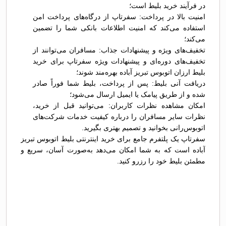
در فرآیند خرید بلیط است؛
امنیت بالا در پرداخت: سفرتاپ از درگاه‌های پرداخت امن
استفاده می‌کند که امنیت اطلاعات بانکی شما را تضمین
می‌کند؛
تخفیف‌های ویژه و پیشنهادات جذاب: مسافران می‌توانند از
تخفیف‌های دوره‌ای و پیشنهادات ویژه سفرتاپ برای خرید
بلیط ارزان اتوبوس تبريز آباده بهره‌مند شوند؛
دریافت آنی بلیط: پس از پرداخت، بلیط شما فوراً صادر
شده و از طریق پیامک یا ایمیل ارسال می‌شود؛
امکان مشاهده نظرات کاربران: می‌توانید قبل از خرید،
نظرات سایر مسافران را درباره کیفیت خدمات شرکت‌های
اتوبوس‌رانی بخوانید و تصمیم بهتری بگیرید.
سفرتاپ یک پلتفرم جامع برای خرید اینترنتی بلیط اتوبوس تبريز
آباده است که به شما امکان می‌دهد به‌صورت آسان، سریع و
مطمئن بلیط خود را رزرو کنید.