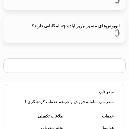
اتوبوس‌های مسیر تبريز آباده چه امکاناتی دارند؟
سفر تاپ
سفر تاپ سامانه فروش و عرضه خدمات گردشگری 1
خدمات
اطلاعات تکمیلی
هواپیما
مجله سفرتاپ