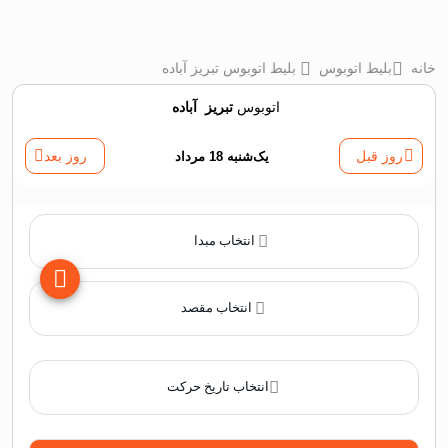
خانه
بلیط اتوبوس
بلیط اتوبوس تبريز آباده
اتوبوس
تبريز
‌
آباده
روز قبل
یک‌شنبه 18 مرداد
روز بعد
انتخاب مبدا
انتخاب مقصد
انتخاب تاریخ حرکت