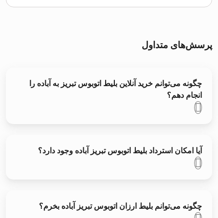
پرسش‌های متداول
چگونه می‌توانم خرید آنلاین بلیط اتوبوس تبريز به آباده را
انجام دهم؟
آیا امکان استرداد بلیط اتوبوس تبريز آباده وجود دارد؟
چگونه می‌توانم بلیط ارزان اتوبوس تبريز آباده بخرم؟