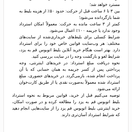
مسترد خواهد شد؛
بین ۳ تا ۶ ساعت قبل از حرکت: حدود ۵۰٪ از هزینه بلیط به
شما بازگردانده می‌شود؛
کمتر از ۳ ساعت مانده به حرکت: معمولاً امکان استرداد
وجود ندارد یا جریمه ۱۰۰٪ اعمال می‌شود.
شرایط کنسلی برای بلیط‌های خریداری‌شده از سایت‌های
مختلف: هر وب‌سایت قوانین خاص خود را برای استرداد
دارد. بهتر است هنگام خرید آنلاین بلیط اتوبوس قم به يزد،
شرایط لغو و بازگشت وجه را در سایت بررسی کنید.
نحوه دریافت مبلغ استرداد: در خریدهای اینترنتی، وجه
پرداختی پس از کسر جریمه به همان حسابی که با آن
پرداخت انجام شده، بازمی‌گردد. در خریدهای حضوری، مبلغ
استرداد شده معمولاً به‌صورت نقدی یا از طریق کارت‌خوان
ارائه می‌شود.
توصیه می‌کنیم قبل از خرید، قوانین مربوط به نحوه استرداد
بلیط اتوبوس قم به يزد را مطالعه کرده و در صورت امکان،
خرید اینترنتی بلیط اتوبوس قم يزد را از سایت‌هایی انجام دهید
که شرایط استرداد آسان‌تری دارند.