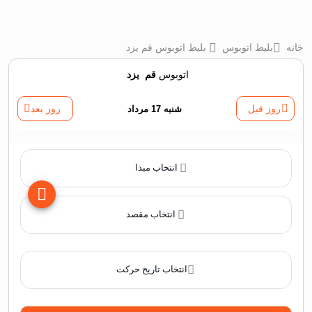
خانه
بلیط اتوبوس
بلیط اتوبوس قم يزد
اتوبوس
قم
‌
يزد
روز قبل
شنبه 17 مرداد
روز بعد
انتخاب مبدا
انتخاب مقصد
انتخاب تاریخ حرکت