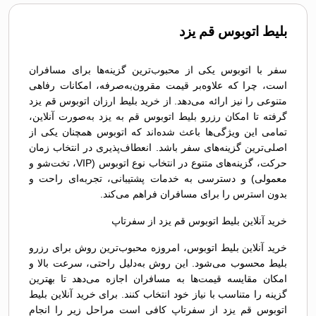
بلیط اتوبوس قم يزد
سفر با اتوبوس یکی از محبوب‌ترین گزینه‌ها برای مسافران
است، چرا که علاوه‌بر قیمت مقرون‌به‌صرفه، امکانات رفاهی
متنوعی را نیز ارائه می‌دهد. از خرید بلیط ارزان اتوبوس قم يزد
گرفته تا امکان رزرو بلیط اتوبوس قم به يزد به‌صورت آنلاین،
تمامی این ویژگی‌ها باعث شده‌اند که اتوبوس همچنان یکی از
اصلی‌ترین گزینه‌های سفر باشد. انعطاف‌پذیری در انتخاب زمان
حرکت، گزینه‌های متنوع در انتخاب نوع اتوبوس (VIP، تخت‌شو و
معمولی) و دسترسی به خدمات پشتیبانی، تجربه‌ای راحت و
بدون استرس را برای مسافران فراهم می‌کند.
خرید آنلاین بلیط اتوبوس قم يزد از سفرتاپ
خرید آنلاین بلیط اتوبوس، امروزه محبوب‌ترین روش برای رزرو
بلیط محسوب می‌شود. این روش به‌دلیل راحتی، سرعت بالا و
امکان مقایسه قیمت‌ها به مسافران اجازه می‌دهد تا بهترین
گزینه را متناسب با نیاز خود انتخاب کنند. برای خرید آنلاین بلیط
اتوبوس قم يزد از سفرتاپ کافی است مراحل زیر را انجام