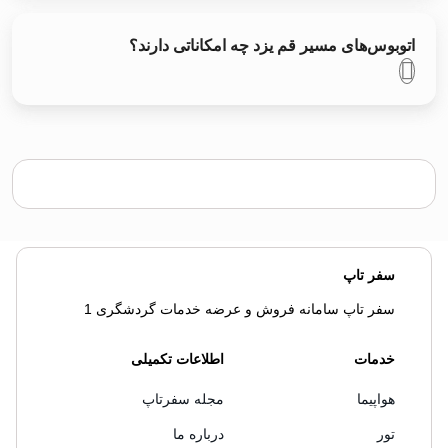
اتوبوس‌های مسیر قم يزد چه امکاناتی دارند؟
سفر تاپ
سفر تاپ سامانه فروش و عرضه خدمات گردشگری 1
خدمات
اطلاعات تکمیلی
هواپیما
مجله سفرتاپ
تور
درباره ما