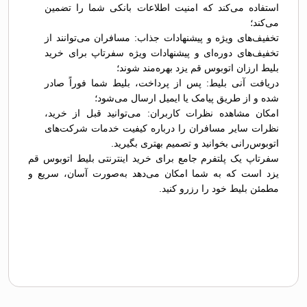
استفاده می‌کند که امنیت اطلاعات بانکی شما را تضمین
می‌کند؛
تخفیف‌های ویژه و پیشنهادات جذاب: مسافران می‌توانند از
تخفیف‌های دوره‌ای و پیشنهادات ویژه سفرتاپ برای خرید
بلیط ارزان اتوبوس قم يزد بهره‌مند شوند؛
دریافت آنی بلیط: پس از پرداخت، بلیط شما فوراً صادر
شده و از طریق پیامک یا ایمیل ارسال می‌شود؛
امکان مشاهده نظرات کاربران: می‌توانید قبل از خرید،
نظرات سایر مسافران را درباره کیفیت خدمات شرکت‌های
اتوبوس‌رانی بخوانید و تصمیم بهتری بگیرید.
سفرتاپ یک پلتفرم جامع برای خرید اینترنتی بلیط اتوبوس قم
يزد است که به شما امکان می‌دهد به‌صورت آسان، سریع و
مطمئن بلیط خود را رزرو کنید.