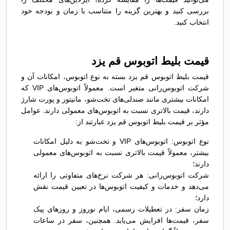
بررسی کنید و بهترین گزینه را متناسب با زمان و بودجه خود
انتخاب کنید.
قیمت بلیط اتوبوس قم يزد
قیمت بلیط اتوبوس قم يزد بسته به نوع اتوبوس، امکانات آن و
شرکت اتوبوس‌رانی متغیر است. معمولاً اتوبوس‌های VIP که
امکانات بیشتری مانند صندلی‌های تخت‌شو، مانیتور و پورت شارژ
دارند، قیمت بالاتری نسبت به اتوبوس‌های معمولی دارند. عوامل
مؤثر بر قیمت بلیط اتوبوس قم يزد عبارتند از:
نوع اتوبوس: اتوبوس‌های VIP و تخت‌شو به دلیل امکانات
بیشتر، معمولاً قیمت بالاتری نسبت به اتوبوس‌های معمولی
دارند؛
شرکت اتوبوس‌رانی: هر شرکت نرخ‌های متفاوتی را ارائه
می‌دهد و خدمات و کیفیت اتوبوس‌ها در تعیین قیمت نقش
دارد؛
زمان سفر: در تعطیلات رسمی، ایام نوروز و روزهای پیک
سفر، قیمت‌ها افزایش می‌یابد. همچنین، سفر در ساعات