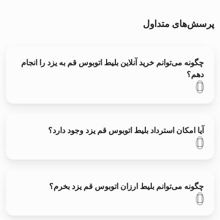
پرسش‌های متداول
چگونه می‌توانم خرید آنلاین بلیط اتوبوس قم به يزد را انجام
دهم؟
آیا امکان استرداد بلیط اتوبوس قم يزد وجود دارد؟
چگونه می‌توانم بلیط ارزان اتوبوس قم يزد بخرم؟