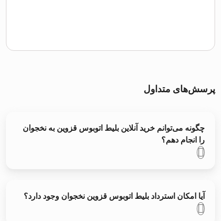
پرسش‌های متداول
چگونه می‌توانم خرید آنلاین بلیط اتوبوس قزوين به نخجوان
را انجام دهم؟
آیا امکان استرداد بلیط اتوبوس قزوين نخجوان وجود دارد؟