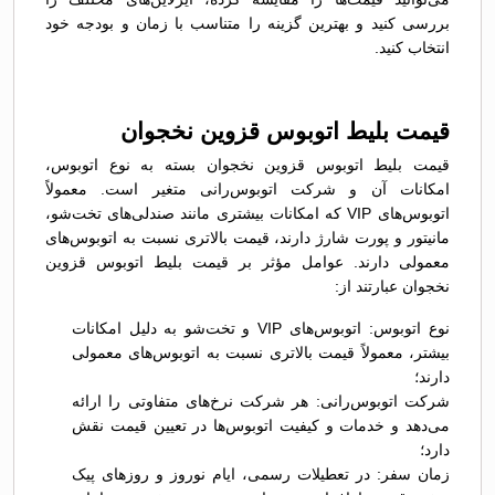
بررسی کنید و بهترین گزینه را متناسب با زمان و بودجه خود
انتخاب کنید.
قیمت بلیط اتوبوس قزوين نخجوان
قیمت بلیط اتوبوس قزوين نخجوان بسته به نوع اتوبوس،
امکانات آن و شرکت اتوبوس‌رانی متغیر است. معمولاً
اتوبوس‌های VIP که امکانات بیشتری مانند صندلی‌های تخت‌شو،
مانیتور و پورت شارژ دارند، قیمت بالاتری نسبت به اتوبوس‌های
معمولی دارند. عوامل مؤثر بر قیمت بلیط اتوبوس قزوين
نخجوان عبارتند از:
نوع اتوبوس: اتوبوس‌های VIP و تخت‌شو به دلیل امکانات
بیشتر، معمولاً قیمت بالاتری نسبت به اتوبوس‌های معمولی
دارند؛
شرکت اتوبوس‌رانی: هر شرکت نرخ‌های متفاوتی را ارائه
می‌دهد و خدمات و کیفیت اتوبوس‌ها در تعیین قیمت نقش
دارد؛
زمان سفر: در تعطیلات رسمی، ایام نوروز و روزهای پیک