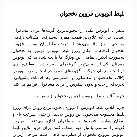
بلیط اتوبوس قزوين نخجوان
سفر با اتوبوس یکی از محبوب‌ترین گزینه‌ها برای مسافران
است، چرا که علاوه‌بر قیمت مقرون‌به‌صرفه، امکانات رفاهی
متنوعی را نیز ارائه می‌دهد. از خرید بلیط ارزان اتوبوس قزوين
نخجوان گرفته تا امکان رزرو بلیط اتوبوس قزوين به نخجوان
به‌صورت آنلاین، تمامی این ویژگی‌ها باعث شده‌اند که اتوبوس
همچنان یکی از اصلی‌ترین گزینه‌های سفر باشد. انعطاف‌پذیری
در انتخاب زمان حرکت، گزینه‌های متنوع در انتخاب نوع اتوبوس
(VIP، تخت‌شو و معمولی) و دسترسی به خدمات پشتیبانی،
تجربه‌ای راحت و بدون استرس را برای مسافران فراهم می‌کند.
خرید آنلاین بلیط اتوبوس قزوين نخجوان از سفرتاپ
خرید آنلاین بلیط اتوبوس، امروزه محبوب‌ترین روش برای رزرو
بلیط محسوب می‌شود. این روش به‌دلیل راحتی، سرعت بالا و
امکان مقایسه قیمت‌ها به مسافران اجازه می‌دهد تا بهترین
گزینه را متناسب با نیاز خود انتخاب کنند. برای خرید آنلاین بلیط
اتوبوس قزوين نخجوان از سفرتاپ کافی است مراحل زیر را