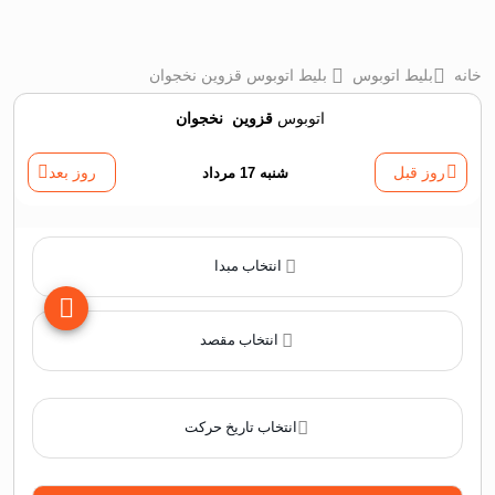
خانه
بلیط اتوبوس
بلیط اتوبوس قزوين نخجوان
اتوبوس
قزوين
‌
نخجوان
روز قبل
شنبه 17 مرداد
روز بعد
انتخاب مبدا
انتخاب مقصد
انتخاب تاریخ حرکت