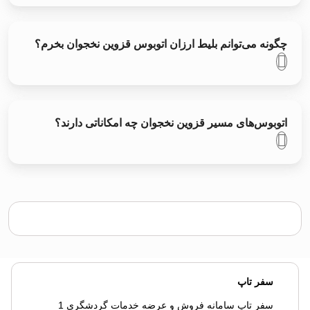
چگونه می‌توانم بلیط ارزان اتوبوس قزوين نخجوان بخرم؟
اتوبوس‌های مسیر قزوين نخجوان چه امکاناتی دارند؟
سفر تاپ
سفر تاپ سامانه فروش و عرضه خدمات گردشگری 1