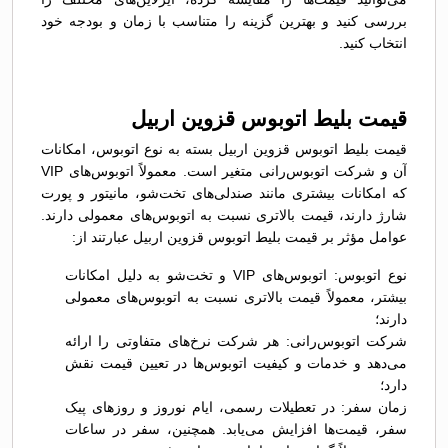
بررسی کنید و بهترین گزینه را متناسب با زمان و بودجه خود
انتخاب کنید.
قیمت بلیط اتوبوس قزوين اربیل
قیمت بلیط اتوبوس قزوين اربیل بسته به نوع اتوبوس، امکانات
آن و شرکت اتوبوس‌رانی متغیر است. معمولاً اتوبوس‌های VIP
که امکانات بیشتری مانند صندلی‌های تخت‌شو، مانیتور و پورت
شارژ دارند، قیمت بالاتری نسبت به اتوبوس‌های معمولی دارند.
عوامل مؤثر بر قیمت بلیط اتوبوس قزوين اربیل عبارتند از:
نوع اتوبوس: اتوبوس‌های VIP و تخت‌شو به دلیل امکانات
بیشتر، معمولاً قیمت بالاتری نسبت به اتوبوس‌های معمولی
دارند؛
شرکت اتوبوس‌رانی: هر شرکت نرخ‌های متفاوتی را ارائه
می‌دهد و خدمات و کیفیت اتوبوس‌ها در تعیین قیمت نقش
دارد؛
زمان سفر: در تعطیلات رسمی، ایام نوروز و روزهای پیک
سفر، قیمت‌ها افزایش می‌یابد. همچنین، سفر در ساعات