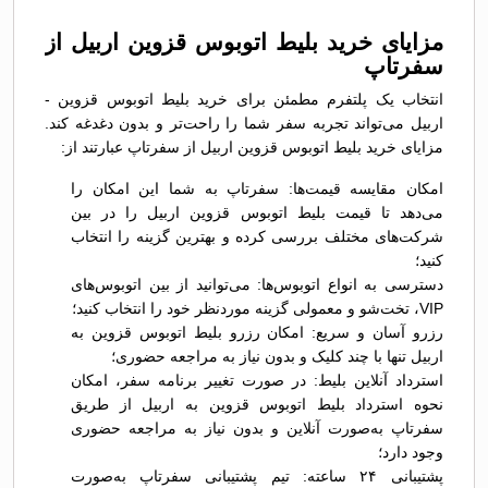
مزایای خرید بلیط اتوبوس قزوين اربیل از
سفرتاپ
انتخاب یک پلتفرم مطمئن برای خرید بلیط اتوبوس قزوين -
اربیل می‌تواند تجربه سفر شما را راحت‌تر و بدون دغدغه کند.
مزایای خرید بلیط اتوبوس قزوين اربیل از سفرتاپ عبارتند از:
امکان مقایسه قیمت‌ها: سفرتاپ به شما این امکان را
می‌دهد تا قیمت بلیط اتوبوس قزوين اربیل را در بین
شرکت‌های مختلف بررسی کرده و بهترین گزینه را انتخاب
کنید؛
دسترسی به انواع اتوبوس‌ها: می‌توانید از بین اتوبوس‌های
VIP، تخت‌شو و معمولی گزینه موردنظر خود را انتخاب کنید؛
رزرو آسان و سریع: امکان رزرو بلیط اتوبوس قزوين به
اربیل تنها با چند کلیک و بدون نیاز به مراجعه حضوری؛
استرداد آنلاین بلیط: در صورت تغییر برنامه سفر، امکان
نحوه استرداد بلیط اتوبوس قزوين به اربیل از طریق
سفرتاپ به‌صورت آنلاین و بدون نیاز به مراجعه حضوری
وجود دارد؛
پشتیبانی ۲۴ ساعته: تیم پشتیبانی سفرتاپ به‌صورت