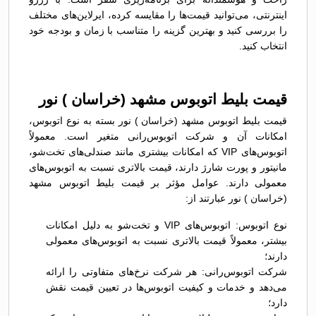
اینترنتی، می‌توانید قیمت‌ها را مقایسه کرده، ایرلاین‌های مختلف
را بررسی کنید و بهترین گزینه را متناسب با زمان و بودجه خود
انتخاب کنید.
قیمت بلیط اتوبوس مشهد (خراسان ) نور
قیمت بلیط اتوبوس مشهد (خراسان ) نور بسته به نوع اتوبوس،
امکانات آن و شرکت اتوبوس‌رانی متغیر است. معمولاً
اتوبوس‌های VIP که امکانات بیشتری مانند صندلی‌های تخت‌شو،
مانیتور و پورت شارژ دارند، قیمت بالاتری نسبت به اتوبوس‌های
معمولی دارند. عوامل مؤثر بر قیمت بلیط اتوبوس مشهد
(خراسان ) نور عبارتند از:
نوع اتوبوس: اتوبوس‌های VIP و تخت‌شو به دلیل امکانات
بیشتر، معمولاً قیمت بالاتری نسبت به اتوبوس‌های معمولی
دارند؛
شرکت اتوبوس‌رانی: هر شرکت نرخ‌های متفاوتی را ارائه
می‌دهد و خدمات و کیفیت اتوبوس‌ها در تعیین قیمت نقش
دارد؛