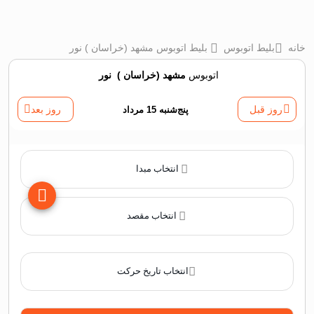
خانه
بلیط اتوبوس
بلیط اتوبوس مشهد (خراسان ) نور
اتوبوس
مشهد (خراسان )
‌
نور
روز قبل
پنج‌شنبه 15 مرداد
روز بعد
انتخاب مبدا
انتخاب مقصد
انتخاب تاریخ حرکت