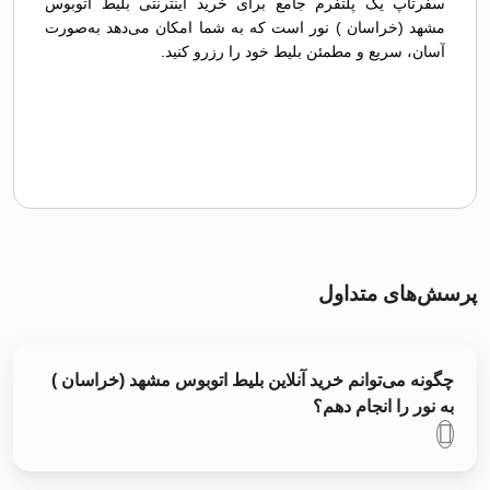
سفرتاپ یک پلتفرم جامع برای خرید اینترنتی بلیط اتوبوس
مشهد (خراسان ) نور است که به شما امکان می‌دهد به‌صورت
آسان، سریع و مطمئن بلیط خود را رزرو کنید.
پرسش‌های متداول
چگونه می‌توانم خرید آنلاین بلیط اتوبوس مشهد (خراسان )
به نور را انجام دهم؟