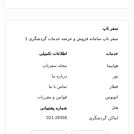
سفر تاپ
سفر تاپ سامانه فروش و عرضه خدمات گردشگری 1
خدمات
اطلاعات تکمیلی
هواپیما
مجله سفرتاپ
تور
درباره ما
قطار
تماس با ما
اتوبوس
قوانین و مقررات
هتل
شماره پشتیبانی
021-28358
اماکن گردشگری