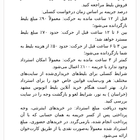
فروش بلیط مراجعه کنید.
درصد جریمه بر اساس زمان درخواست کنسلی:
قبل از ۱۲ ساعت مانده به حرکت: معمولاً ۹۰٪ مبلغ بلیط
بازگردانده می‌شود؛
بین ۶ تا ۱۲ ساعت قبل از حرکت: حدود ۷۰٪ مبلغ بلیط
مسترد خواهد شد؛
بین ۳ تا ۶ ساعت قبل از حرکت: حدود ۵۰٪ از هزینه بلیط به
شما بازگردانده می‌شود؛
کمتر از ۳ ساعت مانده به حرکت: معمولاً امکان استرداد
وجود ندارد یا جریمه ۱۰۰٪ اعمال می‌شود.
شرایط کنسلی برای بلیط‌های خریداری‌شده از سایت‌های
مختلف: هر وب‌سایت قوانین خاص خود را برای استرداد
دارد. بهتر است هنگام خرید آنلاین بلیط اتوبوس مشهد
(خراسان ) به نور، شرایط لغو و بازگشت وجه را در سایت
بررسی کنید.
نحوه دریافت مبلغ استرداد: در خریدهای اینترنتی، وجه
پرداختی پس از کسر جریمه به همان حسابی که با آن
پرداخت انجام شده، بازمی‌گردد. در خریدهای حضوری، مبلغ
استرداد شده معمولاً به‌صورت نقدی یا از طریق کارت‌خوان
ارائه می‌شود.