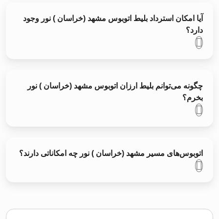
آیا امکان استرداد بلیط اتوبوس مشهد (خراسان ) نور وجود
دارد؟
چگونه می‌توانم بلیط ارزان اتوبوس مشهد (خراسان ) نور
بخرم؟
اتوبوس‌های مسیر مشهد (خراسان ) نور چه امکاناتی دارند؟