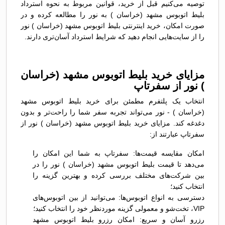
توصیه می‌کنیم قبل از خرید، قوانین مربوط به نحوه استرداد
بلیط اتوبوس مشهد (خراسان ) به نور را مطالعه کرده و در
صورت امکان، خرید اینترنتی بلیط اتوبوس مشهد (خراسان ) نور
را از سایت‌هایی انجام دهید که شرایط استرداد آسان‌تری دارند.
مزایای خرید بلیط اتوبوس مشهد (خراسان
) نور از سفرتاپ
انتخاب یک پلتفرم مطمئن برای خرید بلیط اتوبوس مشهد
(خراسان ) - نور می‌تواند تجربه سفر شما را راحت‌تر و بدون
دغدغه کند. مزایای خرید بلیط اتوبوس مشهد (خراسان ) نور از
سفرتاپ عبارتند از:
امکان مقایسه قیمت‌ها: سفرتاپ به شما این امکان را
می‌دهد تا قیمت بلیط اتوبوس مشهد (خراسان ) نور را در
بین شرکت‌های مختلف بررسی کرده و بهترین گزینه را
انتخاب کنید؛
دسترسی به انواع اتوبوس‌ها: می‌توانید از بین اتوبوس‌های
VIP، تخت‌شو و معمولی گزینه موردنظر خود را انتخاب کنید؛
رزرو آسان و سریع: امکان رزرو بلیط اتوبوس مشهد