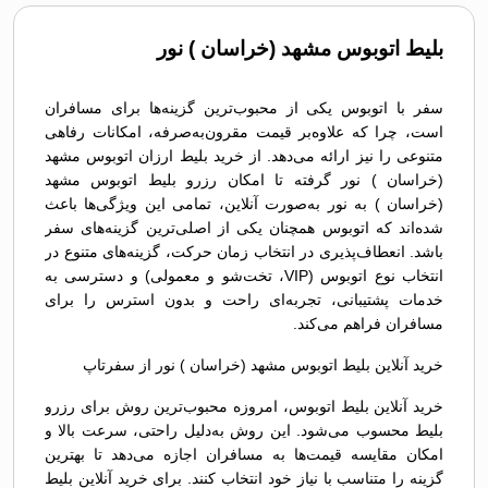
بلیط اتوبوس مشهد (خراسان ) نور
سفر با اتوبوس یکی از محبوب‌ترین گزینه‌ها برای مسافران
است، چرا که علاوه‌بر قیمت مقرون‌به‌صرفه، امکانات رفاهی
متنوعی را نیز ارائه می‌دهد. از خرید بلیط ارزان اتوبوس مشهد
(خراسان ) نور گرفته تا امکان رزرو بلیط اتوبوس مشهد
(خراسان ) به نور به‌صورت آنلاین، تمامی این ویژگی‌ها باعث
شده‌اند که اتوبوس همچنان یکی از اصلی‌ترین گزینه‌های سفر
باشد. انعطاف‌پذیری در انتخاب زمان حرکت، گزینه‌های متنوع در
انتخاب نوع اتوبوس (VIP، تخت‌شو و معمولی) و دسترسی به
خدمات پشتیبانی، تجربه‌ای راحت و بدون استرس را برای
مسافران فراهم می‌کند.
خرید آنلاین بلیط اتوبوس مشهد (خراسان ) نور از سفرتاپ
خرید آنلاین بلیط اتوبوس، امروزه محبوب‌ترین روش برای رزرو
بلیط محسوب می‌شود. این روش به‌دلیل راحتی، سرعت بالا و
امکان مقایسه قیمت‌ها به مسافران اجازه می‌دهد تا بهترین
گزینه را متناسب با نیاز خود انتخاب کنند. برای خرید آنلاین بلیط