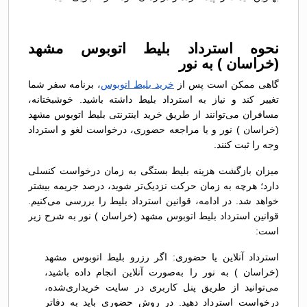
نحوه استرداد بلیط اتوبوس مشهد
(خراسان ) به نور
گاهی ممکن است پس از
خرید بلیط اتوبوس
، برنامه سفر شما
تغییر کند و نیاز به استرداد بلیط داشته باشید. خوشبختانه،
مسافران می‌توانند از طریق خرید اینترنتی بلیط اتوبوس مشهد
(خراسان ) نور و یا مراجعه حضوری، درخواست لغو و استرداد
وجه را ثبت کنند.
میزان بازگشت هزینه بلیط بستگی به زمان درخواست کنسلی
دارد؛ هرچه به زمان حرکت نزدیک‌تر شوید، درصد جریمه بیشتر
خواهد شد. در ادامه، قوانین استرداد بلیط را بررسی می‌کنیم.
قوانین استرداد بلیط اتوبوس مشهد (خراسان ) نور به شرح زیر
است:
استرداد آنلاین یا حضوری: اگر رزرو بلیط اتوبوس مشهد
(خراسان ) به نور را به‌صورت آنلاین انجام داده باشید،
می‌توانید از طریق پنل کاربری در سایت خریداری‌شده،
درخواست استرداد دهید. در روش حضوری باید به دفاتر