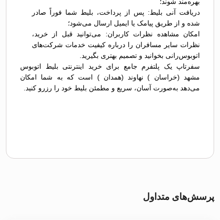
بهره‌مند شوند؛
دریافت آنی بلیط: پس از پرداخت، بلیط شما فوراً صادر
شده و از طریق پیامک یا ایمیل ارسال می‌شود؛
امکان مشاهده نظرات کاربران: می‌توانید قبل از خرید،
نظرات سایر مسافران را درباره کیفیت خدمات شرکت‌های
اتوبوس‌رانی بخوانید و تصمیم بهتری بگیرید.
سفرتاپ یک پلتفرم جامع برای خرید اینترنتی بلیط اتوبوس
مشهد (خراسان ) نهاوند (همدان ) است که به شما امکان
می‌دهد به‌صورت آسان، سریع و مطمئن بلیط خود را رزرو کنید.
پرسش‌های متداول