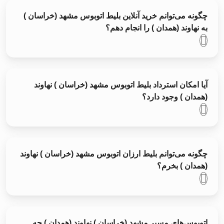
چگونه می‌توانم خرید آنلاین بلیط اتوبوس مشهد (خراسان )
به نهاوند (همدان ) را انجام دهم؟
آیا امکان استرداد بلیط اتوبوس مشهد (خراسان ) نهاوند
(همدان ) وجود دارد؟
چگونه می‌توانم بلیط ارزان اتوبوس مشهد (خراسان ) نهاوند
(همدان ) بخرم؟
اتوبوس‌های مسیر مشهد (خراسان ) نهاوند (همدان ) چه