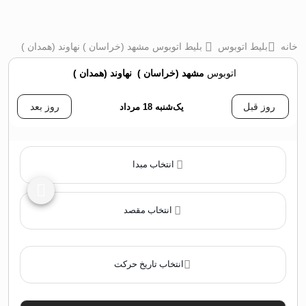
خانه
بلیط اتوبوس
بلیط اتوبوس مشهد (خراسان ) نهاوند (همدان )
اتوبوس
مشهد (خراسان )
‌
نهاوند (همدان )
روز قبل
یک‌شنبه 18 مرداد
روز بعد
انتخاب مبدا
انتخاب مقصد
انتخاب تاریخ حرکت