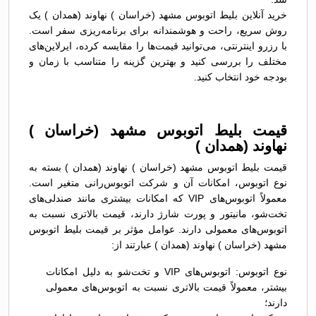
خرید آنلاین بلیط اتوبوس مشهد (خراسان ) نهاوند (همدان ) یک
روش سریع، راحت و هوشمندانه برای برنامه‌ریزی سفر است.
با رزرو اینترنتی، می‌توانید قیمت‌ها را مقایسه کرده، ایرلاین‌های
مختلف را بررسی کنید و بهترین گزینه را متناسب با زمان و
بودجه خود انتخاب کنید.
قیمت بلیط اتوبوس مشهد (خراسان )
نهاوند (همدان )
قیمت بلیط اتوبوس مشهد (خراسان ) نهاوند (همدان ) بسته به
نوع اتوبوس، امکانات آن و شرکت اتوبوس‌رانی متغیر است.
معمولاً اتوبوس‌های VIP که امکانات بیشتری مانند صندلی‌های
تخت‌شو، مانیتور و پورت شارژ دارند، قیمت بالاتری نسبت به
اتوبوس‌های معمولی دارند. عوامل مؤثر بر قیمت بلیط اتوبوس
مشهد (خراسان ) نهاوند (همدان ) عبارتند از:
نوع اتوبوس: اتوبوس‌های VIP و تخت‌شو به دلیل امکانات
بیشتر، معمولاً قیمت بالاتری نسبت به اتوبوس‌های معمولی
دارند؛