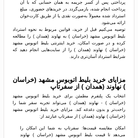
پرداختی پس از کسر جریمه به همان حسابی که با آن
پرداخت انجام شده، بازمی‌گردد. در خریدهای حضوری، مبلغ
استرداد شده معمولاً به‌صورت نقدی یا از طریق کارت‌خوان
ارائه می‌شود.
توصیه می‌کنیم قبل از خرید، قوانین مربوط به نحوه استرداد
بلیط اتوبوس مشهد (خراسان ) به نهاوند (همدان ) را مطالعه
کرده و در صورت امکان، خرید اینترنتی بلیط اتوبوس مشهد
(خراسان ) نهاوند (همدان ) را از سایت‌هایی انجام دهید که
شرایط استرداد آسان‌تری دارند.
مزایای خرید بلیط اتوبوس مشهد (خراسان
) نهاوند (همدان ) از سفرتاپ
انتخاب یک پلتفرم مطمئن برای خرید بلیط اتوبوس مشهد
(خراسان ) - نهاوند (همدان ) می‌تواند تجربه سفر شما را
راحت‌تر و بدون دغدغه کند. مزایای خرید بلیط اتوبوس مشهد
(خراسان ) نهاوند (همدان ) از سفرتاپ عبارتند از:
امکان مقایسه قیمت‌ها: سفرتاپ به شما این امکان را
می‌دهد تا قیمت بلیط اتوبوس مشهد (خراسان ) نهاوند