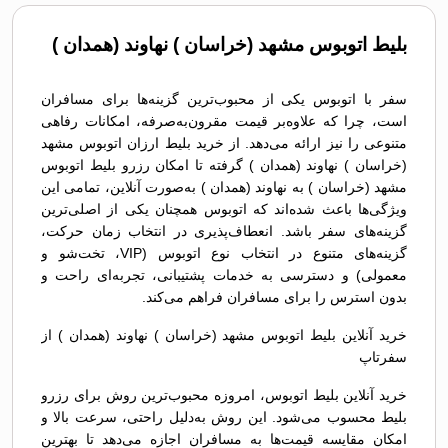
بلیط اتوبوس مشهد (خراسان ) نهاوند (همدان )
سفر با اتوبوس یکی از محبوب‌ترین گزینه‌ها برای مسافران
است، چرا که علاوه‌بر قیمت مقرون‌به‌صرفه، امکانات رفاهی
متنوعی را نیز ارائه می‌دهد. از خرید بلیط ارزان اتوبوس مشهد
(خراسان ) نهاوند (همدان ) گرفته تا امکان رزرو بلیط اتوبوس
مشهد (خراسان ) به نهاوند (همدان ) به‌صورت آنلاین، تمامی این
ویژگی‌ها باعث شده‌اند که اتوبوس همچنان یکی از اصلی‌ترین
گزینه‌های سفر باشد. انعطاف‌پذیری در انتخاب زمان حرکت،
گزینه‌های متنوع در انتخاب نوع اتوبوس (VIP، تخت‌شو و
معمولی) و دسترسی به خدمات پشتیبانی، تجربه‌ای راحت و
بدون استرس را برای مسافران فراهم می‌کند.
خرید آنلاین بلیط اتوبوس مشهد (خراسان ) نهاوند (همدان ) از
سفرتاپ
خرید آنلاین بلیط اتوبوس، امروزه محبوب‌ترین روش برای رزرو
بلیط محسوب می‌شود. این روش به‌دلیل راحتی، سرعت بالا و
امکان مقایسه قیمت‌ها به مسافران اجازه می‌دهد تا بهترین