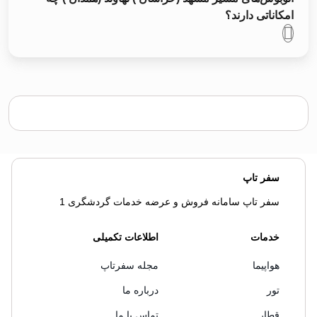
امکاناتی دارند؟
سفر تاپ
سفر تاپ سامانه فروش و عرضه خدمات گردشگری 1
خدمات
اطلاعات تکمیلی
هواپیما
مجله سفرتاپ
تور
درباره ما
قطار
تماس با ما