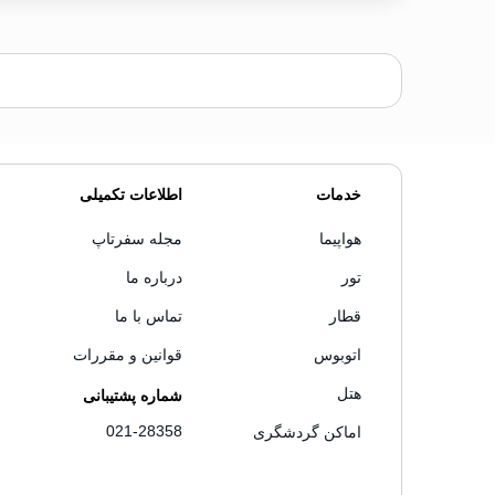
خدمات
اطلاعات تکمیلی
هواپیما
مجله سفرتاپ
تور
درباره ما
قطار
تماس با ما
اتوبوس
قوانین و مقررات
هتل
شماره پشتیبانی
021-28358
اماکن گردشگری