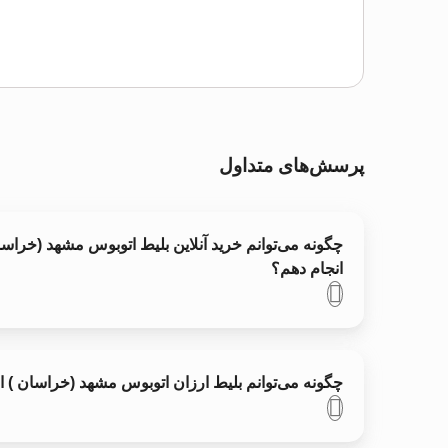
پرسش‌های متداول
چگونه می‌توانم خرید آنلاین بلیط اتوبوس مشهد (خراسا
انجام دهم؟
چگونه می‌توانم بلیط ارزان اتوبوس مشهد (خراسان ) 