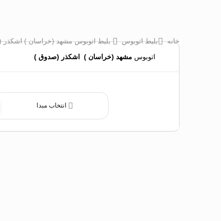
خانه
بلیط اتوبوس
بلیط اتوبوس مشهد (خراسان ) اشکذر 
اتوبوس
مشهد (خراسان )
‌
اشکذر (صدوق )
انتخاب مبدا