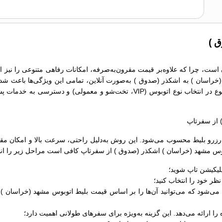
 )
است، چرا که علاوه‌بر قیمت مقرون‌به‌صرفه، امکانات رفاهی متنوعی را نیز ا
خراسان ) به اشکذر (صدوق ) به‌صورت آنلاین، تمامی این ویژگی‌ها باعث شده‌
باشد. انعطاف‌پذیری در انتخاب زمان حرکت، گزینه‌های متنوع در انتخاب نوع اتوبوس
 از سفرتاپ
زرو بلیط محسوب می‌شود. این روش به‌دلیل راحتی، سرعت بالا و امکان مقایس
اتوبوس مشهد (خراسان ) اشکذر (صدوق ) از سفرتاپ کافی است مراحل زیر را انج
لیکیشن تاپ شوید؛
ر خود را انتخاب کنید؛
 ارائه می‌دهد. این گزینه به‌ویژه برای سفرهای طولانی اهمیت دارد؛