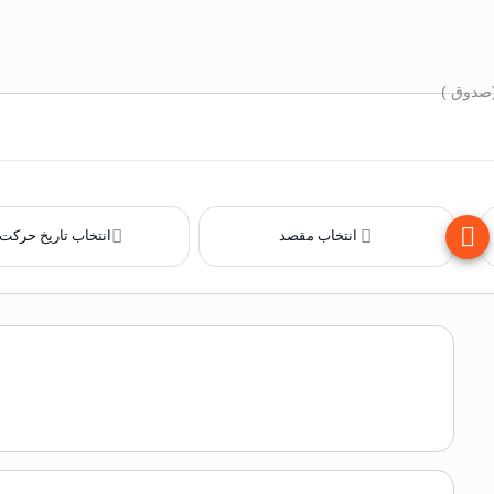
(صدوق )
انتخاب مقصد
انتخاب تاریخ حرکت