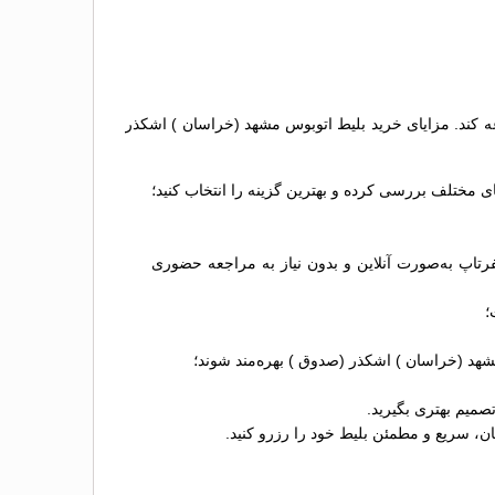
ه کند. مزایای خرید بلیط اتوبوس مشهد (خراسان ) اشکذر
 مختلف بررسی کرده و بهترین گزینه را انتخاب کنید؛
رتاپ به‌صورت آنلاین و بدون نیاز به مراجعه حضوری
مشهد (خراسان ) اشکذر (صدوق ) بهره‌مند شوند؛
صمیم بهتری بگیرید.
، سریع و مطمئن بلیط خود را رزرو کنید.