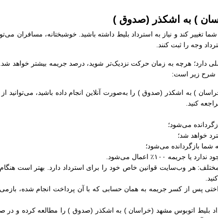
ان ) به اشکذر (صدوق )
شما تغییر کند و نیاز به استرداد بلیط داشته باشید. خوشبختانه، مسافران می‌ت
اد وجه را ثبت کنند.
دارد؛ هرچه به زمان حرکت نزدیک‌تر شوید، درصد جریمه بیشتر خواهد شد. در 
ه شرح زیر است:
راسان ) به اشکذر (صدوق ) را به‌صورت آنلاین انجام داده باشید، می‌توانید
اجعه کنید.
تلف: هر وب‌سایت قوانین خاص خود را برای استرداد دارد. بهتر است هنگام 
ید.
داختی پس از کسر جریمه به همان حسابی که با آن پرداخت انجام شده، بازمی‌
داد بلیط اتوبوس مشهد (خراسان ) به اشکذر (صدوق ) را مطالعه کرده و در ص