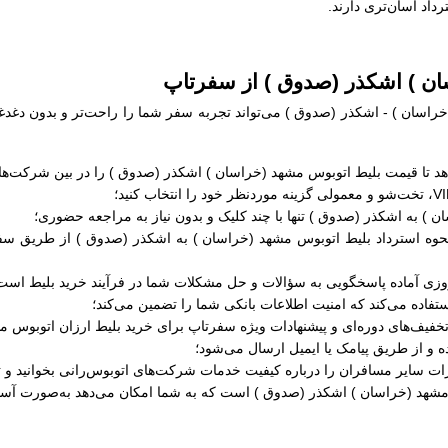
داد آسان‌تری دارند.
ان ) اشکذر (صدوق ) از سفرتاپ
راسان ) - اشکذر (صدوق ) می‌تواند تجربه سفر شما را راحت‌تر و بدون دغدغ
هد تا قیمت بلیط اتوبوس مشهد (خراسان ) اشکذر (صدوق ) را در بین شرکت‌های
 ) به اشکذر (صدوق ) تنها با چند کلیک و بدون نیاز به مراجعه حضوری؛
 نحوه استرداد بلیط اتوبوس مشهد (خراسان ) به اشکذر (صدوق ) از طریق سف
ستفاده می‌کند که امنیت اطلاعات بانکی شما را تضمین می‌کند؛
 تخفیف‌های دوره‌ای و پیشنهادات ویژه سفرتاپ برای خرید بلیط ارزان اتوبوس 
ه و از طریق پیامک یا ایمیل ارسال می‌شود؛
رات سایر مسافران را درباره کیفیت خدمات شرکت‌های اتوبوس‌رانی بخوانید و ت
 مشهد (خراسان ) اشکذر (صدوق ) است که به شما امکان می‌دهد به‌صورت آسان