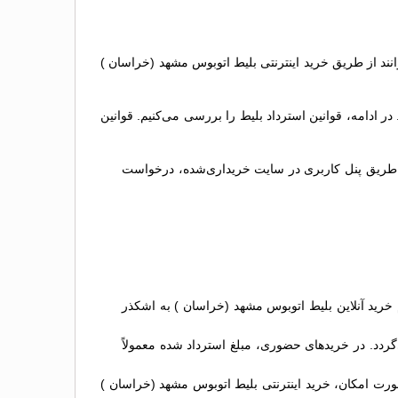
وانند از طریق خرید اینترنتی بلیط اتوبوس مشهد (خراسان )
ادامه، قوانین استرداد بلیط را بررسی می‌کنیم. قوانین
 از طریق پنل کاربری در سایت خریداری‌شده، درخواست
خرید آنلاین بلیط اتوبوس مشهد (خراسان ) به اشکذر
گردد. در خریدهای حضوری، مبلغ استرداد شده معمولاً
ورت امکان، خرید اینترنتی بلیط اتوبوس مشهد (خراسان )