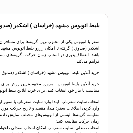
بلیط اتوبوس مشهد (خراسان ) اشکذر (صدوق
سفر با اتوبوس یکی از محبوب‌ترین گزینه‌ها برای مسافران 
اشکذر (صدوق ) گرفته تا امکان رزرو بلیط اتوبوس مشهد (
فراهم می‌کند.
خرید آنلاین بلیط اتوبوس مشهد (خراسان ) اشکذر (صدوق )
خرید آنلاین بلیط اتوبوس، امروزه محبوب‌ترین روش برای ر
متناسب با نیاز خود انتخاب کنند. برای خرید آنلاین بلیط 
انتخاب سایت سفرتاپ: ابتدا وارد سایت سفرتاپ یا سوپر اپ
وارد کردن اطلاعات سفر: مبدا، مقصد و تاریخ حرکت مورد نظ
زمان حرکت مقایسه کنید؛
انتخاب صندلی: سایت سفرتاپ امکان انتخاب صندلی دلخواه را