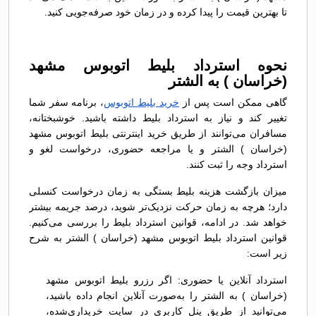
تا بهترین قیمت را پیدا کرده و در زمان خود صرفه‌جویی کنید.
نحوه استرداد بلیط اتوبوس مشهد
(خراسان ) به الشتر
گاهی ممکن است پس از
خرید بلیط اتوبوس
، برنامه سفر شما
تغییر کند و نیاز به استرداد بلیط داشته باشید. خوشبختانه،
مسافران می‌توانند از طریق خرید اینترنتی بلیط اتوبوس مشهد
(خراسان ) الشتر و یا مراجعه حضوری، درخواست لغو و
استرداد وجه را ثبت کنند.
میزان بازگشت هزینه بلیط بستگی به زمان درخواست کنسلی
دارد؛ هرچه به زمان حرکت نزدیک‌تر شوید، درصد جریمه بیشتر
خواهد شد. در ادامه، قوانین استرداد بلیط را بررسی می‌کنیم.
قوانین استرداد بلیط اتوبوس مشهد (خراسان ) الشتر به شرح
زیر است:
استرداد آنلاین یا حضوری: اگر رزرو بلیط اتوبوس مشهد
(خراسان ) به الشتر را به‌صورت آنلاین انجام داده باشید،
می‌توانید از طریق پنل کاربری در سایت خریداری‌شده،