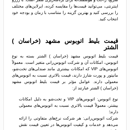
اینترنتی، می‌توانید قیمت‌ها را مقایسه کرده، ایرلاین‌های مختلف
را بررسی کنید و بهترین گزینه را متناسب با زمان و بودجه خود
انتخاب کنید.
قیمت بلیط اتوبوس مشهد (خراسان )
الشتر
قیمت بلیط اتوبوس مشهد (خراسان ) الشتر بسته به نوع
اتوبوس، امکانات آن و شرکت اتوبوس‌رانی متغیر است. معمولاً
اتوبوس‌های VIP که امکانات بیشتری مانند صندلی‌های تخت‌شو،
مانیتور و پورت شارژ دارند، قیمت بالاتری نسبت به اتوبوس‌های
معمولی دارند. عوامل مؤثر بر قیمت بلیط اتوبوس مشهد
(خراسان ) الشتر عبارتند از:
نوع اتوبوس: اتوبوس‌های VIP و تخت‌شو به دلیل امکانات
بیشتر، معمولاً قیمت بالاتری نسبت به اتوبوس‌های معمولی
دارند؛
شرکت اتوبوس‌رانی: هر شرکت نرخ‌های متفاوتی را ارائه
می‌دهد و خدمات و کیفیت اتوبوس‌ها در تعیین قیمت نقش