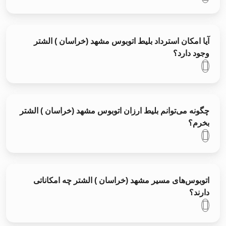
آیا امکان استرداد بلیط اتوبوس مشهد (خراسان ) الشتر
وجود دارد؟
چگونه می‌توانم بلیط ارزان اتوبوس مشهد (خراسان ) الشتر
بخرم؟
اتوبوس‌های مسیر مشهد (خراسان ) الشتر چه امکاناتی
دارند؟