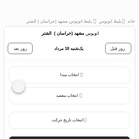
خانه
بلیط اتوبوس
بلیط اتوبوس مشهد (خراسان ) الشتر
اتوبوس
مشهد (خراسان )
‌
الشتر
روز قبل
یک‌شنبه 18 مرداد
روز بعد
انتخاب مبدا
انتخاب مقصد
انتخاب تاریخ حرکت