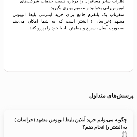
نظرات سایر مسافران را درباره کیفیت خدمات شرکت‌های
اتوبوس‌رانی بخوانید و تصمیم بهتری بگیرید.
سفرتاپ یک پلتفرم جامع برای خرید اینترنتی بلیط اتوبوس
مشهد (خراسان ) الشتر است که به شما امکان می‌دهد
به‌صورت آسان، سریع و مطمئن بلیط خود را رزرو کنید.
پرسش‌های متداول
چگونه می‌توانم خرید آنلاین بلیط اتوبوس مشهد (خراسان )
به الشتر را انجام دهم؟