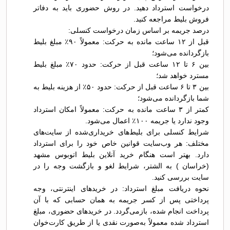
درخواست استرداد دهید. در روش حضوری باید به دفاتر
فروش بلیط مراجعه کنید.
درصد جریمه بر اساس زمان درخواست کنسلی:
قبل از ۱۲ ساعت مانده به حرکت: معمولاً ۹۰٪ مبلغ بلیط
بازگردانده می‌شود؛
بین ۶ تا ۱۲ ساعت قبل از حرکت: حدود ۷۰٪ مبلغ بلیط
مسترد خواهد شد؛
بین ۳ تا ۶ ساعت قبل از حرکت: حدود ۵۰٪ از هزینه بلیط به
شما بازگردانده می‌شود؛
کمتر از ۳ ساعت مانده به حرکت: معمولاً امکان استرداد
وجود ندارد یا جریمه ۱۰۰٪ اعمال می‌شود.
شرایط کنسلی برای بلیط‌های خریداری‌شده از سایت‌های
مختلف: هر وب‌سایت قوانین خاص خود را برای استرداد
دارد. بهتر است هنگام خرید آنلاین بلیط اتوبوس مشهد
(خراسان ) به الشتر، شرایط لغو و بازگشت وجه را در
سایت بررسی کنید.
نحوه دریافت مبلغ استرداد: در خریدهای اینترنتی، وجه
پرداختی پس از کسر جریمه به همان حسابی که با آن
پرداخت انجام شده، بازمی‌گردد. در خریدهای حضوری، مبلغ
استرداد شده معمولاً به‌صورت نقدی یا از طریق کارت‌خوان