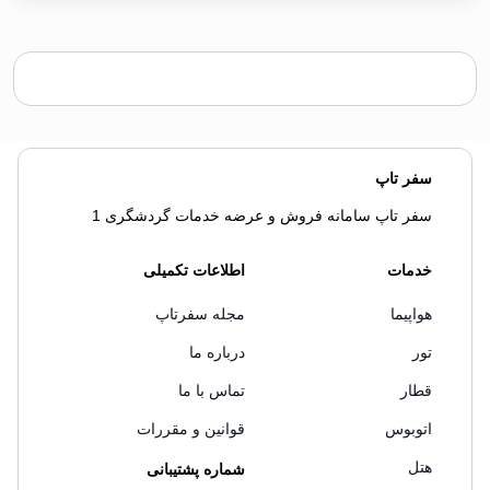
سفر تاپ
سفر تاپ سامانه فروش و عرضه خدمات گردشگری 1
خدمات
اطلاعات تکمیلی
هواپیما
مجله سفرتاپ
تور
درباره ما
قطار
تماس با ما
اتوبوس
قوانین و مقررات
هتل
شماره پشتیبانی