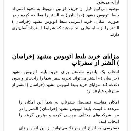
ارائه می‌شود.
توصیه می‌کنیم قبل از خرید، قوانین مربوط به نحوه استرداد
بلیط اتوبوس مشهد (خراسان ) به الشتر را مطالعه کرده و در
صورت امکان، خرید اینترنتی بلیط اتوبوس مشهد (خراسان )
الشتر را از سایت‌هایی انجام دهید که شرایط استرداد آسان‌تری
دارند.
مزایای خرید بلیط اتوبوس مشهد (خراسان
) الشتر از سفرتاپ
انتخاب یک پلتفرم مطمئن برای خرید بلیط اتوبوس مشهد
(خراسان ) - الشتر می‌تواند تجربه سفر شما را راحت‌تر و بدون
دغدغه کند. مزایای خرید بلیط اتوبوس مشهد (خراسان ) الشتر از
سفرتاپ عبارتند از:
امکان مقایسه قیمت‌ها: سفرتاپ به شما این امکان را
می‌دهد تا قیمت بلیط اتوبوس مشهد (خراسان ) الشتر را در
بین شرکت‌های مختلف بررسی کرده و بهترین گزینه را
انتخاب کنید؛
دسترسی به انواع اتوبوس‌ها: می‌توانید از بین اتوبوس‌های