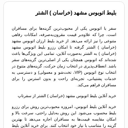
بلیط اتوبوس مشهد (خراسان ) الشتر
سفر با اتوبوس یکی از محبوب‌ترین گزینه‌ها برای مسافران
است، چرا که علاوه‌بر قیمت مقرون‌به‌صرفه، امکانات رفاهی
متنوعی را نیز ارائه می‌دهد. از خرید بلیط ارزان اتوبوس مشهد
(خراسان ) الشتر گرفته تا امکان رزرو بلیط اتوبوس مشهد
(خراسان ) به الشتر به‌صورت آنلاین، تمامی این ویژگی‌ها باعث
شده‌اند که اتوبوس همچنان یکی از اصلی‌ترین گزینه‌های سفر
باشد. انعطاف‌پذیری در انتخاب زمان حرکت، گزینه‌های متنوع در
انتخاب نوع اتوبوس (VIP، تخت‌شو و معمولی) و دسترسی به
خدمات پشتیبانی، تجربه‌ای راحت و بدون استرس را برای
مسافران فراهم می‌کند.
خرید آنلاین بلیط اتوبوس مشهد (خراسان ) الشتر از سفرتاپ
خرید آنلاین بلیط اتوبوس، امروزه محبوب‌ترین روش برای رزرو
بلیط محسوب می‌شود. این روش به‌دلیل راحتی، سرعت بالا و
امکان مقایسه قیمت‌ها به مسافران اجازه می‌دهد تا بهترین
گزینه را متناسب با نیاز خود انتخاب کنند. برای خرید آنلاین بلیط