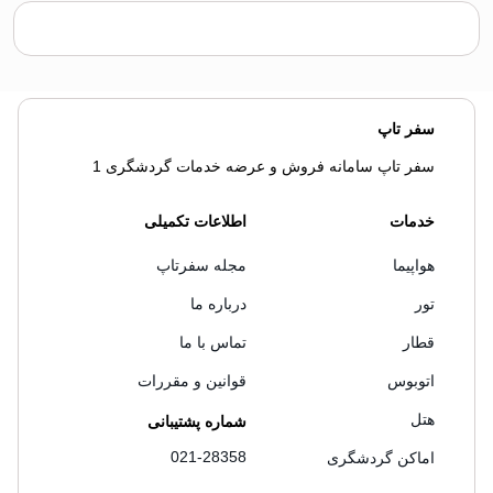
سفر تاپ
سفر تاپ سامانه فروش و عرضه خدمات گردشگری 1
خدمات
اطلاعات تکمیلی
هواپیما
مجله سفرتاپ
تور
درباره ما
قطار
تماس با ما
اتوبوس
قوانین و مقررات
هتل
شماره پشتیبانی
021-28358
اماکن گردشگری