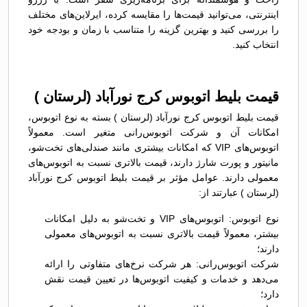
اینترنتی، می‌توانید قیمت‌ها را مقایسه کرده، ایرلاین‌های مختلف
را بررسی کنید و بهترین گزینه را متناسب با زمان و بودجه خود
انتخاب کنید.
قیمت بلیط اتوبوس کرج نورآباد (لرستان )
قیمت بلیط اتوبوس کرج نورآباد (لرستان ) بسته به نوع اتوبوس،
امکانات آن و شرکت اتوبوس‌رانی متغیر است. معمولاً
اتوبوس‌های VIP که امکانات بیشتری مانند صندلی‌های تخت‌شو،
مانیتور و پورت شارژ دارند، قیمت بالاتری نسبت به اتوبوس‌های
معمولی دارند. عوامل مؤثر بر قیمت بلیط اتوبوس کرج نورآباد
(لرستان ) عبارتند از:
نوع اتوبوس: اتوبوس‌های VIP و تخت‌شو به دلیل امکانات
بیشتر، معمولاً قیمت بالاتری نسبت به اتوبوس‌های معمولی
دارند؛
شرکت اتوبوس‌رانی: هر شرکت نرخ‌های متفاوتی را ارائه
می‌دهد و خدمات و کیفیت اتوبوس‌ها در تعیین قیمت نقش
دارد؛