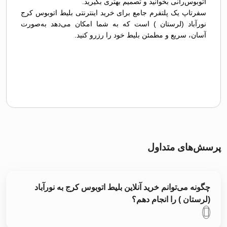
اتوبوس‌رانی بخوانید و تصمیم بهتری بگیرید.
سفرتاپ یک پلتفرم جامع برای خرید اینترنتی بلیط اتوبوس کرج
نورآباد (لرستان ) است که به شما امکان می‌دهد به‌صورت
آسان، سریع و مطمئن بلیط خود را رزرو کنید.
پرسش‌های متداول
چگونه می‌توانم خرید آنلاین بلیط اتوبوس کرج به نورآباد
(لرستان ) را انجام دهم؟