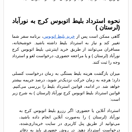
نحوه استرداد بلیط اتوبوس کرج به نورآباد
(لرستان )
گاهی ممکن است پس از
خرید بلیط اتوبوس
، برنامه سفر شما
تغییر کند و نیاز به استرداد بلیط داشته باشید. خوشبختانه،
مسافران می‌توانند از طریق خرید اینترنتی بلیط اتوبوس کرج
نورآباد (لرستان ) و یا مراجعه حضوری، درخواست لغو و استرداد
وجه را ثبت کنند.
میزان بازگشت هزینه بلیط بستگی به زمان درخواست کنسلی
دارد؛ هرچه به زمان حرکت نزدیک‌تر شوید، درصد جریمه بیشتر
خواهد شد. در ادامه، قوانین استرداد بلیط را بررسی می‌کنیم.
قوانین استرداد بلیط اتوبوس کرج نورآباد (لرستان ) به شرح زیر
است:
استرداد آنلاین یا حضوری: اگر رزرو بلیط اتوبوس کرج به
نورآباد (لرستان ) را به‌صورت آنلاین انجام داده باشید،
می‌توانید از طریق پنل کاربری در سایت خریداری‌شده،
درخواست استرداد دهید. در روش حضوری باید به دفاتر