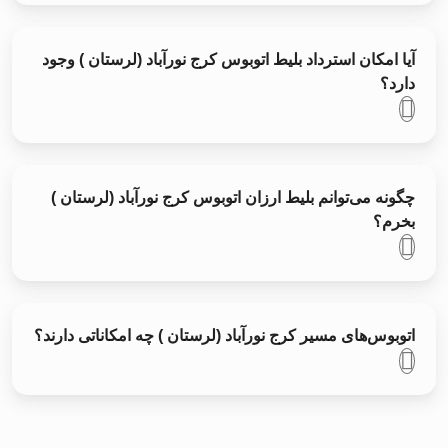
آیا امکان استرداد بلیط اتوبوس کرج نورآباد (لرستان ) وجود
دارد؟
چگونه می‌توانم بلیط ارزان اتوبوس کرج نورآباد (لرستان )
بخرم؟
اتوبوس‌های مسیر کرج نورآباد (لرستان ) چه امکاناتی دارند؟