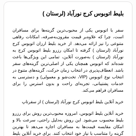
بلیط اتوبوس کرج نورآباد (لرستان )
سفر با اتوبوس یکی از محبوب‌ترین گزینه‌ها برای مسافران
است، چرا که علاوه‌بر قیمت مقرون‌به‌صرفه، امکانات رفاهی
متنوعی را نیز ارائه می‌دهد. از خرید بلیط ارزان اتوبوس کرج
نورآباد (لرستان ) گرفته تا امکان رزرو بلیط اتوبوس کرج به
نورآباد (لرستان ) به‌صورت آنلاین، تمامی این ویژگی‌ها باعث
شده‌اند که اتوبوس همچنان یکی از اصلی‌ترین گزینه‌های سفر
باشد. انعطاف‌پذیری در انتخاب زمان حرکت، گزینه‌های متنوع در
انتخاب نوع اتوبوس (VIP، تخت‌شو و معمولی) و دسترسی به
خدمات پشتیبانی، تجربه‌ای راحت و بدون استرس را برای
مسافران فراهم می‌کند.
خرید آنلاین بلیط اتوبوس کرج نورآباد (لرستان ) از سفرتاپ
خرید آنلاین بلیط اتوبوس، امروزه محبوب‌ترین روش برای رزرو
بلیط محسوب می‌شود. این روش به‌دلیل راحتی، سرعت بالا و
امکان مقایسه قیمت‌ها به مسافران اجازه می‌دهد تا بهترین
گزینه را متناسب با نیاز خود انتخاب کنند. برای خرید آنلاین بلیط