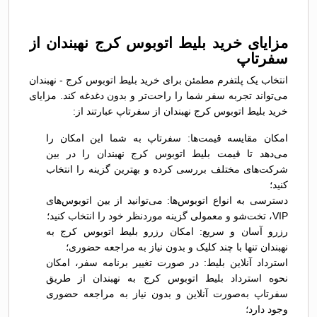
مزایای خرید بلیط اتوبوس کرج نهبندان از
سفرتاپ
انتخاب یک پلتفرم مطمئن برای خرید بلیط اتوبوس کرج - نهبندان
می‌تواند تجربه سفر شما را راحت‌تر و بدون دغدغه کند. مزایای
خرید بلیط اتوبوس کرج نهبندان از سفرتاپ عبارتند از:
امکان مقایسه قیمت‌ها: سفرتاپ به شما این امکان را
می‌دهد تا قیمت بلیط اتوبوس کرج نهبندان را در بین
شرکت‌های مختلف بررسی کرده و بهترین گزینه را انتخاب
کنید؛
دسترسی به انواع اتوبوس‌ها: می‌توانید از بین اتوبوس‌های
VIP، تخت‌شو و معمولی گزینه موردنظر خود را انتخاب کنید؛
رزرو آسان و سریع: امکان رزرو بلیط اتوبوس کرج به
نهبندان تنها با چند کلیک و بدون نیاز به مراجعه حضوری؛
استرداد آنلاین بلیط: در صورت تغییر برنامه سفر، امکان
نحوه استرداد بلیط اتوبوس کرج به نهبندان از طریق
سفرتاپ به‌صورت آنلاین و بدون نیاز به مراجعه حضوری
وجود دارد؛