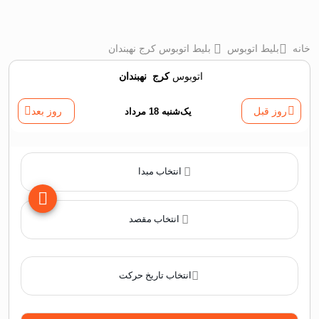
خانه
بلیط اتوبوس
بلیط اتوبوس کرج نهبندان
اتوبوس
کرج
‌
نهبندان
روز قبل
یک‌شنبه 18 مرداد
روز بعد
انتخاب مبدا
انتخاب مقصد
انتخاب تاریخ حرکت