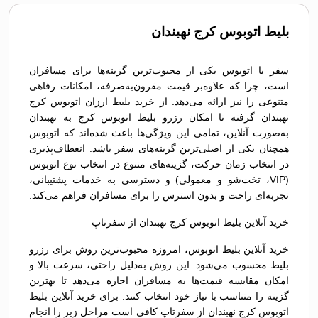
بلیط اتوبوس کرج نهبندان
سفر با اتوبوس یکی از محبوب‌ترین گزینه‌ها برای مسافران
است، چرا که علاوه‌بر قیمت مقرون‌به‌صرفه، امکانات رفاهی
متنوعی را نیز ارائه می‌دهد. از خرید بلیط ارزان اتوبوس کرج
نهبندان گرفته تا امکان رزرو بلیط اتوبوس کرج به نهبندان
به‌صورت آنلاین، تمامی این ویژگی‌ها باعث شده‌اند که اتوبوس
همچنان یکی از اصلی‌ترین گزینه‌های سفر باشد. انعطاف‌پذیری
در انتخاب زمان حرکت، گزینه‌های متنوع در انتخاب نوع اتوبوس
(VIP، تخت‌شو و معمولی) و دسترسی به خدمات پشتیبانی،
تجربه‌ای راحت و بدون استرس را برای مسافران فراهم می‌کند.
خرید آنلاین بلیط اتوبوس کرج نهبندان از سفرتاپ
خرید آنلاین بلیط اتوبوس، امروزه محبوب‌ترین روش برای رزرو
بلیط محسوب می‌شود. این روش به‌دلیل راحتی، سرعت بالا و
امکان مقایسه قیمت‌ها به مسافران اجازه می‌دهد تا بهترین
گزینه را متناسب با نیاز خود انتخاب کنند. برای خرید آنلاین بلیط
اتوبوس کرج نهبندان از سفرتاپ کافی است مراحل زیر را انجام