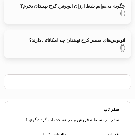
چگونه می‌توانم بلیط ارزان اتوبوس کرج نهبندان بخرم؟
اتوبوس‌های مسیر کرج نهبندان چه امکاناتی دارند؟
سفر تاپ
سفر تاپ سامانه فروش و عرضه خدمات گردشگری 1
خدمات
اطلاعات تکمیلی