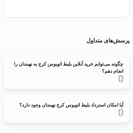
پرسش‌های متداول
چگونه می‌توانم خرید آنلاین بلیط اتوبوس کرج به نهبندان را
انجام دهم؟
آیا امکان استرداد بلیط اتوبوس کرج نهبندان وجود دارد؟