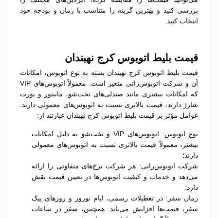
بررسی کنید و بهترین گزینه را متناسب با زمان و بودجه خود
انتخاب کنید.
قیمت بلیط اتوبوس کرج نهبندان
قیمت بلیط اتوبوس کرج نهبندان بسته به نوع اتوبوس، امکانات
آن و شرکت اتوبوس‌رانی متغیر است. معمولاً اتوبوس‌های VIP
که امکانات بیشتری مانند صندلی‌های تخت‌شو، مانیتور و پورت
شارژ دارند، قیمت بالاتری نسبت به اتوبوس‌های معمولی دارند.
عوامل مؤثر بر قیمت بلیط اتوبوس کرج نهبندان عبارتند از:
نوع اتوبوس: اتوبوس‌های VIP و تخت‌شو به دلیل امکانات
بیشتر، معمولاً قیمت بالاتری نسبت به اتوبوس‌های معمولی
دارند؛
شرکت اتوبوس‌رانی: هر شرکت نرخ‌های متفاوتی را ارائه
می‌دهد و خدمات و کیفیت اتوبوس‌ها در تعیین قیمت نقش
دارد؛
زمان سفر: در تعطیلات رسمی، ایام نوروز و روزهای پیک
سفر، قیمت‌ها افزایش می‌یابد. همچنین، سفر در ساعات