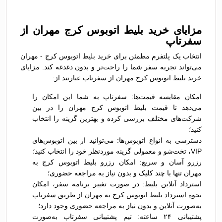
مزایای خرید بلیط اتوبوس کرج مهران از
سفرتاپ
انتخاب یک پلتفرم مطمئن برای خرید بلیط اتوبوس کرج - مهران
می‌تواند تجربه سفر شما را راحت‌تر و بدون دغدغه کند. مزایای
خرید بلیط اتوبوس کرج مهران از سفرتاپ عبارتند از:
امکان مقایسه قیمت‌ها: سفرتاپ به شما این امکان را
می‌دهد تا قیمت بلیط اتوبوس کرج مهران را در بین
شرکت‌های مختلف بررسی کرده و بهترین گزینه را انتخاب
کنید؛
دسترسی به انواع اتوبوس‌ها: می‌توانید از بین اتوبوس‌های
VIP، تخت‌شو و معمولی گزینه موردنظر خود را انتخاب کنید؛
رزرو آسان و سریع: امکان رزرو بلیط اتوبوس کرج به
مهران تنها با چند کلیک و بدون نیاز به مراجعه حضوری؛
استرداد آنلاین بلیط: در صورت تغییر برنامه سفر، امکان
نحوه استرداد بلیط اتوبوس کرج به مهران از طریق سفرتاپ
به‌صورت آنلاین و بدون نیاز به مراجعه حضوری وجود دارد؛
پشتیبانی ۲۴ ساعته: تیم پشتیبانی سفرتاپ به‌صورت