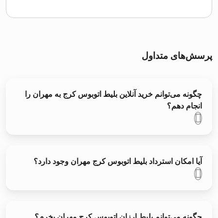
پرسش‌های متداول
چگونه می‌توانم خرید آنلاین بلیط اتوبوس کرج به مهران را
انجام دهم؟
آیا امکان استرداد بلیط اتوبوس کرج مهران وجود دارد؟
چگونه می‌توانم بلیط ارزان اتوبوس کرج مهران بخرم؟