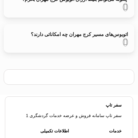
اتوبوس‌های مسیر کرج مهران چه امکاناتی دارند؟
سفر تاپ
سفر تاپ سامانه فروش و عرضه خدمات گردشگری 1
خدمات
اطلاعات تکمیلی