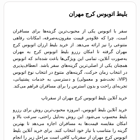
بلیط اتوبوس کرج مهران
سفر با اتوبوس یکی از محبوب‌ترین گزینه‌ها برای مسافران
است، چرا که علاوه‌بر قیمت مقرون‌به‌صرفه، امکانات رفاهی
متنوعی را نیز ارائه می‌دهد. از خرید بلیط ارزان اتوبوس کرج
مهران گرفته تا امکان رزرو بلیط اتوبوس کرج به مهران
به‌صورت آنلاین، تمامی این ویژگی‌ها باعث شده‌اند که اتوبوس
همچنان یکی از اصلی‌ترین گزینه‌های سفر باشد. انعطاف‌پذیری
در انتخاب زمان حرکت، گزینه‌های متنوع در انتخاب نوع اتوبوس
(VIP، تخت‌شو و معمولی) و دسترسی به خدمات پشتیبانی،
تجربه‌ای راحت و بدون استرس را برای مسافران فراهم می‌کند.
خرید آنلاین بلیط اتوبوس کرج مهران از سفرتاپ
خرید آنلاین بلیط اتوبوس، امروزه محبوب‌ترین روش برای رزرو
بلیط محسوب می‌شود. این روش به‌دلیل راحتی، سرعت بالا و
امکان مقایسه قیمت‌ها به مسافران اجازه می‌دهد تا بهترین
گزینه را متناسب با نیاز خود انتخاب کنند. برای خرید آنلاین بلیط
اتوبوس کرج مهران از سفرتاپ کافی است مراحل زیر را انجام