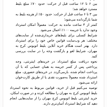
بین ۶ تا ۱۲ ساعت قبل از حرکت: حدود ۷۰٪ مبلغ بلیط
مسترد خواهد شد؛
بین ۳ تا ۶ ساعت قبل از حرکت: حدود ۵۰٪ از هزینه بلیط به
شما بازگردانده می‌شود؛
کمتر از ۳ ساعت مانده به حرکت: معمولاً امکان استرداد
وجود ندارد یا جریمه ۱۰۰٪ اعمال می‌شود.
شرایط کنسلی برای بلیط‌های خریداری‌شده از سایت‌های
مختلف: هر وب‌سایت قوانین خاص خود را برای استرداد
دارد. بهتر است هنگام خرید آنلاین بلیط اتوبوس کرج به
مهران، شرایط لغو و بازگشت وجه را در سایت بررسی
کنید.
نحوه دریافت مبلغ استرداد: در خریدهای اینترنتی، وجه
پرداختی پس از کسر جریمه به همان حسابی که با آن
پرداخت انجام شده، بازمی‌گردد. در خریدهای حضوری، مبلغ
استرداد شده معمولاً به‌صورت نقدی یا از طریق کارت‌خوان
ارائه می‌شود.
توصیه می‌کنیم قبل از خرید، قوانین مربوط به نحوه استرداد
بلیط اتوبوس کرج به مهران را مطالعه کرده و در صورت امکان،
خرید اینترنتی بلیط اتوبوس کرج مهران را از سایت‌هایی انجام
دهید که شرایط استرداد آسان‌تری دارند.