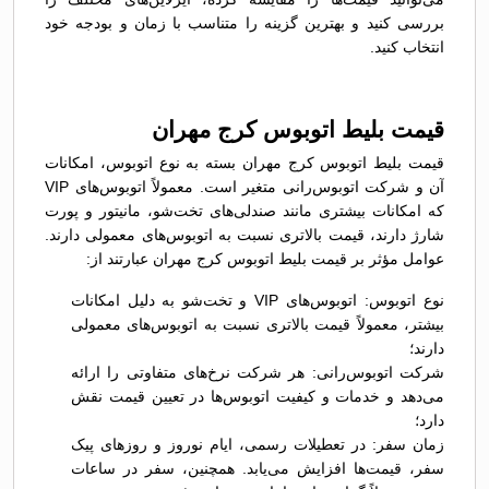
بررسی کنید و بهترین گزینه را متناسب با زمان و بودجه خود
انتخاب کنید.
قیمت بلیط اتوبوس کرج مهران
قیمت بلیط اتوبوس کرج مهران بسته به نوع اتوبوس، امکانات
آن و شرکت اتوبوس‌رانی متغیر است. معمولاً اتوبوس‌های VIP
که امکانات بیشتری مانند صندلی‌های تخت‌شو، مانیتور و پورت
شارژ دارند، قیمت بالاتری نسبت به اتوبوس‌های معمولی دارند.
عوامل مؤثر بر قیمت بلیط اتوبوس کرج مهران عبارتند از:
نوع اتوبوس: اتوبوس‌های VIP و تخت‌شو به دلیل امکانات
بیشتر، معمولاً قیمت بالاتری نسبت به اتوبوس‌های معمولی
دارند؛
شرکت اتوبوس‌رانی: هر شرکت نرخ‌های متفاوتی را ارائه
می‌دهد و خدمات و کیفیت اتوبوس‌ها در تعیین قیمت نقش
دارد؛
زمان سفر: در تعطیلات رسمی، ایام نوروز و روزهای پیک
سفر، قیمت‌ها افزایش می‌یابد. همچنین، سفر در ساعات