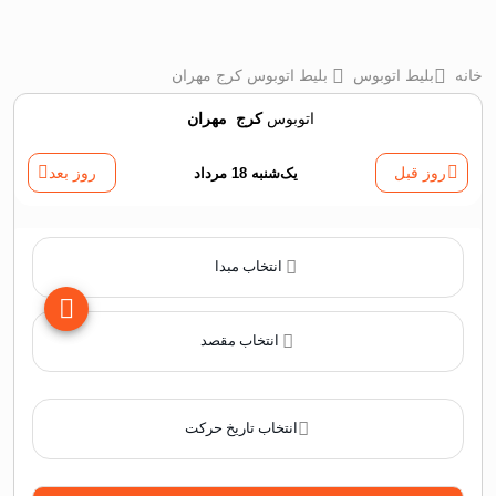
خانه
بلیط اتوبوس
بلیط اتوبوس کرج مهران
اتوبوس
کرج
‌
مهران
روز قبل
یک‌شنبه 18 مرداد
روز بعد
انتخاب مبدا
انتخاب مقصد
انتخاب تاریخ حرکت