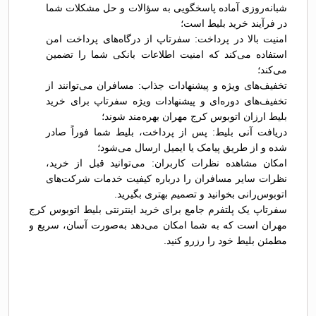
شبانه‌روزی آماده پاسخگویی به سؤالات و حل مشکلات شما
در فرآیند خرید بلیط است؛
امنیت بالا در پرداخت: سفرتاپ از درگاه‌های پرداخت امن
استفاده می‌کند که امنیت اطلاعات بانکی شما را تضمین
می‌کند؛
تخفیف‌های ویژه و پیشنهادات جذاب: مسافران می‌توانند از
تخفیف‌های دوره‌ای و پیشنهادات ویژه سفرتاپ برای خرید
بلیط ارزان اتوبوس کرج مهران بهره‌مند شوند؛
دریافت آنی بلیط: پس از پرداخت، بلیط شما فوراً صادر
شده و از طریق پیامک یا ایمیل ارسال می‌شود؛
امکان مشاهده نظرات کاربران: می‌توانید قبل از خرید،
نظرات سایر مسافران را درباره کیفیت خدمات شرکت‌های
اتوبوس‌رانی بخوانید و تصمیم بهتری بگیرید.
سفرتاپ یک پلتفرم جامع برای خرید اینترنتی بلیط اتوبوس کرج
مهران است که به شما امکان می‌دهد به‌صورت آسان، سریع و
مطمئن بلیط خود را رزرو کنید.