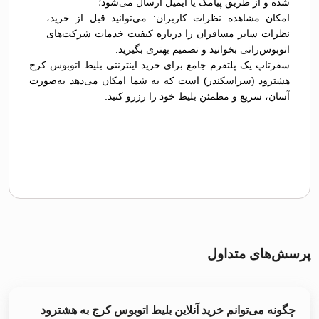
شده و از طریق پیامک یا ایمیل ارسال می‌شود؛
امکان مشاهده نظرات کاربران: می‌توانید قبل از خرید،
نظرات سایر مسافران را درباره کیفیت خدمات شرکت‌های
اتوبوس‌رانی بخوانید و تصمیم بهتری بگیرید.
سفرتاپ یک پلتفرم جامع برای خرید اینترنتی بلیط اتوبوس کرج
هشترود (سراسکندر) است که به شما امکان می‌دهد به‌صورت
آسان، سریع و مطمئن بلیط خود را رزرو کنید.
پرسش‌های متداول
چگونه می‌توانم خرید آنلاین بلیط اتوبوس کرج به هشترود