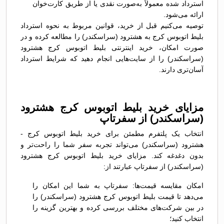
استرداد شده معمولاً به‌صورت نقدی یا از طریق کارت‌خوان
ارائه می‌شود.
توصیه می‌کنیم قبل از خرید، قوانین مربوط به نحوه استرداد
بلیط اتوبوس کرج به هشترود (سراسکندر) را مطالعه کرده و در
صورت امکان، خرید اینترنتی بلیط اتوبوس کرج هشترود
(سراسکندر) را از سایت‌هایی انجام دهید که شرایط استرداد
آسان‌تری دارند.
مزایای خرید بلیط اتوبوس کرج هشترود
(سراسکندر) از سفرتاپ
انتخاب یک پلتفرم مطمئن برای خرید بلیط اتوبوس کرج -
هشترود (سراسکندر) می‌تواند تجربه سفر شما را راحت‌تر و
بدون دغدغه کند. مزایای خرید بلیط اتوبوس کرج هشترود
(سراسکندر) از سفرتاپ عبارتند از:
امکان مقایسه قیمت‌ها: سفرتاپ به شما این امکان را
می‌دهد تا قیمت بلیط اتوبوس کرج هشترود (سراسکندر) را
در بین شرکت‌های مختلف بررسی کرده و بهترین گزینه را
انتخاب کنید؛