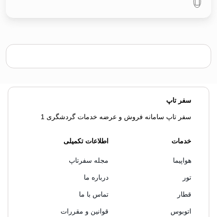
سفر تاپ
سفر تاپ سامانه فروش و عرضه خدمات گردشگری 1
خدمات
اطلاعات تکمیلی
هواپیما
مجله سفرتاپ
تور
درباره ما
قطار
تماس با ما
اتوبوس
قوانین و مقررات