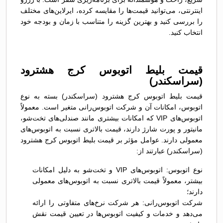
اینترنتی، می‌توانید قیمت‌ها را مقایسه کرده، ایرلاین‌های مختلف
را بررسی کنید و بهترین گزینه را متناسب با زمان و بودجه خود
انتخاب کنید.
قیمت بلیط اتوبوس کرج هشترود
(سراسکندر)
قیمت بلیط اتوبوس کرج هشترود (سراسکندر) بسته به نوع
اتوبوس، امکانات آن و شرکت اتوبوس‌رانی متغیر است. معمولاً
اتوبوس‌های VIP که امکانات بیشتری مانند صندلی‌های تخت‌شو،
مانیتور و پورت شارژ دارند، قیمت بالاتری نسبت به اتوبوس‌های
معمولی دارند. عوامل مؤثر بر قیمت بلیط اتوبوس کرج هشترود
(سراسکندر) عبارتند از:
نوع اتوبوس: اتوبوس‌های VIP و تخت‌شو به دلیل امکانات
بیشتر، معمولاً قیمت بالاتری نسبت به اتوبوس‌های معمولی
دارند؛
شرکت اتوبوس‌رانی: هر شرکت نرخ‌های متفاوتی را ارائه
می‌دهد و خدمات و کیفیت اتوبوس‌ها در تعیین قیمت نقش