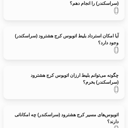
(سراسکندر) را انجام دهم؟
آیا امکان استرداد بلیط اتوبوس کرج هشترود (سراسکندر)
وجود دارد؟
چگونه می‌توانم بلیط ارزان اتوبوس کرج هشترود
(سراسکندر) بخرم؟
اتوبوس‌های مسیر کرج هشترود (سراسکندر) چه امکاناتی
دارند؟