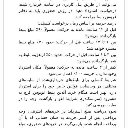
می‌توانید از طریق پنل کاربری در سایت خریداری‌شده،
درخواست استرداد دهید. در روش حضوری باید به دفاتر
فروش بلیط مراجعه کنید.
درصد جریمه بر اساس زمان درخواست کنسلی:
قبل از ۱۲ ساعت مانده به حرکت: معمولاً ۹۰٪ مبلغ بلیط
بازگردانده می‌شود؛
بین ۶ تا ۱۲ ساعت قبل از حرکت: حدود ۷۰٪ مبلغ بلیط
مسترد خواهد شد؛
بین ۳ تا ۶ ساعت قبل از حرکت: حدود ۵۰٪ از هزینه بلیط به
شما بازگردانده می‌شود؛
کمتر از ۳ ساعت مانده به حرکت: معمولاً امکان استرداد
وجود ندارد یا جریمه ۱۰۰٪ اعمال می‌شود.
شرایط کنسلی برای بلیط‌های خریداری‌شده از سایت‌های
مختلف: هر وب‌سایت قوانین خاص خود را برای استرداد
دارد. بهتر است هنگام خرید آنلاین بلیط اتوبوس کرج به
هشترود (سراسکندر)، شرایط لغو و بازگشت وجه را در
سایت بررسی کنید.
نحوه دریافت مبلغ استرداد: در خریدهای اینترنتی، وجه
پرداختی پس از کسر جریمه به همان حسابی که با آن
پرداخت انجام شده، بازمی‌گردد. در خریدهای حضوری، مبلغ