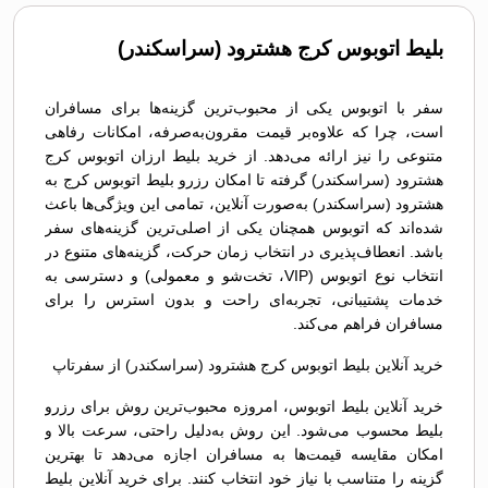
بلیط اتوبوس کرج هشترود (سراسکندر)
سفر با اتوبوس یکی از محبوب‌ترین گزینه‌ها برای مسافران
است، چرا که علاوه‌بر قیمت مقرون‌به‌صرفه، امکانات رفاهی
متنوعی را نیز ارائه می‌دهد. از خرید بلیط ارزان اتوبوس کرج
هشترود (سراسکندر) گرفته تا امکان رزرو بلیط اتوبوس کرج به
هشترود (سراسکندر) به‌صورت آنلاین، تمامی این ویژگی‌ها باعث
شده‌اند که اتوبوس همچنان یکی از اصلی‌ترین گزینه‌های سفر
باشد. انعطاف‌پذیری در انتخاب زمان حرکت، گزینه‌های متنوع در
انتخاب نوع اتوبوس (VIP، تخت‌شو و معمولی) و دسترسی به
خدمات پشتیبانی، تجربه‌ای راحت و بدون استرس را برای
مسافران فراهم می‌کند.
خرید آنلاین بلیط اتوبوس کرج هشترود (سراسکندر) از سفرتاپ
خرید آنلاین بلیط اتوبوس، امروزه محبوب‌ترین روش برای رزرو
بلیط محسوب می‌شود. این روش به‌دلیل راحتی، سرعت بالا و
امکان مقایسه قیمت‌ها به مسافران اجازه می‌دهد تا بهترین
گزینه را متناسب با نیاز خود انتخاب کنند. برای خرید آنلاین بلیط