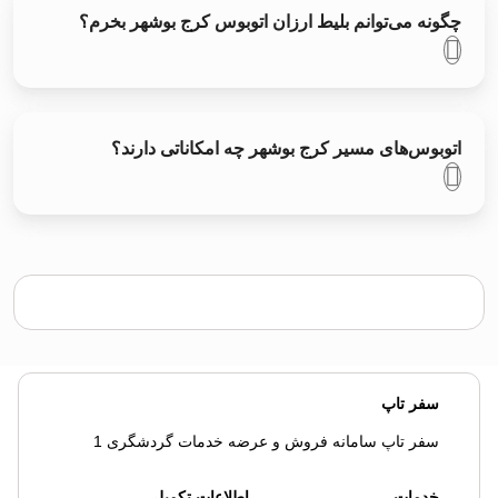
چگونه می‌توانم بلیط ارزان اتوبوس کرج بوشهر بخرم؟
اتوبوس‌های مسیر کرج بوشهر چه امکاناتی دارند؟
سفر تاپ
سفر تاپ سامانه فروش و عرضه خدمات گردشگری 1
خدمات
اطلاعات تکمیلی