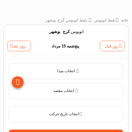
خانه
بلیط اتوبوس
بلیط اتوبوس کرج بوشهر
اتوبوس
کرج
‌
بوشهر
روز قبل
پنج‌شنبه 15 مرداد
روز بعد
انتخاب مبدا
انتخاب مقصد
انتخاب تاریخ حرکت