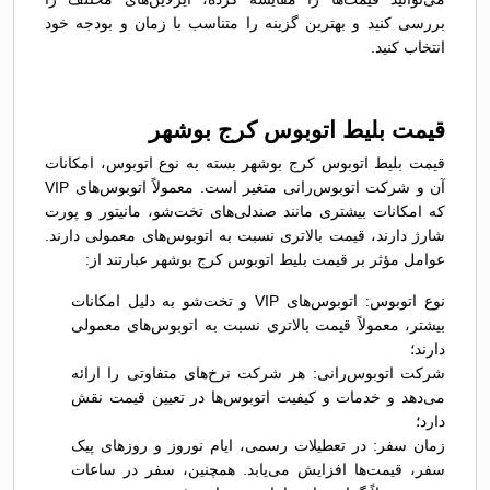
بررسی کنید و بهترین گزینه را متناسب با زمان و بودجه خود
انتخاب کنید.
قیمت بلیط اتوبوس کرج بوشهر
قیمت بلیط اتوبوس کرج بوشهر بسته به نوع اتوبوس، امکانات
آن و شرکت اتوبوس‌رانی متغیر است. معمولاً اتوبوس‌های VIP
که امکانات بیشتری مانند صندلی‌های تخت‌شو، مانیتور و پورت
شارژ دارند، قیمت بالاتری نسبت به اتوبوس‌های معمولی دارند.
عوامل مؤثر بر قیمت بلیط اتوبوس کرج بوشهر عبارتند از:
نوع اتوبوس: اتوبوس‌های VIP و تخت‌شو به دلیل امکانات
بیشتر، معمولاً قیمت بالاتری نسبت به اتوبوس‌های معمولی
دارند؛
شرکت اتوبوس‌رانی: هر شرکت نرخ‌های متفاوتی را ارائه
می‌دهد و خدمات و کیفیت اتوبوس‌ها در تعیین قیمت نقش
دارد؛
زمان سفر: در تعطیلات رسمی، ایام نوروز و روزهای پیک
سفر، قیمت‌ها افزایش می‌یابد. همچنین، سفر در ساعات