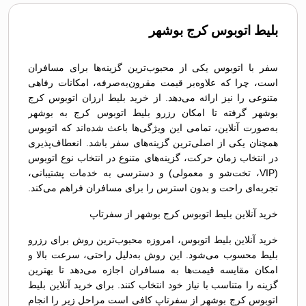
بلیط اتوبوس کرج بوشهر
سفر با اتوبوس یکی از محبوب‌ترین گزینه‌ها برای مسافران
است، چرا که علاوه‌بر قیمت مقرون‌به‌صرفه، امکانات رفاهی
متنوعی را نیز ارائه می‌دهد. از خرید بلیط ارزان اتوبوس کرج
بوشهر گرفته تا امکان رزرو بلیط اتوبوس کرج به بوشهر
به‌صورت آنلاین، تمامی این ویژگی‌ها باعث شده‌اند که اتوبوس
همچنان یکی از اصلی‌ترین گزینه‌های سفر باشد. انعطاف‌پذیری
در انتخاب زمان حرکت، گزینه‌های متنوع در انتخاب نوع اتوبوس
(VIP، تخت‌شو و معمولی) و دسترسی به خدمات پشتیبانی،
تجربه‌ای راحت و بدون استرس را برای مسافران فراهم می‌کند.
خرید آنلاین بلیط اتوبوس کرج بوشهر از سفرتاپ
خرید آنلاین بلیط اتوبوس، امروزه محبوب‌ترین روش برای رزرو
بلیط محسوب می‌شود. این روش به‌دلیل راحتی، سرعت بالا و
امکان مقایسه قیمت‌ها به مسافران اجازه می‌دهد تا بهترین
گزینه را متناسب با نیاز خود انتخاب کنند. برای خرید آنلاین بلیط
اتوبوس کرج بوشهر از سفرتاپ کافی است مراحل زیر را انجام