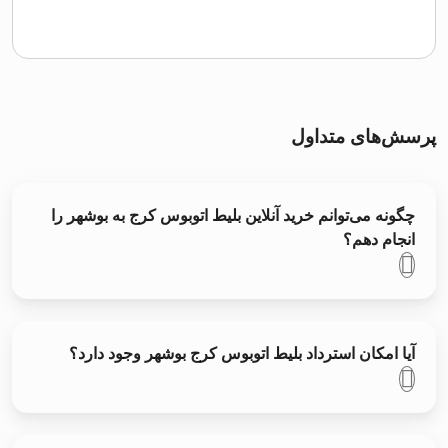
پرسش‌های متداول
چگونه می‌توانم خرید آنلاین بلیط اتوبوس کرج به بوشهر را
انجام دهم؟
آیا امکان استرداد بلیط اتوبوس کرج بوشهر وجود دارد؟