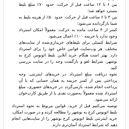
بین ۶ تا ۱۲ ساعت قبل از حرکت: حدود ۷۰٪ مبلغ بلیط
مسترد خواهد شد؛
بین ۳ تا ۶ ساعت قبل از حرکت: حدود ۵۰٪ از هزینه بلیط به
شما بازگردانده می‌شود؛
کمتر از ۳ ساعت مانده به حرکت: معمولاً امکان استرداد
وجود ندارد یا جریمه ۱۰۰٪ اعمال می‌شود.
شرایط کنسلی برای بلیط‌های خریداری‌شده از سایت‌های
مختلف: هر وب‌سایت قوانین خاص خود را برای استرداد
دارد. بهتر است هنگام خرید آنلاین بلیط اتوبوس کرج به
بوشهر، شرایط لغو و بازگشت وجه را در سایت بررسی
کنید.
نحوه دریافت مبلغ استرداد: در خریدهای اینترنتی، وجه
پرداختی پس از کسر جریمه به همان حسابی که با آن
پرداخت انجام شده، بازمی‌گردد. در خریدهای حضوری، مبلغ
استرداد شده معمولاً به‌صورت نقدی یا از طریق کارت‌خوان
ارائه می‌شود.
توصیه می‌کنیم قبل از خرید، قوانین مربوط به نحوه استرداد
بلیط اتوبوس کرج به بوشهر را مطالعه کرده و در صورت امکان،
خرید اینترنتی بلیط اتوبوس کرج بوشهر را از سایت‌هایی انجام
دهید که شرایط استرداد آسان‌تری دارند.