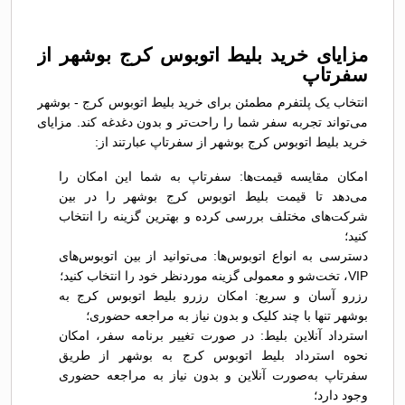
مزایای خرید بلیط اتوبوس کرج بوشهر از
سفرتاپ
انتخاب یک پلتفرم مطمئن برای خرید بلیط اتوبوس کرج - بوشهر
می‌تواند تجربه سفر شما را راحت‌تر و بدون دغدغه کند. مزایای
خرید بلیط اتوبوس کرج بوشهر از سفرتاپ عبارتند از:
امکان مقایسه قیمت‌ها: سفرتاپ به شما این امکان را
می‌دهد تا قیمت بلیط اتوبوس کرج بوشهر را در بین
شرکت‌های مختلف بررسی کرده و بهترین گزینه را انتخاب
کنید؛
دسترسی به انواع اتوبوس‌ها: می‌توانید از بین اتوبوس‌های
VIP، تخت‌شو و معمولی گزینه موردنظر خود را انتخاب کنید؛
رزرو آسان و سریع: امکان رزرو بلیط اتوبوس کرج به
بوشهر تنها با چند کلیک و بدون نیاز به مراجعه حضوری؛
استرداد آنلاین بلیط: در صورت تغییر برنامه سفر، امکان
نحوه استرداد بلیط اتوبوس کرج به بوشهر از طریق
سفرتاپ به‌صورت آنلاین و بدون نیاز به مراجعه حضوری
وجود دارد؛