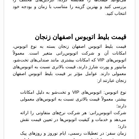
بررسی کنید و بهترین گزینه را متناسب با زمان و بودجه خود
انتخاب کنید.
قیمت بلیط اتوبوس اصفهان زنجان
قیمت بلیط اتوبوس اصفهان زنجان بسته به نوع اتوبوس،
امکانات آن و شرکت اتوبوس‌رانی متغیر است. معمولاً
اتوبوس‌های VIP که امکانات بیشتری مانند صندلی‌های تخت‌شو،
مانیتور و پورت شارژ دارند، قیمت بالاتری نسبت به اتوبوس‌های
معمولی دارند. عوامل مؤثر بر قیمت بلیط اتوبوس اصفهان
زنجان عبارتند از:
نوع اتوبوس: اتوبوس‌های VIP و تخت‌شو به دلیل امکانات
بیشتر، معمولاً قیمت بالاتری نسبت به اتوبوس‌های معمولی
دارند؛
شرکت اتوبوس‌رانی: هر شرکت نرخ‌های متفاوتی را ارائه
می‌دهد و خدمات و کیفیت اتوبوس‌ها در تعیین قیمت نقش
دارد؛
زمان سفر: در تعطیلات رسمی، ایام نوروز و روزهای پیک