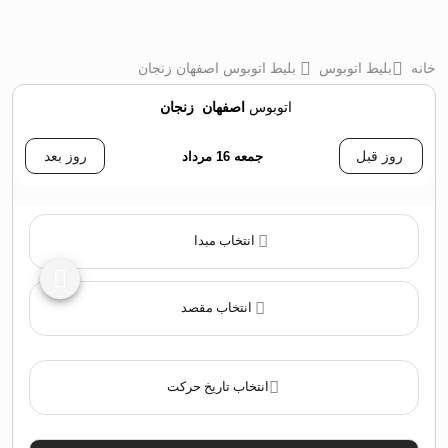
خانه
بلیط اتوبوس
بلیط اتوبوس اصفهان زنجان
اتوبوس
اصفهان
‌
زنجان
روز قبل
جمعه 16 مرداد
روز بعد
انتخاب مبدا
انتخاب مقصد
انتخاب تاریخ حرکت