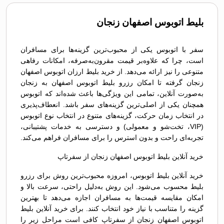
بلیط اتوبوس اصفهان زنجان
سفر با اتوبوس یکی از محبوب‌ترین گزینه‌ها برای مسافران
است، چرا که علاوه‌بر قیمت مقرون‌به‌صرفه، امکانات رفاهی
متنوعی را نیز ارائه می‌دهد. از خرید بلیط ارزان اتوبوس اصفهان
زنجان گرفته تا امکان رزرو بلیط اتوبوس اصفهان به زنجان
به‌صورت آنلاین، تمامی این ویژگی‌ها باعث شده‌اند که اتوبوس
همچنان یکی از اصلی‌ترین گزینه‌های سفر باشد. انعطاف‌پذیری
در انتخاب زمان حرکت، گزینه‌های متنوع در انتخاب نوع اتوبوس
(VIP، تخت‌شو و معمولی) و دسترسی به خدمات پشتیبانی،
تجربه‌ای راحت و بدون استرس را برای مسافران فراهم می‌کند.
خرید آنلاین بلیط اتوبوس اصفهان زنجان از سفرتاپ
خرید آنلاین بلیط اتوبوس، امروزه محبوب‌ترین روش برای رزرو
بلیط محسوب می‌شود. این روش به‌دلیل راحتی، سرعت بالا و
امکان مقایسه قیمت‌ها به مسافران اجازه می‌دهد تا بهترین
گزینه را متناسب با نیاز خود انتخاب کنند. برای خرید آنلاین بلیط
اتوبوس اصفهان زنجان از سفرتاپ کافی است مراحل زیر را