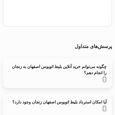
پرسش‌های متداول
چگونه می‌توانم خرید آنلاین بلیط اتوبوس اصفهان به زنجان
را انجام دهم؟
آیا امکان استرداد بلیط اتوبوس اصفهان زنجان وجود دارد؟