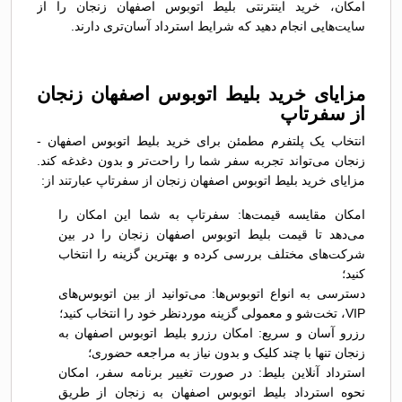
امکان، خرید اینترنتی بلیط اتوبوس اصفهان زنجان را از
سایت‌هایی انجام دهید که شرایط استرداد آسان‌تری دارند.
مزایای خرید بلیط اتوبوس اصفهان زنجان
از سفرتاپ
انتخاب یک پلتفرم مطمئن برای خرید بلیط اتوبوس اصفهان -
زنجان می‌تواند تجربه سفر شما را راحت‌تر و بدون دغدغه کند.
مزایای خرید بلیط اتوبوس اصفهان زنجان از سفرتاپ عبارتند از:
امکان مقایسه قیمت‌ها: سفرتاپ به شما این امکان را
می‌دهد تا قیمت بلیط اتوبوس اصفهان زنجان را در بین
شرکت‌های مختلف بررسی کرده و بهترین گزینه را انتخاب
کنید؛
دسترسی به انواع اتوبوس‌ها: می‌توانید از بین اتوبوس‌های
VIP، تخت‌شو و معمولی گزینه موردنظر خود را انتخاب کنید؛
رزرو آسان و سریع: امکان رزرو بلیط اتوبوس اصفهان به
زنجان تنها با چند کلیک و بدون نیاز به مراجعه حضوری؛
استرداد آنلاین بلیط: در صورت تغییر برنامه سفر، امکان
نحوه استرداد بلیط اتوبوس اصفهان به زنجان از طریق