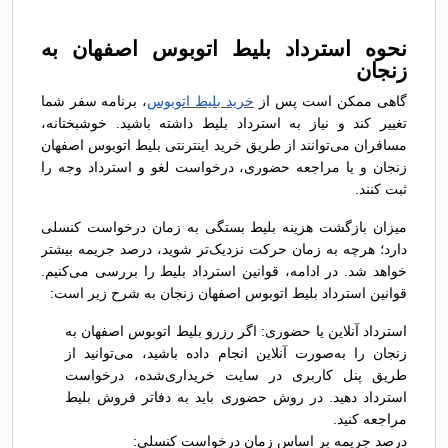
نحوه استرداد بلیط اتوبوس اصفهان به
زنجان
گاهی ممکن است پس از
خرید بلیط اتوبوس
، برنامه سفر شما
تغییر کند و نیاز به استرداد بلیط داشته باشید. خوشبختانه،
مسافران می‌توانند از طریق خرید اینترنتی بلیط اتوبوس اصفهان
زنجان و یا مراجعه حضوری، درخواست لغو و استرداد وجه را
ثبت کنند.
میزان بازگشت هزینه بلیط بستگی به زمان درخواست کنسلی
دارد؛ هرچه به زمان حرکت نزدیک‌تر شوید، درصد جریمه بیشتر
خواهد شد. در ادامه، قوانین استرداد بلیط را بررسی می‌کنیم.
قوانین استرداد بلیط اتوبوس اصفهان زنجان به شرح زیر است:
استرداد آنلاین یا حضوری: اگر رزرو بلیط اتوبوس اصفهان به
زنجان را به‌صورت آنلاین انجام داده باشید، می‌توانید از
طریق پنل کاربری در سایت خریداری‌شده، درخواست
استرداد دهید. در روش حضوری باید به دفاتر فروش بلیط
مراجعه کنید.
درصد جریمه بر اساس زمان درخواست کنسلی: