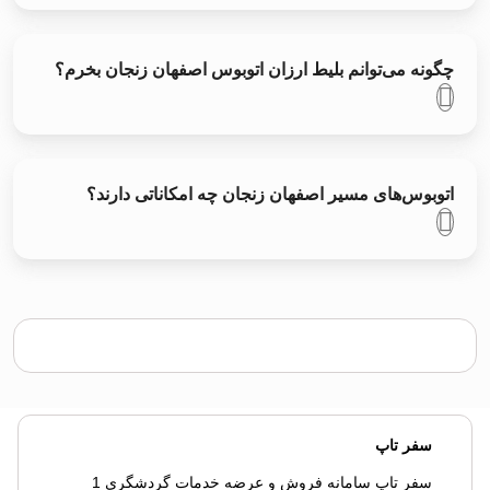
چگونه می‌توانم بلیط ارزان اتوبوس اصفهان زنجان بخرم؟
اتوبوس‌های مسیر اصفهان زنجان چه امکاناتی دارند؟
سفر تاپ
سفر تاپ سامانه فروش و عرضه خدمات گردشگری 1