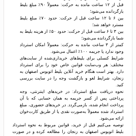
قبل از ۱۲ ساعت مانده به حرکت: معمولاً ۹۰٪ مبلغ بلیط
بازگردانده می‌شود؛
بین ۶ تا ۱۲ ساعت قبل از حرکت: حدود ۷۰٪ مبلغ بلیط
مسترد خواهد شد؛
بین ۳ تا ۶ ساعت قبل از حرکت: حدود ۵۰٪ از هزینه بلیط به
شما بازگردانده می‌شود؛
کمتر از ۳ ساعت مانده به حرکت: معمولاً امکان استرداد
وجود ندارد یا جریمه ۱۰۰٪ اعمال می‌شود.
شرایط کنسلی برای بلیط‌های خریداری‌شده از سایت‌های
مختلف: هر وب‌سایت قوانین خاص خود را برای استرداد
دارد. بهتر است هنگام خرید آنلاین بلیط اتوبوس اصفهان به
زنجان، شرایط لغو و بازگشت وجه را در سایت بررسی
کنید.
نحوه دریافت مبلغ استرداد: در خریدهای اینترنتی، وجه
پرداختی پس از کسر جریمه به همان حسابی که با آن
پرداخت انجام شده، بازمی‌گردد. در خریدهای حضوری، مبلغ
استرداد شده معمولاً به‌صورت نقدی یا از طریق کارت‌خوان
ارائه می‌شود.
توصیه می‌کنیم قبل از خرید، قوانین مربوط به نحوه استرداد
بلیط اتوبوس اصفهان به زنجان را مطالعه کرده و در صورت