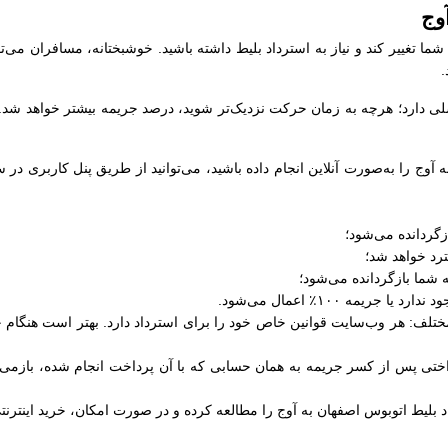
وج
شما تغییر کند و نیاز به استرداد بلیط داشته باشید. خوشبختانه، مسافران می‌تو
.
دارد؛ هرچه به زمان حرکت نزدیک‌تر شوید، درصد جریمه بیشتر خواهد شد. در 
ه آوج را به‌صورت آنلاین انجام داده باشید، می‌توانید از طریق پنل کاربری 
لف: هر وب‌سایت قوانین خاص خود را برای استرداد دارد. بهتر است هنگام خر
داختی پس از کسر جریمه به همان حسابی که با آن پرداخت انجام شده، بازمی‌
د بلیط اتوبوس اصفهان به آوج را مطالعه کرده و در صورت امکان، خرید اینترنتی