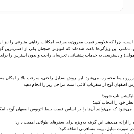
است، چرا که علاوه‌بر قیمت مقرون‌به‌صرفه، امکانات رفاهی متنوعی را نیز ارا
ن، تمامی این ویژگی‌ها باعث شده‌اند که اتوبوس همچنان یکی از اصلی‌ترین گ
زرو بلیط محسوب می‌شود. این روش به‌دلیل راحتی، سرعت بالا و امکان مقایس
توبوس اصفهان آوج از سفرتاپ کافی است مراحل زیر را انجام دهید:
لیکیشن تاپ شوید؛
ر خود را انتخاب کنید؛
 ارائه می‌دهد. این گزینه به‌ویژه برای سفرهای طولانی اهمیت دارد؛
ر صورت تمایل، بیمه مسافرتی اضافه کنید؛