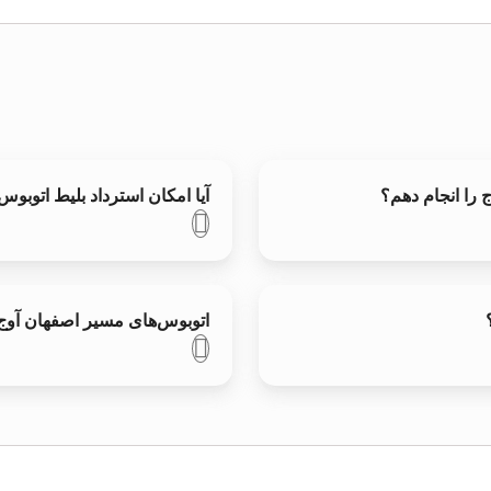
ج را انجام دهم؟
آیا امکان استرداد بلیط اتوبو
اتوبوس‌های مسیر اصفهان آوج 