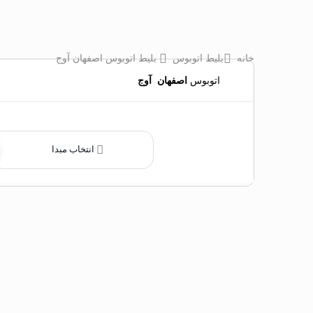
خانه
بلیط اتوبوس
بلیط اتوبوس اصفهان آوج
اتوبوس
اصفهان
‌
آوج
انتخاب مبدا