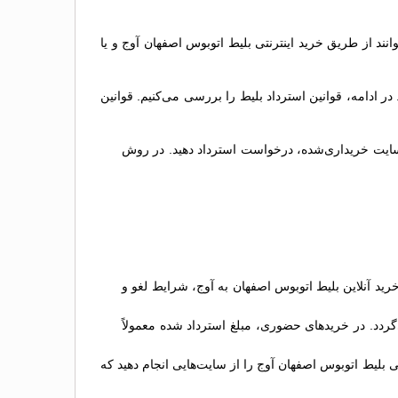
انند از طریق خرید اینترنتی بلیط اتوبوس اصفهان آوج و یا
ادامه، قوانین استرداد بلیط را بررسی می‌کنیم. قوانین
در سایت خریداری‌شده، درخواست استرداد دهید. در روش
ید آنلاین بلیط اتوبوس اصفهان به آوج، شرایط لغو و
گردد. در خریدهای حضوری، مبلغ استرداد شده معمولاً
 بلیط اتوبوس اصفهان آوج را از سایت‌هایی انجام دهید که