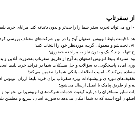
از سفرتاپ
آوج می‌تواند تجربه سفر شما را راحت‌تر و بدون دغدغه کند. مزایای خرید بلیط
د تا قیمت بلیط اتوبوس اصفهان آوج را در بین شرکت‌های مختلف بررسی کرده و 
 تنها با چند کلیک و بدون نیاز به مراجعه حضوری؛
حوه استرداد بلیط اتوبوس اصفهان به آوج از طریق سفرتاپ به‌صورت آنلاین و بد
ستفاده می‌کند که امنیت اطلاعات بانکی شما را تضمین می‌کند؛
تخفیف‌های دوره‌ای و پیشنهادات ویژه سفرتاپ برای خرید بلیط ارزان اتوبوس اص
ه و از طریق پیامک یا ایمیل ارسال می‌شود؛
رات سایر مسافران را درباره کیفیت خدمات شرکت‌های اتوبوس‌رانی بخوانید و ت
اصفهان آوج است که به شما امکان می‌دهد به‌صورت آسان، سریع و مطمئن بلیط