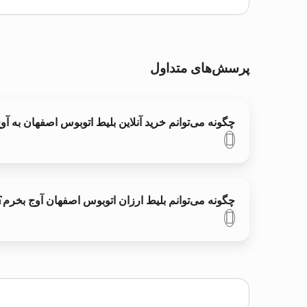
پرسش‌های متداول
چگونه می‌توانم خرید آنلاین بلیط اتوبوس اصفهان به آو
چگونه می‌توانم بلیط ارزان اتوبوس اصفهان آوج بخرم؟