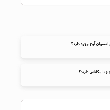
س اصفهان آوج وجود دارد؟
چه امکاناتی دارند؟