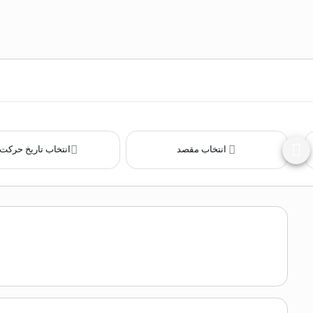
انتخاب مقصد
انتخاب تاریخ حرکت