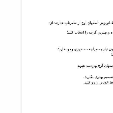
 اتوبوس اصفهان آوج از سفرتاپ عبارتند از:
بهترین گزینه را انتخاب کنید؛
ون نیاز به مراجعه حضوری وجود دارد؛
فهان آوج بهره‌مند شوند؛
صمیم بهتری بگیرید.
 خود را رزرو کنید.