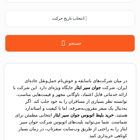
انتخاب تاریخ حرکت
جستجو
در میان شرکت‌های باسابقه و خوش‌نام حمل‌ونقل جاده‌ای
ایران، شرکت
جوان سیر ایثار
جایگاه ویژه‌ای دارد. این شرکت با
ارائه خدماتی قابل اعتماد، ناوگانی مجهز و قیمت‌هایی مناسب،
توانسته نظر بسیاری از مسافران را به خود جلب کند. اگر
به‌دنبال یک سفر مقرون‌به‌صرفه، اما با کیفیت و استاندارد
هستید،
خرید بلیط اتوبوس جوان سیر ایثار
انتخابی مطمئن برای
شماست. شما می‌توانید بلیت‌های اتوبوس شرکت جوان سیر
ایثار را به راحتی از طریق وب‌سایت سفرتاپ، در زمان بسیار
کوتاهی خریداری کنید.