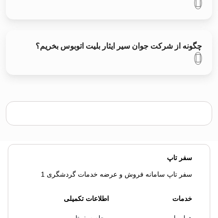
چگونه از شرکت جوان سیر ایثار بلیت اتوبوس بخریم؟
سفر تاپ
سفر تاپ سامانه فروش و عرضه خدمات گردشگری 1
خدمات
اطلاعات تکمیلی