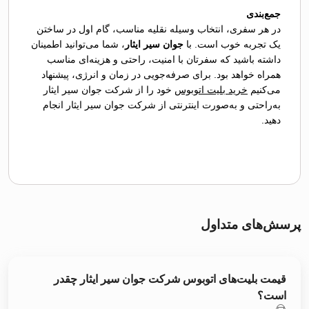
جمع‌بندی
در هر سفری، انتخاب وسیله نقلیه مناسب، گام اول در ساختن
یک تجربه خوب است. با
جوان سیر ایثار
، شما می‌توانید اطمینان
داشته باشید که سفرتان با امنیت، راحتی و هزینه‌ای مناسب
همراه خواهد بود. برای صرفه‌جویی در زمان و انرژی، پیشنهاد
می‌کنیم
خرید بلیت اتوبوس
خود را از شرکت جوان سیر ایثار
به‌راحتی و به‌صورت اینترنتی از شرکت جوان سیر ایثار انجام
دهید.
پرسش‌های متداول
قیمت بلیت‌های اتوبوس شرکت جوان سیر ایثار چقدر
است؟