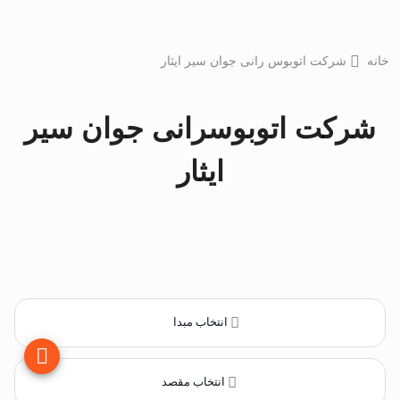
خانه
شرکت اتوبوس رانی جوان سیر ایثار
شرکت اتوبوسرانی جوان سیر
ایثار
انتخاب مبدا
انتخاب مقصد