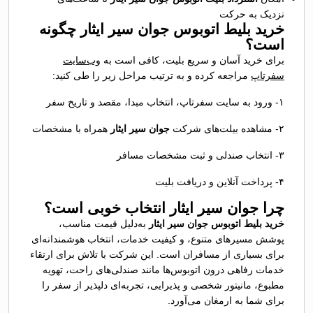
نزدیک به حرکت
خرید بلیط اتوبوس جوان سیر ایثار چگونه
است؟
برای خرید آسان و سریع بلیت، کافی است به
وب‌سایت
سفرتاپ
مراجعه کرده و به ترتیب مراحل زیر را طی کنید:
۱- ورود به سایت سفرتاپ،‌ انتخاب مبدا، مقصد و تاریخ سفر
۲- مشاهده بیلت‌های شرکت
جوان سیر ایثار
همراه با مشخصات
۳- انتخاب صندلی و ثبت مشخصات مسافر
۴- پرداخت آنلاین و دریافت بلیت
چرا جوان سیر ایثار انتخاب خوبی است؟
خرید بلیط اتوبوس جوان سیر ایثار
به‌دلیل قیمت مناسب،
پوشش مسیرهای متنوع، و کیفیت خدمات، انتخاب هوشمندانه‌ای
برای بسیاری از مسافران است. این شرکت با تلاش برای ارتقاء
خدمات رفاهی درون اتوبوس‌ها مانند صندلی‌های راحت، تهویه
مطبوع، مانیتور شخصی و پذیرایی، تجربه‌ای دلپذیر از سفر را
برای شما به ارمغان می‌آورد.