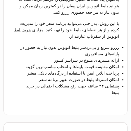
بتوانید بلیط اتوبوس ایران پیمان را در کمترین زمان ممکن و
بدون نیاز به مراجعه حضوری رزرو کنید.
با این روش، به‌راحتی می‌توانید برنامه سفر خود را مدیریت
کرده و از هر نقطه‌ای، بلیط خود را تهیه کنید. مزایای
خرید بلیط
اتوبوس
از سفرتاپ عبارتند از:
رزرو سریع و بی‌دردسر بلیط اتوبوس بدون نیاز به حضور در
پایانه‌های مسافربری
ارائه مسیرهای متنوع در سراسر کشور
امکان مقایسه قیمت بلیط‌ها و انتخاب مناسب‌ترین گزینه
پرداخت آنلاین ایمن با استفاده از درگاه‌های بانکی معتبر
امکان استرداد بلیط در صورت تغییر برنامه سفر
پشتیبانی ۲۴ ساعته جهت رفع مشکلات احتمالی در خرید
بلیط