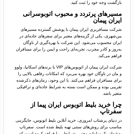
بازگشت وجه خود را ثبت کنید.​
مسیرهای پرتردد و محبوب اتوبوسرانی
ایران پیمان
شرکت مسافربری ایران پیمان با پوشش گسترده مسیرهای
بین‌شهری، یکی از گزینه‌های معتبر برای سفرهای جاده‌ای در
ایران محسوب می‌شود. این شرکت با بهره‌گیری از ناوگان
به‌روز و کادر مجرب، تجربه‌ای راحت و ایمن را برای مسافران
فراهم می‌کند.
شرکت ایران پیمان از اتوبوس‌های VIP با برندهای اسکانیا، ولوو
و مان در ناوگان خود بهره می‌برد که امکانات رفاهی بالایی را
برای مسافران فراهم می‌کنند. با این وجود، زمان‌های ذکرشده
تقریبی بوده و ممکن است بسته به شرایط جاده‌ای و ترافیکی
متغیر باشد.
چرا خرید بلیط اتوبوس ایران پیما از
سفرتاپ
در دنیای پرشتاب امروزی، خرید آنلاین بلیط اتوبوس، جایگزینی
مناسب برای روش‌های سنتی تهیه بلیط شده است. سفرتاپ
به‌عنوان یک سامانه معتبر، شرایطی را فراهم کرده است که