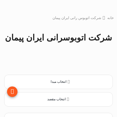
خانه
شرکت اتوبوس رانی ایران پیمان
شرکت اتوبوسرانی ایران پیمان
انتخاب مبدا
انتخاب مقصد