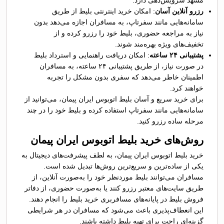
مشهد سرویس‌دهی دارد.
رزرو آنلاین آسان
: امکان خرید اینترنتی بلیط از طریق
سامانه‌هایی مانند سفرتاپ، به مسافران اجازه می‌دهد بدون
نیاز به مراجعه حضوری، بلیط خود را رزرو کرده و از
تخفیف‌های ویژه بهره‌مند شوند.​
پشتیبانی ۲۴ ساعته
: امکان دریافت راهنمایی و استرداد بلیط
در صورت نیاز، از طریق پشتیبانی ۲۴ ساعته، به مسافران
اطمینان خاطر می‌دهد که سفری بدون مشکل را تجربه
خواهند کرد.
برای خرید سریع و آسان بلیط اتوبوس ایران پیمان، می‌توانید از
سامانه‌هایی مانند سفرتاپ استفاده کرده و بلیط خود را در چند
مرحله ساده رزرو کنید.
روش‌های خرید بلیط اتوبوس ایران پیمان
خرید بلیط اتوبوس ایران پیمان، به لطف پیشرفت‌های دیجیتال به
یکی از ساده‌ترین و سریع‌ترین روش‌ها تبدیل شده است.
مسافران می‌توانند بلیط موردنظر خود را به‌صورت آنلاین، از
طریق سایت‌های معتبر رزرو کنند یا به‌صورت حضوری، از دفاتر
فروش بلیط در پایانه‌های مسافربری خرید بلیط را انجام دهند.
این انعطاف‌پذیری باعث می‌شود که مسافران در هر شرایطی
گزینه‌ای راحت برای تهیه بلیط داشته باشند.