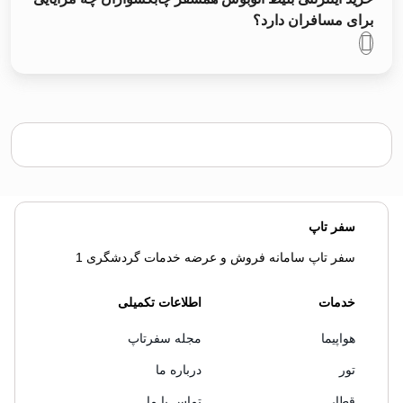
برای مسافران دارد؟
سفر تاپ
سفر تاپ سامانه فروش و عرضه خدمات گردشگری 1
خدمات
اطلاعات تکمیلی
هواپیما
مجله سفرتاپ
تور
درباره ما
قطار
تماس با ما