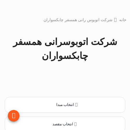
خانه
شرکت اتوبوس رانی همسفر چابکسواران
شرکت اتوبوسرانی همسفر
چابکسواران
انتخاب مبدا
انتخاب مقصد