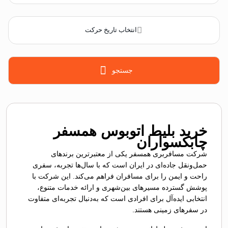
انتخاب تاریخ حرکت
جستجو
خرید بلیط اتوبوس همسفر
چابکسواران
شرکت مسافربری همسفر یکی از معتبرترین برندهای
حمل‌ونقل جاده‌ای در ایران است که با سال‌ها تجربه، سفری
راحت و ایمن را برای مسافران فراهم می‌کند. این شرکت با
پوشش گسترده مسیرهای بین‌شهری و ارائه خدمات متنوع،
انتخابی ایده‌آل برای افرادی است که به‌دنبال تجربه‌ای متفاوت
در سفرهای زمینی هستند.