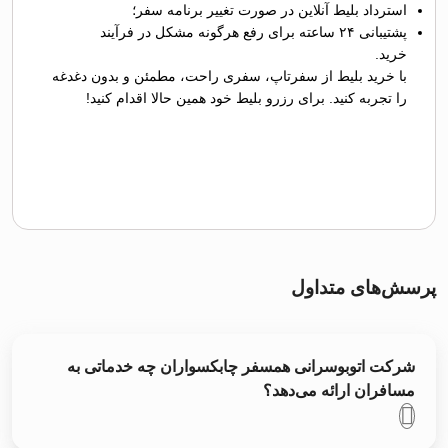
استرداد بلیط آنلاین در صورت تغییر برنامه سفر؛
پشتیبانی ۲۴ ساعته برای رفع هرگونه مشکل در فرآیند
خرید.
با خرید بلیط از سفرتاپ، سفری راحت، مطمئن و بدون دغدغه
را تجربه کنید. برای رزرو بلیط خود همین حالا اقدام کنید!
پرسش‌های متداول
شرکت اتوبوسرانی همسفر چابکسواران چه خدماتی به
مسافران ارائه می‌دهد؟