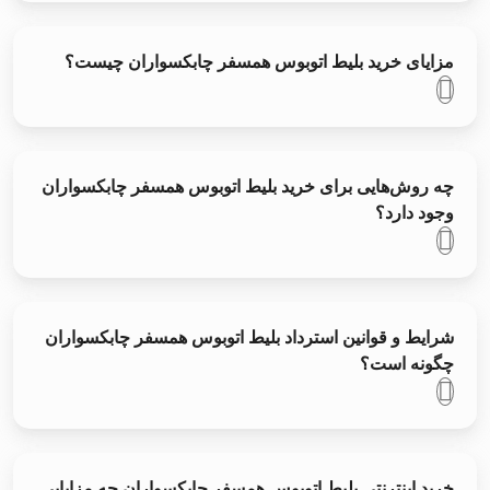
مزایای خرید بلیط اتوبوس همسفر چابکسواران چیست؟
چه روش‌هایی برای خرید بلیط اتوبوس همسفر چابکسواران
وجود دارد؟
شرایط و قوانین استرداد بلیط اتوبوس همسفر چابکسواران
چگونه است؟
خرید اینترنتی بلیط اتوبوس همسفر چابکسواران چه مزایایی