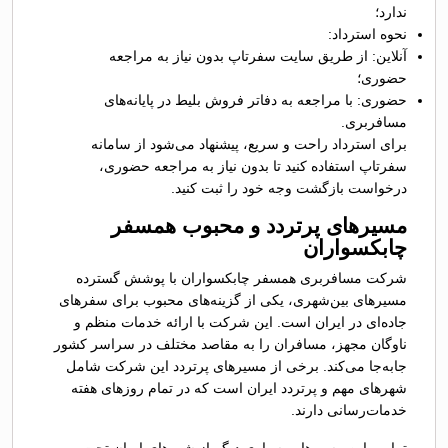
ندارد؛
نحوه استرداد:
آنلاین: از طریق سایت سفرتاپ بدون نیاز به مراجعه
حضوری؛
حضوری: با مراجعه به دفاتر فروش بلیط در پایانه‌های
مسافربری.
برای استرداد راحت و سریع، پیشنهاد می‌شود از سامانه
سفرتاپ استفاده کنید تا بدون نیاز به مراجعه حضوری،
درخواست بازگشت وجه خود را ثبت کنید.
مسیرهای پرتردد و محبوب همسفر
چابکسواران
شرکت مسافربری همسفر چابکسواران با پوشش گسترده
مسیرهای بین‌شهری، یکی از گزینه‌های محبوب برای سفرهای
جاده‌ای در ایران است. این شرکت با ارائه خدمات منظم و
ناوگان مجهز، مسافران را به مقاصد مختلف در سراسر کشور
جابه‌جا می‌کند. برخی از مسیرهای پرتردد این شرکت شامل
شهرهای مهم و پرتردد ایران است که در تمام روزهای هفته
خدمات‌رسانی دارند.