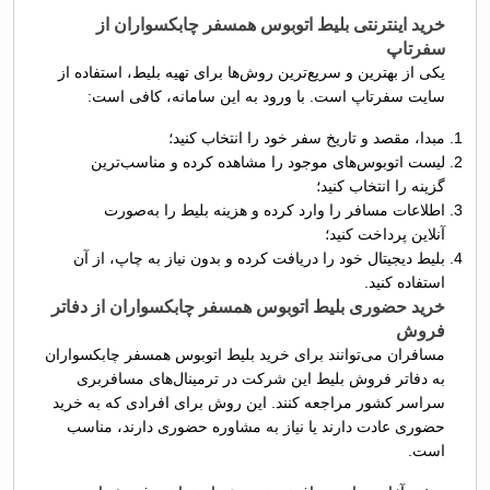
خرید اینترنتی بلیط اتوبوس همسفر چابکسواران از
سفرتاپ
یکی از بهترین و سریع‌ترین روش‌ها برای تهیه بلیط، استفاده از
سایت سفرتاپ است. با ورود به این سامانه، کافی است:
مبدا، مقصد و تاریخ سفر خود را انتخاب کنید؛
لیست اتوبوس‌های موجود را مشاهده کرده و مناسب‌ترین
گزینه را انتخاب کنید؛
اطلاعات مسافر را وارد کرده و هزینه بلیط را به‌صورت
آنلاین پرداخت کنید؛
بلیط دیجیتال خود را دریافت کرده و بدون نیاز به چاپ، از آن
استفاده کنید.
خرید حضوری بلیط اتوبوس همسفر چابکسواران از دفاتر
فروش
مسافران می‌توانند برای خرید بلیط اتوبوس همسفر چابکسواران
به دفاتر فروش بلیط این شرکت در ترمینال‌های مسافربری
سراسر کشور مراجعه کنند. این روش برای افرادی که به خرید
حضوری عادت دارند یا نیاز به مشاوره حضوری دارند، مناسب
است.