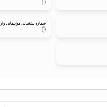
شماره پشتیبانی هواپیمایی 