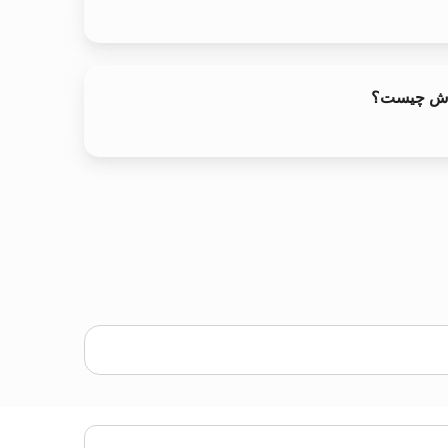
وارش چیست؟