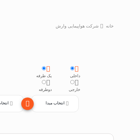
خانه
شرکت هواپیمایی وارش
داخلی
یک طرفه
خارجی
دوطرفه
انتخاب مبدا
انتخا