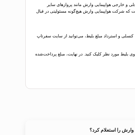
ینه اضافه‌بار برای پروازهای داخلی و خارجی هواپیمایی وارش مانند پروازهای سایر
این نکته ضروری است که شرکت هواپیمایی وارش هیچ‌گونه مسئولیتی در قبال
سلی و استرداد مبلغ بلیط، می‌توانید از سایت سفرتاپ
وی بلیط مورد نظر کلیک کنید. در نهایت، مبلغ پرداخت‌شده
 وارش را استعلام کرد؟