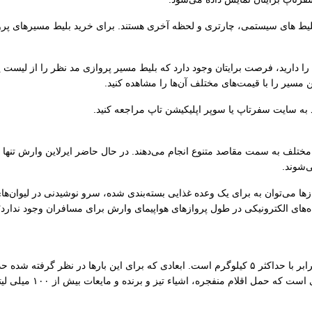
لیط های سیستمی، چارتری و لحظه آخری هستند. برای خرید بلیط مسیرهای پرواز
 دارید، فرصت برایتان وجود دارد که بلیط مسیر پروازی مد نظر را از لیست پر
 مسیر را با قیمت‌های مختلف آن‌ها را مشاهده کنید.
د به سایت سفرتاپ یا سوپر اپلیکیشن تاپ مراجعه کنید.
 مختلف به سمت مقاصد متنوع انجام می‌دهند. در حال حاضر ایرلاین وارش تنها 
ی‌شوند.
زها می‌توان به برای یک وعده غذایی بسته‌بندی شده، سرو نوشیدنی در لیوان‌ه
ای الکترونیکی در طول پروازهای هواپیمای وارش برای مسافران وجود ندارد؛ ب
ه، اشیاء تیز و برنده و مایعات بیش از ۱۰۰ میلی لیتر درون کابین هواپیما مجاز نخواهد بود.