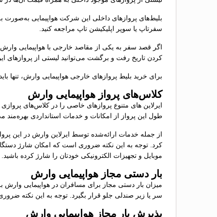
بلیط‌های پروازهای داخلی این شرکت هواپیمایی به‌صورت ب
سفرتاپ یا سوپر اپلیکیشن تاپ مراجعه کنید.
اگر قصد سفر به یکی از مقاصد خارجی با هواپیمایی وارش را
کردن تاریخ رفت و برگشت می‌توانید لیستی از پروازهای این
برای خرید بلیط پروازهای خارجی هواپیمایی وارش، تنها بای
کلاس‌های پرواز هواپیمایی وارش
ایرلاین های متنوع پروازهای خاصی را در کلاس‌های پروازی
طول این پرواز از امکانات و خدمات استانداردی بهره‌مند م
از جمله خدمات ارائه‌شده توسط ایرلاین وارش در این پروا
کرد. توجه به این نکته ضروری است که امکان شارژ دستگاه‌ه
موبایل و تجهیزات الکترونیکی خودتان را شارژ کرده باشید.
بار دستی مجاز هواپیمایی وارش
سر یا زیر صندلی جلو قرار بگیرد. توجه به این نکته ضروری است که حمل اقلام منفجر
پذیرش بار مجاز هواپیمایی وارش