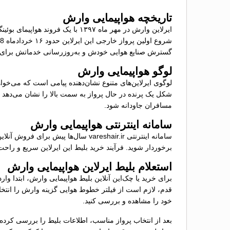
تاریخچه هواپیمایی وارش
گسترش صنایع هوایی خودش و به‌روزرسانی خدماتش برای
لوگو هواپیمایی وارش
لوگوی ایرلاین‌های متنوع نشان‌دهنده پیامی است که می‌خو
شکل یک پرنده در حال پرواز به سمت بالا را نشان می‌دهد و 
مسافران جاودانه شود.
سامانه اینترنتی هواپیمایی وارش
سامانه اینترنتی vareshair.ir سال‌ه
برخوردار شوید. فرآیند خرید بلیط این ایرلاین سریع و راحت 
استعلام بلیط ایرلاین هواپیمایی وارش
برای خرید یا چک‌این آنلاین بلیط هواپیمایی وارش، ابتدا وا
قدم، لازم است از فیلتر خطوط هوایی گزینه وارش را انتخاب
خود را مشاهده و بررسی کنید.
بعد از انتخاب پرواز مناسب، اطلاعات بلیط را بررسی کرده و 