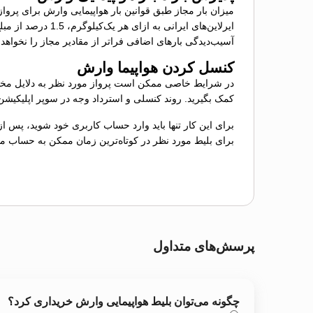
ایرلاین‌های ایر
آسیب‌دیدگی بارهای اضافی فراتر از مقادیر مجاز را نخواهد
کنسل کردن هواپیما وارش
در شرایط خاصی ممکن است پرواز مورد نظر به دلایل مختل
کمک بگیرید. روند کنسلی و استرداد وجه در سوپر اپلیکیش
برای این کار تنها باید وارد حساب کاربری خود شوید، پس ا
برای بلیط مورد نظر در کوتاه‌ترین زمان ممکن به حساب م
پرسش‌های متداول
چگونه می‌توان بلیط هواپیمایی وارش خریداری کرد؟