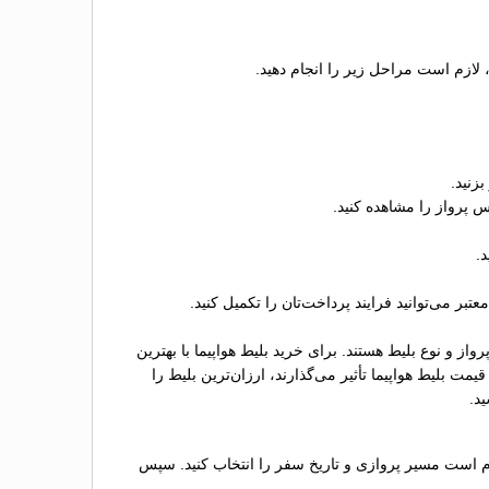
، لازم است مراحل زیر را انجام دهید.
زنید.
 پرواز را مشاهده کنید.
.
 می‌توانید فرایند پرداخت‌تان را تکمیل کنید.
 و نوع بلیط هستند. برای خرید بلیط هواپیما با بهترین
ت بلیط هواپیما تأثیر می‌گذارند، ارزان‌ترین بلیط را
د.
زم است مسیر پروازی و تاریخ سفر را انتخاب کنید. سپس