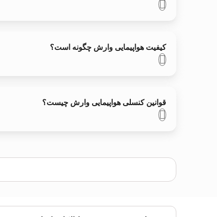
کیفیت هواپیمایی وارش چگونه است؟
قوانین کنسلی هواپیمایی وارش چیست؟