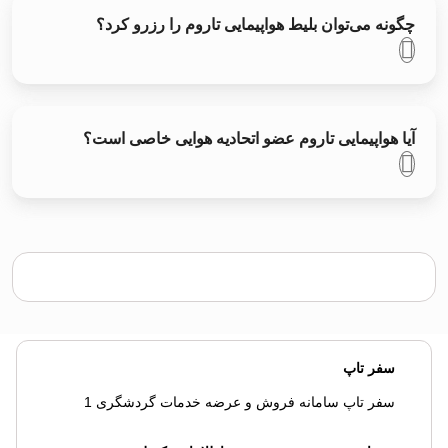
چگونه می‌توان بلیط هواپیمایی تاروم را رزرو کرد؟
آیا هواپیمایی تاروم عضو اتحادیه هوایی خاصی است؟
سفر تاپ
سفر تاپ سامانه فروش و عرضه خدمات گردشگری 1