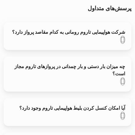
پرسش‌های متداول
شرکت هواپیمایی تاروم رومانی به کدام مقاصد پرواز دارد؟
چه میزان بار دستی و بار چمدانی در پروازهای تاروم مجاز
است؟
آیا امکان کنسل کردن بلیط هواپیمایی تاروم وجود دارد؟