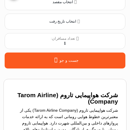
انتخاب مقصد
انتخاب تاریخ رفت
تعداد مسافران:
1
جست و جو
شرکت هواپیمایی تاروم (Tarom Airline
Company)
شرکت هواپیمایی تاروم (Tarom Airline Company) یکی از
معتبرترین خطوط هوایی رومانی است که به ارائه خدمات
پروازهای داخلی و بین‌المللی شهرت دارد. هواپیمایی تاروم
رومانی با بهره‌گیری از ناوگانی مدرن و استانداردهای بالای