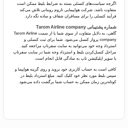
اگرچه سیاست‌های کنسلی بسته به شرایط بلیط ممکن است
متفاوت باشد، شرکت هواپیمایی تاروم رومانی تلاش می‌کند
فرآیند کنسلی را برای مسافران شفاف و ساده نگه دارد.
شماره پشتیبانی Tarom Airline company
گاهی، به دلایل متفاوت از سوی شما یا از سمت Tarom Airline
company پرواز کنسل می‌شود. شما برای ثبت کنسلی و
استرداد وجه خود می‌توانید به سایت سفرتاپ مراجعه کنید.
مراحل کنسل‌کردن بلیط و استرداد وجه شما در سایت سفرتاپ
یا سوپر اپلیکیشن تاپ به سادگی قابل انجام است.
کافی است به حساب کاربری خود بروید و روی گزینه هواپیما و
سپس بلیط مورد نظر خود کلیک کنید. مبلغ استرداد بلیط در
کوتاه‌ترین زمان ممکن به حساب شما برگشت داده می‌شود.