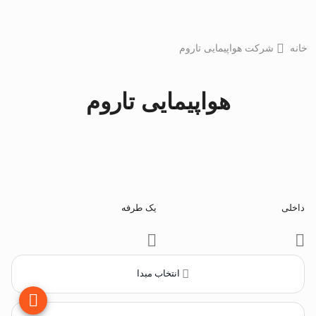
خانه
شرکت هواپیمایی تاروم
هواپیمایی تاروم
داخلی
یک طرفه
انتخاب مبدا