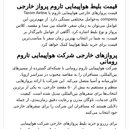
قیمت بلیط هواپیمایی تاروم پرواز خارجی
قیمت پروازهای خارجی هواپیمایی تاروم یا Tarom Airline
company به‌عوامل مختلفی بستگی دارد. از مهم‌ترین این
عوامل می‌توان به زمان سفر، فاصله بین مبدا و مقصد، کلاس
پرواز و نوع بلیط اشاره کرد. آگاهی از عوامل تاثیرگذار بر
قیمت، به شما در انتخاب بهترین زمان سفر با مناسب‌ترین
قیمت برای خرید بلیط هواپیما کمک خواهد کرد.
پروازهای خارجی شرکت هواپیمایی تاروم
رومانی
شرکت هواپیمایی تاروم رومانی با شبکه‌ای گسترده از مسیرهای
بین‌المللی، مسافران را به مقاصد محبوب در سراسر اروپا،
خاورمیانه و آسیا متصل می‌کند. این شرکت با ارائه پروازهایی
منظم و مستقیم به بیش از ۵۰ مقصد خارجی، به یکی از برترین
انتخاب‌ها برای سفرهای بین‌المللی تبدیل شده است. کیفیت
بالای خدمات، ناوگان مدرن و رعایت دقیق زمان‌بندی، از جمله
دلایلی هستند که مسافران این شرکت را برای سفرهای خارجی
خود انتخاب می‌کنند.
برای رزرو و خرید بلیط پروازهای خارجی شرکت هواپیمایی