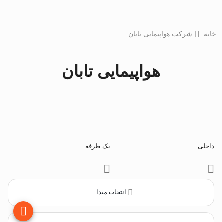
خانه
شرکت هواپیمایی تابان
هواپیمایی تابان
داخلی
یک طرفه
انتخاب مبدا