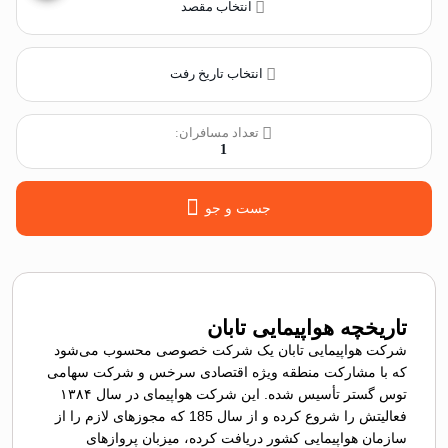
انتخاب مقصد
انتخاب تاریخ رفت
تعداد مسافران:
1
جست و جو
تاریخچه هواپیمایی تابان
شرکت هواپیمایی تابان یک شرکت خصوصی محسوب می‌شود
که با مشارکت منطقه ویژه اقتصادی سرخس و شرکت سهامی
توس گستر تأسیس شده. این شرکت هواپیمای در سال ۱۳۸۴
فعالیتش را شروع کرده و از سال 185 که مجوزهای لازم را از
سازمان هواپیمایی کشور دریافت کرده، میزبان پروازهای