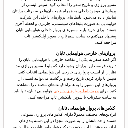
مسیر پروازی و تاریخ سفر را انتخاب کنید. سپس لیستی از
پروازهای موجود داخلی به همراه قیمت آن‌ها در سفرتاپ برایتان
نمایش داده می‌شود. بلیط های پروازهای داخلی این شرکت
هواپیمایی به صورت بلیط‌های سیستمی، چارتری و لحظه آخری
هستند. برای خرید بلیط مسیرهای پرواز داخلی هواپیمایی تابان
پیشنهاد می‌کنیم به سایت سفرتاپ یا سوپر اپلیکیشن تاپ
مراجعه کنید.
پروازهای خارجی هواپیمایی تابان
اگر قصد سفر به یکی از مقاصد خارجی با هواپیمایی تابان را
دارید، فرصت این برایتان وجود دارد که بلیط مسیر پروازی مد
نظر را از لیست پروازهای خارجی این هواپیمایی انتخاب کنید.
سپس با وارد کردن تاریخ رفت و برگشت می‌توانید لیستی از
پروازهای این مسیر را به همراه قیمت‌های مختلف را مشاهده
کنید. برای
خرید بلیط پروازهای خارجی
هواپیمایی تابان، تنها باید
به سایت سفرتاپ یا سوپر اپلیکیشن تاپ مراجعه کنید.
کلاس‌های پرواز هواپیمایی تابان
ایرلاین‌های مختلف معمولاً دارای کلاس‌های پروازی متنوعی
هستند و خدماتشان را به صورت مجزا در این دسته بندی‌های
ارائه می‌دهند. با این وجود، شرکت هواپیمایی تابان در حال حاضر