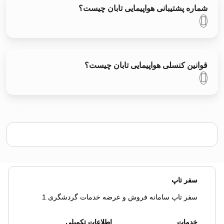
شماره پشتیبانی هواپیمایی تابان چیست؟
قوانین کنسلی هواپیمایی تابان چیست؟
سفر تاپ
سفر تاپ سامانه فروش و عرضه خدمات گردشگری 1
خدمات
اطلاعات تکمیلی