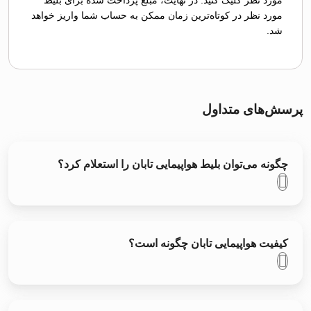
مورد نظر در کوتاه‌ترین زمان ممکن به حساب شما واریز خواهد
شد.
پرسش‌های متداول
چگونه می‌توان بلیط هواپیمایی تابان را استعلام کرد؟
کیفیت هواپیمایی تابان چگونه است؟