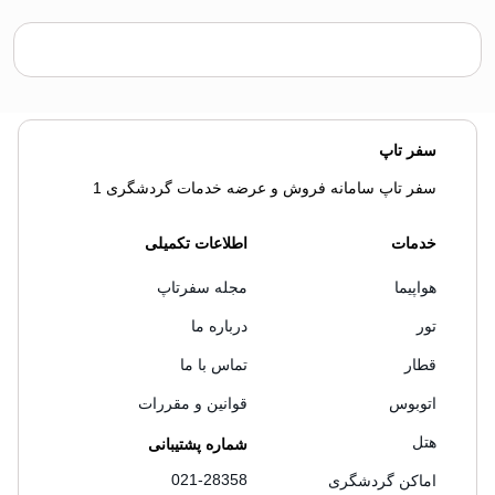
سفر تاپ
سفر تاپ سامانه فروش و عرضه خدمات گردشگری 1
خدمات
اطلاعات تکمیلی
هواپیما
مجله سفرتاپ
تور
درباره ما
قطار
تماس با ما
اتوبوس
قوانین و مقررات
هتل
شماره پشتیبانی
021-28358
اماکن گردشگری