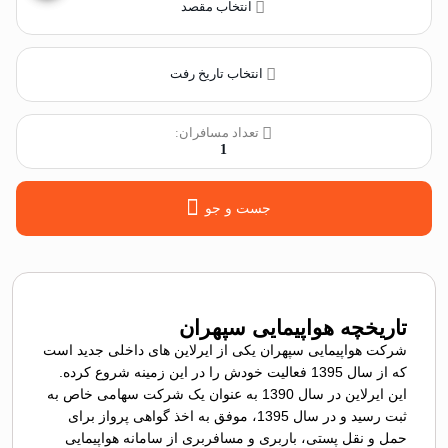
انتخاب مقصد
انتخاب تاریخ رفت
تعداد مسافران:
1
جست و جو
تاریخچه هواپیمایی سپهران
شرکت هواپیمایی سپهران یکی از ایرلاین های داخلی جدید است
که از سال 1395 فعالیت خودش را در این زمینه شروع کرده.
این ایرلاین در سال 1390 به عنوان یک شرکت سهامی خاص به
ثبت رسید و در سال 1395، موفق به اخذ گواهی پرواز برای
حمل و نقل پستی، باربری و مسافربری از سامانه هواپیمایی