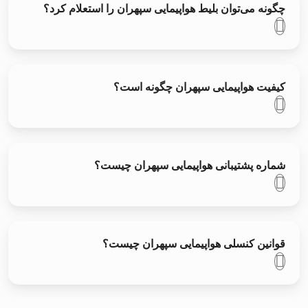
چگونه می‌توان بلیط هواپیمایی سپهران را استعلام کرد؟
کیفیت هواپیمایی سپهران چگونه است؟
شماره پشتیبانی هواپیمایی سپهران چیست؟
قوانین کنسلی هواپیمایی سپهران چیست؟