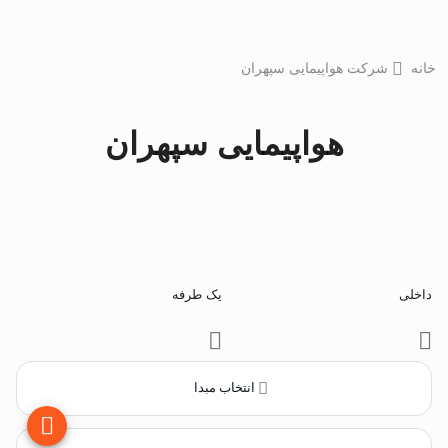
خانه
شرکت هواپیمایی سپهران
هواپیمایی سپهران
داخلی
یک طرفه
انتخاب مبدا