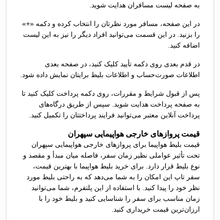
به صفحه لیست مسافران هدایت شوید.
در این صفحه، مسافر مورد نظرتان را انتخاب کرده و دکمه «+»
را بزنید. در این قسمت می‌توانید افراد دیگر را نیز به این لیست
اضافه کنید.
در قدم بعدی روی دکمه تأیید کلیک کنید، در صفحه بعدی
اطلاعات صورت‌حساب و اطلاعات بلیط برایتان نمایش داده شود.
پس از قبول شرایط و مقررات، روی دکمه پرداخت کلیک کنید تا
به صفحه پرداخت هدایت شوید. سپس از طریق درگاه‌های
پرداخت آنلاین معتبر می‌توانید فرایند پرداختتان را تکمیل کنید.
قیمت پروازهای خارجی هواپیمایی سپهران
قیمت بلیط هواپیما برای پروازهای خارجی هواپیمایی سپهران
تحت تأثیر عواملی نظیر زمان سفر، فاصله میان مبدأ و مقصد و
نوع بلیط قرار دارد. برای خرید بلیط هواپیما با بهترین قیمت،
سفر تاپ این امکان را به شما می‌دهد که به راحتی بلیط مورد
نظر خود را پیدا کنید. با استفاده از این پلتفرم، شما می‌توانید
زمان مناسب برای سفر را شناسایی کنید و بلیط خود را با
ارزان‌ترین قیمت خریداری کنید.