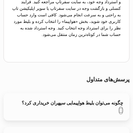
و استرداد وجه خود، به سایت سفرتاپ مراجعه کنید. فرآیند
کنسلی و بازگشت وجه در سایت سفرتاپ یا سوپر اپلیکیشن تاپ
به راحتی و به سرعت انجام می‌شود. کافی است وارد حساب
کاربری خود شوید، بخش «هواپیما» را انتخاب کرده و بلیط مورد
نظر را برای استرداد وجه انتخاب کنید. وجه استرداد شده به
حساب شما در کوتاه‌ترین زمان منتقل می‌شود.
پرسش‌های متداول
چگونه می‌توان بلیط هواپیمایی سپهران خریداری کرد؟