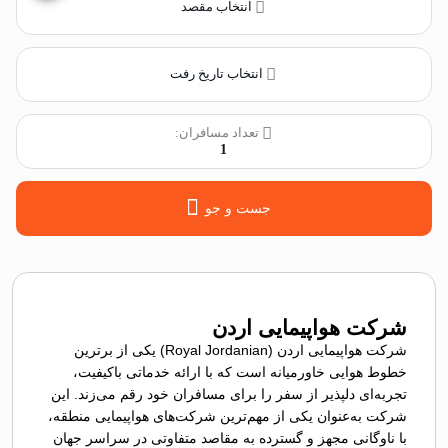
انتخاب مقصد
انتخاب تاریخ رفت
تعداد مسافران:
1
جست و جو
شرکت هواپیمایی اردن
شرکت هواپیمایی اردن (Royal Jordanian) یکی از برترین
خطوط هوایی خاورمیانه است که با ارائه خدماتی باکیفیت،
تجربه‌ای دلپذیر از سفر را برای مسافران خود رقم می‌زند. این
شرکت به‌عنوان یکی از مهم‌ترین شرکت‌های هواپیمایی منطقه،
با ناوگانی مجهز و گسترده به مقاصد متفاوتی در سراسر جهان