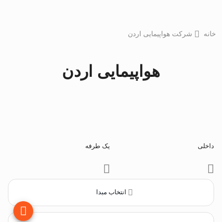
خانه
شرکت هواپیمایی اردن
هواپیمایی اردن
داخلی
یک طرفه
انتخاب مبدا