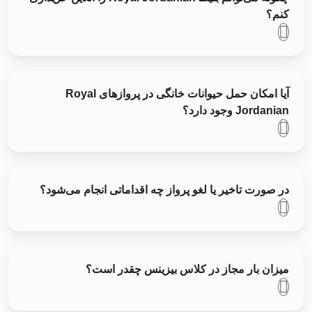
کنم؟
آیا امکان حمل حیوانات خانگی در پروازهای Royal
Jordanian وجود دارد؟
در صورت تاخیر یا لغو پرواز چه اقداماتی انجام می‌شود؟
میزان بار مجاز در کلاس بیزینس چقدر است؟