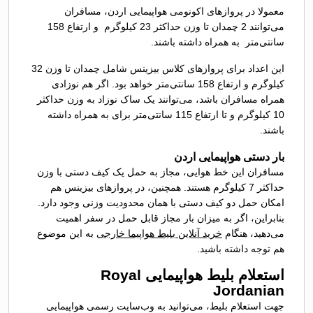
معمولا در پروازهای اکونومی هواپیمایی اردن، مسافران
می‌توانند 2 چمدان تا وزن حداکثر 23 کیلوگرم و ارتفاع 158
سانتی‌متر به همراه داشته باشند.
این اعداد برای پروازهای کلاس بیزینس شامل چمدان تا وزن 32
کیلوگرم و ارتفاع 158 سانتی‌متر خواهد بود. اگر هم نوزادی
همراه مسافران باشد، می‌توانند یک ساک نوزاد به وزن حداکثر
10 کیلوگرم و تا ارتفاع 115 سانتی‌متر برای به همراه داشته
باشند.
بار دستی هواپیمایی اردن
مسافران این خط هوایی، مجاز به حمل یک کیف دستی با وزن
حداکثر 7 کیلوگرم هستند. همچنین، در پروازهای بیزینس هم
امکان حمل دو کیف دستی با همان محدودیت وزنی وجود دارد.
بنابراین، اگر به میزان بار مجاز قابل حمل در سفر اهمیت
می‌دهید، هنگام
خرید آنلاین بلیط هواپیما خارجی
به این موضوع
هم توجه داشته باشید.
استعلام بلیط هواپیمایی Royal
Jordanian
جهت استعلام بلیط، می‌توانید به وب‌سایت رسمی هواپیمایی