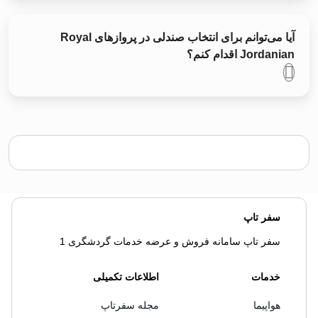
آیا می‌توانم برای انتخاب صندلی در پروازهای Royal
Jordanian اقدام کنم؟
سفر تاپ
سفر تاپ سامانه فروش و عرضه خدمات گردشگری 1
خدمات
اطلاعات تکمیلی
هواپیما
مجله سفرتاپ