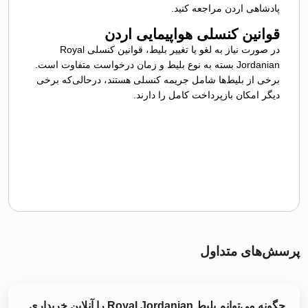
پادشاهی اردن مراجعه کنید.
قوانین کنسلی هواپیمایی اردن
در صورت نیاز به لغو یا تغییر بلیط، قوانین کنسلی Royal
Jordanian بسته به نوع بلیط و زمان درخواست متفاوت است.
برخی از بلیط‌ها شامل جریمه کنسلی هستند، درحالی‌که برخی
دیگر امکان بازپرداخت کامل را دارند.
پرسش‌های متداول
چگونه می‌توانم بلیط Royal Jordanian را آنلاین خریداری