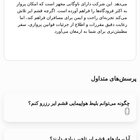
می‌دهد. این شرکت دارای ناوگانی مجهز است که امکان پرواز
به اکثر فرودگاه‌ها را فراهم آورده است. اگرچه قشم ایر تلاش
می‌کند تجربه‌ای راحت و ایمن برای مسافران فراهم کند، اما
رعایت دقیق مقررات و اطلاع از جزئیات قوانین پروازی، سفر
مطمئن‌تری برای شما به ارمغان می‌آورد.
پرسش‌های متداول
چگونه می‌توانم بلیط هواپیمایی قشم ایر رزرو کنم؟
آیا پروازهای قشم ایر تاخیر زیادی دارند؟