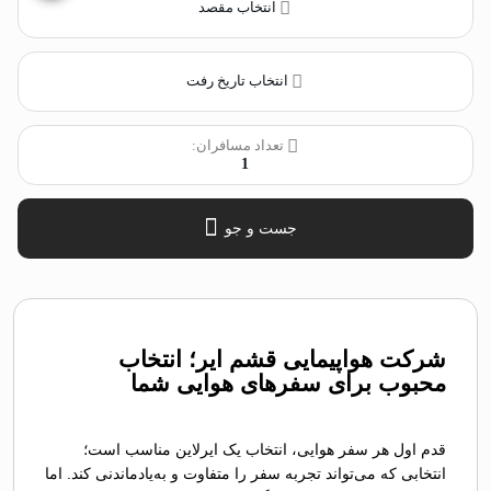
انتخاب مقصد
انتخاب تاریخ رفت
تعداد مسافران:
1
جست و جو
شرکت هواپیمایی قشم ایر؛ انتخاب
محبوب برای سفرهای هوایی شما
قدم اول هر سفر هوایی، انتخاب یک ایرلاین مناسب است؛
انتخابی که می‌تواند تجربه سفر را متفاوت و به‌یادماندنی کند. اما