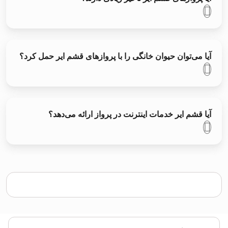
آیا می‌توان حیوان خانگی را با پروازهای قشم ایر حمل کرد؟
آیا قشم ایر خدمات اینترنت در پرواز ارائه می‌دهد؟