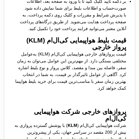
بر دکمه تایید کلیک کنید تا با ورود به صفحه بعد، اطلاعات
صورت‌حساب و اطلاعات بلیط برای شما نمایش داده شود.
با پذیرش شرایط و مقررات و کلیک روی دکمه پرداخت، به
صفحه پرداخت هدایت می‌شوید. از طریق درگاه‌های پرداخت
آنلاین معتبر می‌توانید فرایند پرداخت خود را تکمیل کنید.
قیمت بلیط هواپیمایی کی‌ال‌ام (KLM)
پرواز خارجی
قیمت پروازهای خارجی هواپیمایی کی‌ال‌ام (KLM) به‌عوامل
مختلفی بستگی دارد. از مهم‌ترین این عوامل می‌توان به زمان
سفر، فاصله بین مبدا و مقصد، کلاس پرواز و نوع بلیط اشاره
کرد. آگاهی از عوامل تاثیرگذار بر قیمت، به شما در انتخاب
بهترین زمان سفر با مناسب‌ترین قیمت برای خرید بلیط هواپیما
کمک خواهد کرد.
پروازهای خارجی شرکت هواپیمایی
کی‌ال‌ام
شرکت هواپیمایی کی‌ال‌ام (
KLM
) با پوشش گسترده پروازی به
بیش از 200 مقصد در سراسر جهان، یکی از پیشروترین
ایرلاین‌ها در زمینه پروازهای خارجی است. این شرکت با