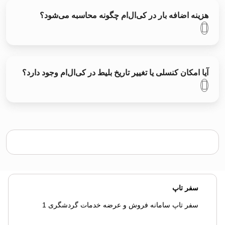
هزینه اضافه بار در کی‌ال‌ام چگونه محاسبه می‌شود؟
آیا امکان کنسلی یا تغییر تاریخ بلیط در کی‌ال‌ام وجود دارد؟
سفر تاپ
سفر تاپ سامانه فروش و عرضه خدمات گردشگری 1