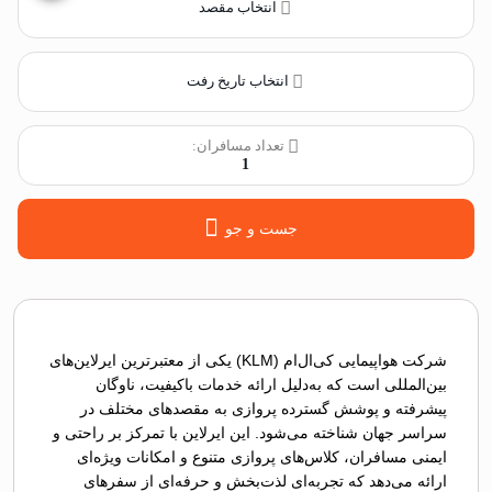
انتخاب مقصد
انتخاب تاریخ رفت
تعداد مسافران:
1
جست و جو
شرکت هواپیمایی کی‌ال‌ام (KLM) یکی از معتبرترین ایرلاین‌های
بین‌المللی است که به‌دلیل ارائه خدمات باکیفیت، ناوگان
پیشرفته و پوشش گسترده پروازی به مقصدهای مختلف در
سراسر جهان شناخته می‌شود. این ایرلاین با تمرکز بر راحتی و
ایمنی مسافران، کلاس‌های پروازی متنوع و امکانات ویژه‌ای
ارائه می‌دهد که تجربه‌ای لذت‌بخش و حرفه‌ای از سفرهای