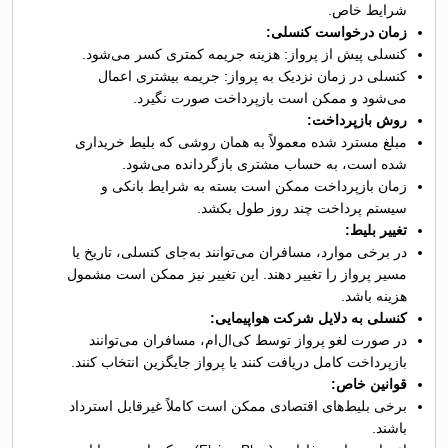
شرایط خاص.
زمان درخواست کنسلی:
کنسلی پیش از پرواز: هزینه جریمه کمتری کسر می‌شود.
کنسلی در زمان نزدیک به پرواز: جریمه بیشتری اعمال
می‌شود و ممکن است بازپرداخت صورت نگیرد.
روش بازپرداخت:
مبلغ مسترد شده معمولاً به همان روشی که بلیط خریداری
شده است، به حساب مشتری بازگردانده می‌شود.
زمان بازپرداخت ممکن است بسته به شرایط بانکی و
سیستم پرداخت چند روز طول بکشد.
تغییر بلیط:
در برخی موارد، مسافران می‌توانند به‌جای کنسلی، تاریخ یا
مسیر پرواز را تغییر دهند. این تغییر نیز ممکن است مشمول
هزینه باشد.
کنسلی به دلایل شرکت هواپیمایی:
در صورت لغو پرواز توسط کی‌ال‌ام، مسافران می‌توانند
بازپرداخت کامل دریافت کنند یا پرواز جایگزین انتخاب کنند.
قوانین خاص:
برخی بلیط‌های اقتصادی ممکن است کاملاً غیرقابل استرداد
باشند.