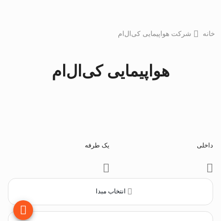
خانه
شرکت هواپیمایی کی‌ال‌ام
هواپیمایی کی‌ال‌ام
داخلی
یک طرفه
انتخاب مبدا