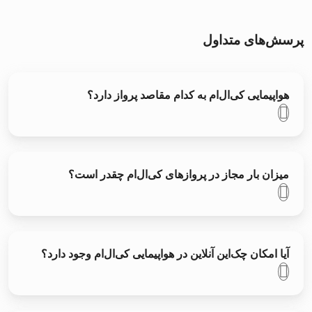
پرسش‌های متداول
هواپیمایی کی‌ال‌ام به کدام مقاصد پرواز دارد؟
میزان بار مجاز در پروازهای کی‌ال‌ام چقدر است؟
آیا امکان چک‌این آنلاین در هواپیمایی کی‌ال‌ام وجود دارد؟